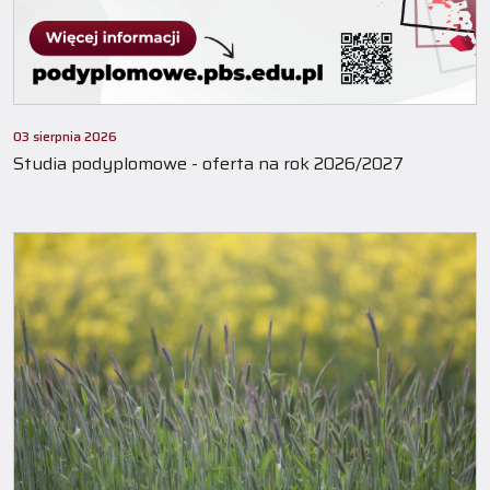
03 sierpnia 2026
Studia podyplomowe - oferta na rok 2026/2027