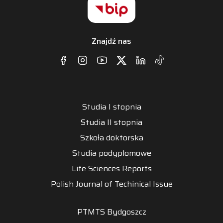
Znajdź nas
Studia I stopnia
Studia II stopnia
Szkoła doktorska
Studia podyplomowe
Life Sciences Reports
Polish Journal of Techinical Issue
PTMTS Bydgoszcz