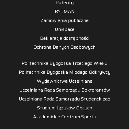
Patenty
BYDMAN
Zamówienia publiczne
Unispace
Deklaracja dostępności
Ochrona Danych Osobowych
Politechnika Bydgoska Trzeciego Wieku
Politechnika Bydgoska Młodego Odkrywcy
Wydawnictwa Uczelniane
Uczelniana Rada Samorządu Doktorantów
Uczelniana Rada Samorządu Studenckiego
Studium Języków Obcych
Akademickie Centrum Sportu