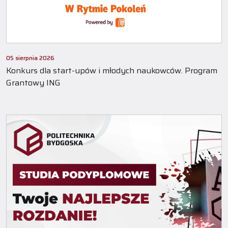
05 sierpnia 2026
Konkurs dla start-upów i młodych naukowców. Program
Grantowy ING