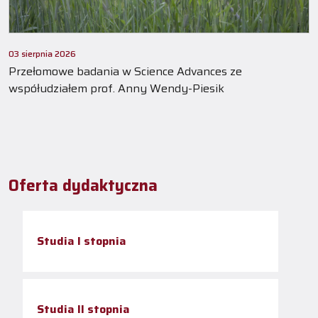
03 sierpnia 2026
Przełomowe badania w Science Advances ze
współudziałem prof. Anny Wendy-Piesik
Oferta dydaktyczna
Studia I stopnia
Studia II stopnia