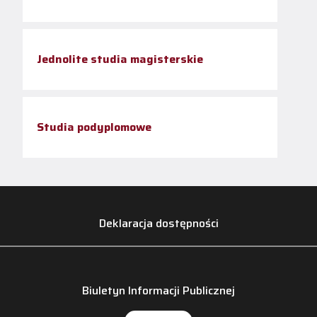
Jednolite studia magisterskie
Studia podyplomowe
Deklaracja dostępności
Biuletyn Informacji Publicznej