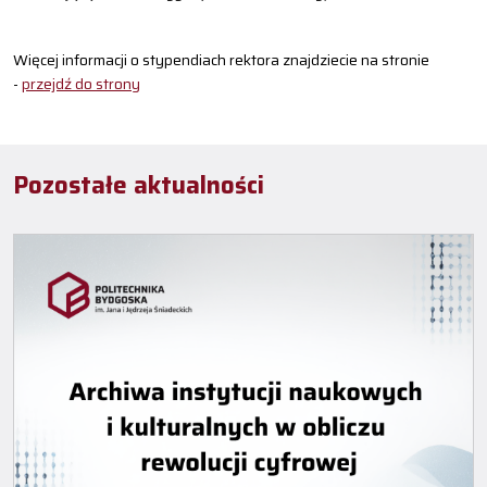
Więcej informacji o stypendiach rektora znajdziecie na stronie
-
przejdź do strony
Pozostałe aktualności