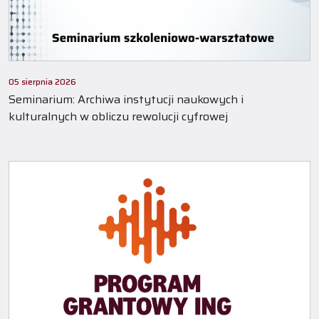
05 sierpnia 2026
Seminarium: Archiwa instytucji naukowych i
kulturalnych w obliczu rewolucji cyfrowej