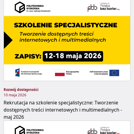
Rozwój dostępności
10 maja 2026
Rekrutacja na szkolenie specjalistyczne: Tworzenie
dostępnych treści internetowych i multimedialnych -
maj 2026