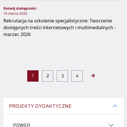
Rozwój dostępności
10 marca 2026
Rekrutacja na szkolenie specjalistyczne: Tworzenie
dostępnych treści internetowych i multimedialnych -
marzec 2026
1
2
3
4
PROJEKTY DYDAKTYCZNE
POWER