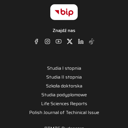
Znajdź nas
Studia I stopnia
Studia II stopnia
Szkoła doktorska
Studia podyplomowe
Life Sciences Reports
Polish Journal of Techinical Issue