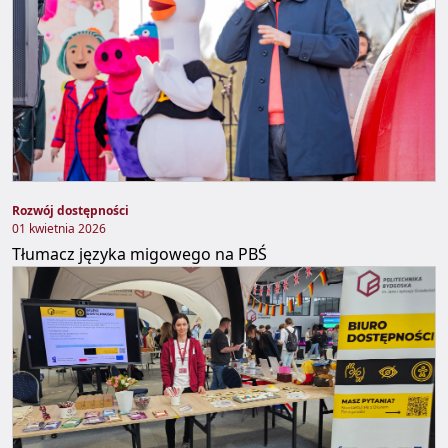
Rozwój dostępności
01 kwietnia 2026
Tłumacz języka migowego na PBŚ