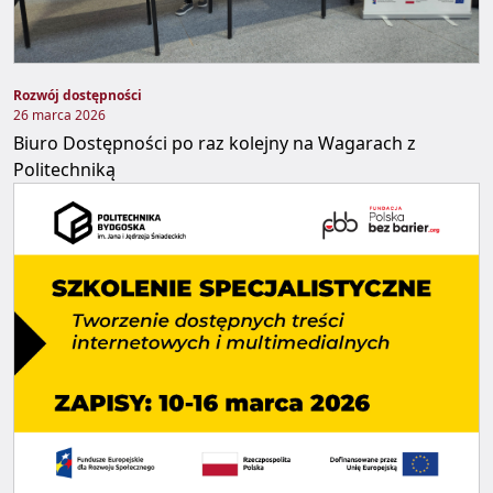
Rozwój dostępności
26 marca 2026
Biuro Dostępności po raz kolejny na Wagarach z
Politechniką