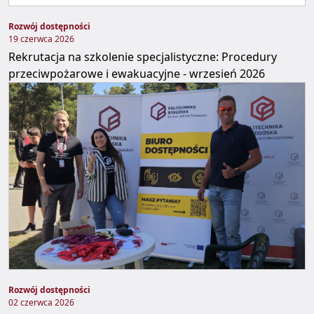
Rozwój dostępności
19 czerwca 2026
Rekrutacja na szkolenie specjalistyczne: Procedury
przeciwpożarowe i ewakuacyjne - wrzesień 2026
Rozwój dostępności
02 czerwca 2026