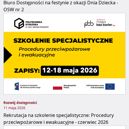
Biuro Dostępności na festynie z okazji Dnia Dziecka -
OSW nr 2
Rozwój dostępności
11 maja 2026
Rekrutacja na szkolenie specjalistyczne: Procedury
przeciwpożarowe i ewakuacyjne - czerwiec 2026