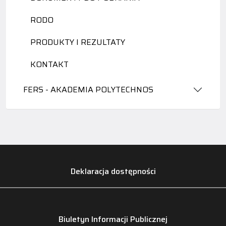
RODO
PRODUKTY I REZULTATY
KONTAKT
FERS - AKADEMIA POLYTECHNOS
Deklaracja dostępności
Biuletyn Informacji Publicznej