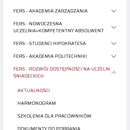
FERS - AKADEMIA ZARZĄDZANIA
FERS - NOWOCZESNA
UCZELNIA=KOMPETENTNY ABSOLWENT
FERS - STUDENCI HIPOKRATESA
FERS - AKADEMIA POLITECHNIKI
FERS - ROZWÓJ DOSTĘPNOŚCI NA UCZELNI
ŚNIADECKICH
AKTUALNOŚCI
HARMONOGRAM
SZKOLENIA DLA PRACOWNIKÓW
DOKUMENTY DO POBRANIA