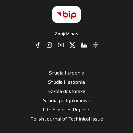
Znajdź nas
Studia I stopnia
Studia II stopnia
Szkoła doktorska
Studia podyplomowe
Life Sciences Reports
Polish Journal of Techinical Issue