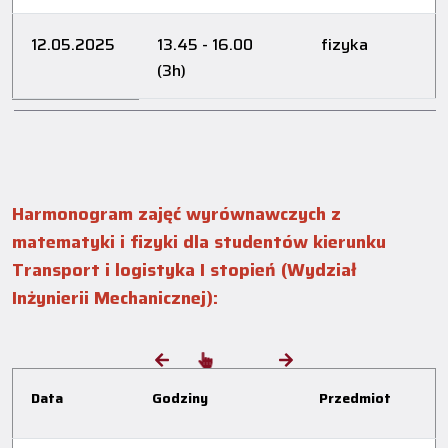
12.05.2025
13.45 - 16.00
fizyka
(3h)
Harmonogram zajęć wyrównawczych z
matematyki i fizyki dla studentów kierunku
Transport i logistyka I stopień (Wydział
Inżynierii Mechanicznej):
Data
Godziny
Przedmiot