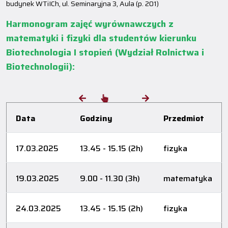
budynek WTiICh, ul. Seminaryjna 3, Aula (p. 201)
Harmonogram zajęć wyrównawczych z
matematyki i fizyki dla studentów kierunku
Biotechnologia I stopień (Wydział Rolnictwa i
Biotechnologii):
Data
Godziny
Przedmiot
17.03.2025
13.45 - 15.15 (2h)
fizyka
19.03.2025
9.00 - 11.30 (3h)
matematyka
24.03.2025
13.45 - 15.15 (2h)
fizyka