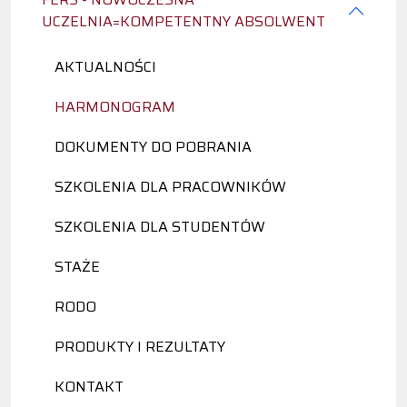
UCZELNIA=KOMPETENTNY ABSOLWENT
AKTUALNOŚCI
HARMONOGRAM
DOKUMENTY DO POBRANIA
SZKOLENIA DLA PRACOWNIKÓW
SZKOLENIA DLA STUDENTÓW
STAŻE
RODO
PRODUKTY I REZULTATY
KONTAKT