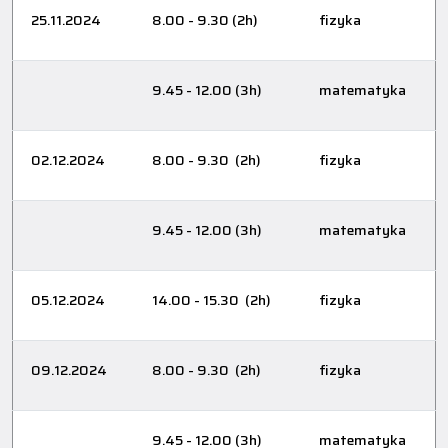
25.11.2024
8.00 - 9.30 (2h)
fizyka
9.45 - 12.00 (3h)
matematyka
02.12.2024
8.00 - 9.30 (2h)
fizyka
9.45 - 12.00 (3h)
matematyka
05.12.2024
14.00 - 15.30 (2h)
fizyka
09.12.2024
8.00 - 9.30 (2h)
fizyka
9.45 - 12.00 (3h)
matematyka