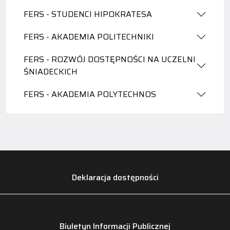
FERS - STUDENCI HIPOKRATESA
FERS - AKADEMIA POLITECHNIKI
FERS - ROZWÓJ DOSTĘPNOŚCI NA UCZELNI
ŚNIADECKICH
FERS - AKADEMIA POLYTECHNOS
Deklaracja dostępności
Biuletyn Informacji Publicznej