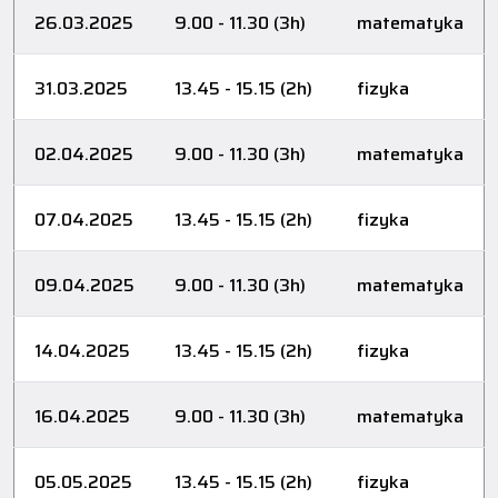
26.03.2025
9.00 - 11.30 (3h)
matematyka
31.03.2025
13.45 - 15.15 (2h)
fizyka
02.04.2025
9.00 - 11.30 (3h)
matematyka
07.04.2025
13.45 - 15.15 (2h)
fizyka
09.04.2025
9.00 - 11.30 (3h)
matematyka
14.04.2025
13.45 - 15.15 (2h)
fizyka
16.04.2025
9.00 - 11.30 (3h)
matematyka
05.05.2025
13.45 - 15.15 (2h)
fizyka