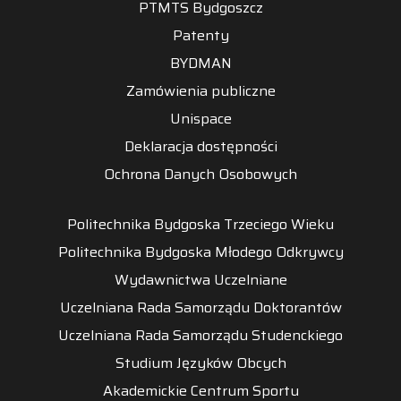
PTMTS Bydgoszcz
Patenty
BYDMAN
Zamówienia publiczne
Unispace
Deklaracja dostępności
Ochrona Danych Osobowych
Politechnika Bydgoska Trzeciego Wieku
Politechnika Bydgoska Młodego Odkrywcy
Wydawnictwa Uczelniane
Uczelniana Rada Samorządu Doktorantów
Uczelniana Rada Samorządu Studenckiego
Studium Języków Obcych
Akademickie Centrum Sportu