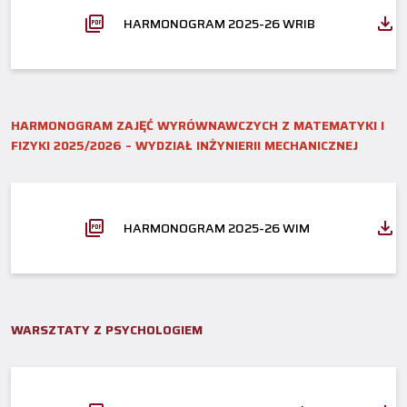
HARMONOGRAM 2025-26 WRIB
HARMONOGRAM ZAJĘĆ WYRÓWNAWCZYCH Z MATEMATYKI I
FIZYKI 2025/2026 – WYDZIAŁ INŻYNIERII MECHANICZNEJ
HARMONOGRAM 2025-26 WIM
WARSZTATY Z PSYCHOLOGIEM