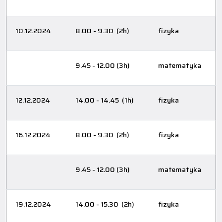
10.12.2024
8.00 - 9.30 (2h)
fizyka
9.45 - 12.00 (3h)
matematyka
12.12.2024
14.00 - 14.45 (1h)
fizyka
16.12.2024
8.00 - 9.30 (2h)
fizyka
9.45 - 12.00 (3h)
matematyka
19.12.2024
14.00 - 15.30 (2h)
fizyka