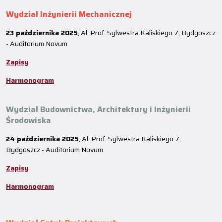
Wydział Inżynierii Mechanicznej
23 października 2025
, Al. Prof. Sylwestra Kaliskiego 7, Bydgoszcz
- Auditorium Novum
Zapisy
Harmonogram
Wydział Budownictwa, Architektury i Inżynierii
Środowiska
24 października 2025
, Al. Prof. Sylwestra Kaliskiego 7,
Bydgoszcz - Auditorium Novum
Zapisy
Harmonogram