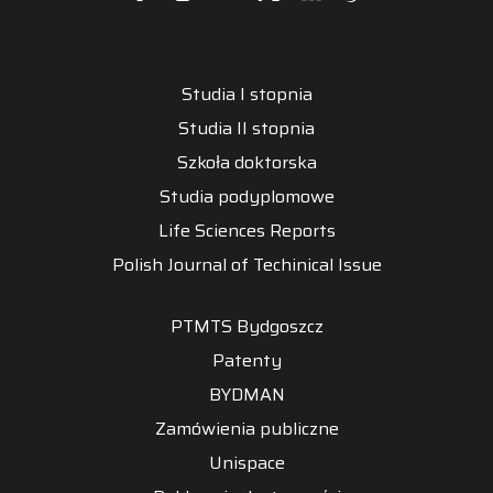
Studia I stopnia
Studia II stopnia
Szkoła doktorska
Studia podyplomowe
Life Sciences Reports
Polish Journal of Techinical Issue
PTMTS Bydgoszcz
Patenty
BYDMAN
Zamówienia publiczne
Unispace