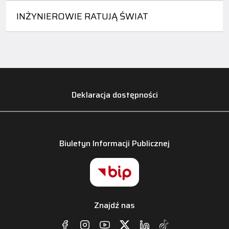
INŻYNIEROWIE RATUJĄ ŚWIAT
Deklaracja dostępności
Biuletyn Informacji Publicznej
Znajdź nas