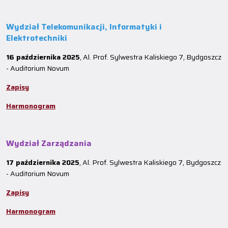
Wydział Telekomunikacji, Informatyki i
Elektrotechniki
16 października 2025
, Al. Prof. Sylwestra Kaliskiego 7, Bydgoszcz
- Auditorium Novum
Zapisy
Harmonogram
Wydział Zarządzania
17 października 2025
, Al. Prof. Sylwestra Kaliskiego 7, Bydgoszcz
- Auditorium Novum
Zapisy
Harmonogram