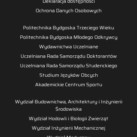
Deklaracja dostępności
Ochrona Danych Osobowych
Politechnika Bydgoska Trzeciego Wieku
Politechnika Bydgoska Młodego Odkrywcy
Wydawnictwa Uczelniane
Uczelniana Rada Samorządu Doktorantów
Uczelniana Rada Samorządu Studenckiego
Studium Języków Obcych
Akademickie Centrum Sportu
Wydział Budownictwa, Architektury i Inżynierii
Środowiska
Wydział Hodowli i Biologii Zwierząt
Wydział Inżynierii Mechanicznej