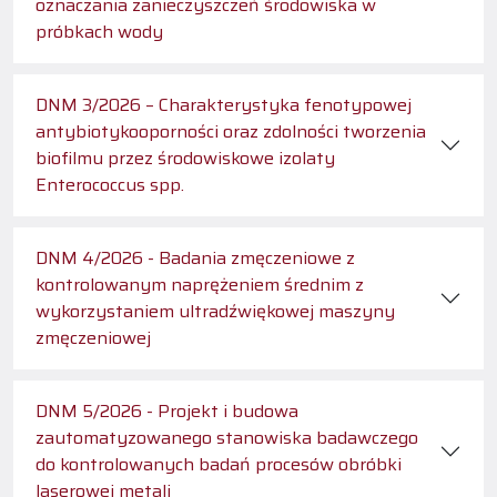
oznaczania zanieczyszczeń środowiska w
próbkach wody
DNM 3/2026 – Charakterystyka fenotypowej
antybiotykooporności oraz zdolności tworzenia
biofilmu przez środowiskowe izolaty
Enterococcus spp.
DNM 4/2026 - Badania zmęczeniowe z
kontrolowanym naprężeniem średnim z
wykorzystaniem ultradźwiękowej maszyny
zmęczeniowej
DNM 5/2026 - Projekt i budowa
zautomatyzowanego stanowiska badawczego
do kontrolowanych badań procesów obróbki
laserowej metali