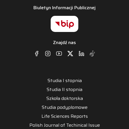
Biuletyn Informacji Publicznej
Znajdź nas
Studia I stopnia
Studia II stopnia
Szkoła doktorska
Studia podyplomowe
Life Sciences Reports
Polish Journal of Techinical Issue