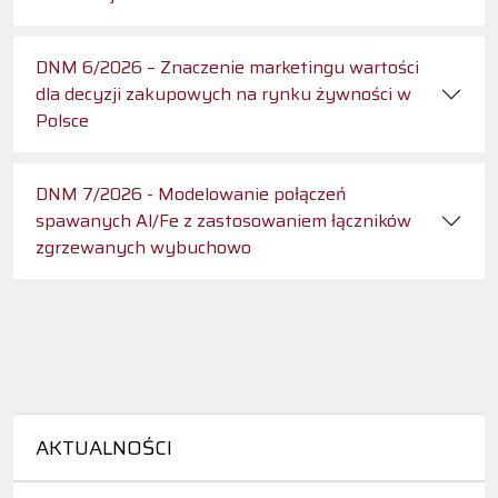
DNM 6/2026 – Znaczenie marketingu wartości
dla decyzji zakupowych na rynku żywności w
Polsce
DNM 7/2026 - Modelowanie połączeń
spawanych Al/Fe z zastosowaniem łączników
zgrzewanych wybuchowo
AKTUALNOŚCI