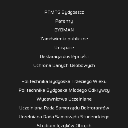
PTMTS Bydgoszcz
Patenty
BYDMAN
Zamówienia publiczne
Unispace
Deklaracja dostępności
Ochrona Danych Osobowych
Politechnika Bydgoska Trzeciego Wieku
Politechnika Bydgoska Młodego Odkrywcy
Wydawnictwa Uczelniane
Uczelniana Rada Samorządu Doktorantów
Uczelniana Rada Samorządu Studenckiego
Studium Języków Obcych