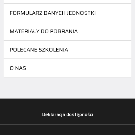
FORMULARZ DANYCH JEDNOSTKI
MATERIAŁY DO POBRANIA
POLECANE SZKOLENIA
O NAS
Deklaracja dostępności