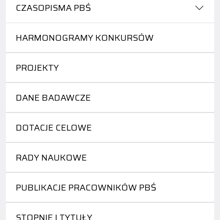
CZASOPISMA PBŚ
HARMONOGRAMY KONKURSÓW
PROJEKTY
DANE BADAWCZE
DOTACJE CELOWE
RADY NAUKOWE
PUBLIKACJE PRACOWNIKÓW PBŚ
STOPNIE I TYTUŁY