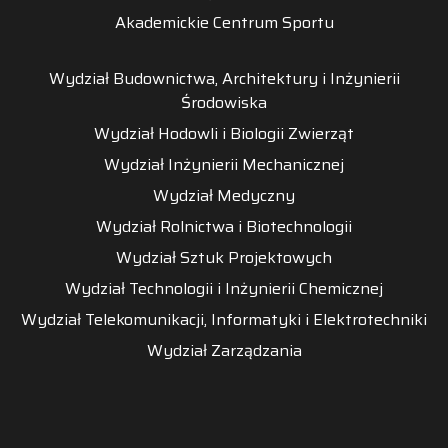
Akademickie Centrum Sportu
Wydział Budownictwa, Architektury i Inżynierii
Środowiska
Wydział Hodowli i Biologii Zwierząt
Wydział Inżynierii Mechanicznej
Wydział Medyczny
Wydział Rolnictwa i Biotechnologii
Wydział Sztuk Projektowych
Wydział Technologii i Inżynierii Chemicznej
Wydział Telekomunikacji, Informatyki i Elektrotechniki
Wydział Zarządzania