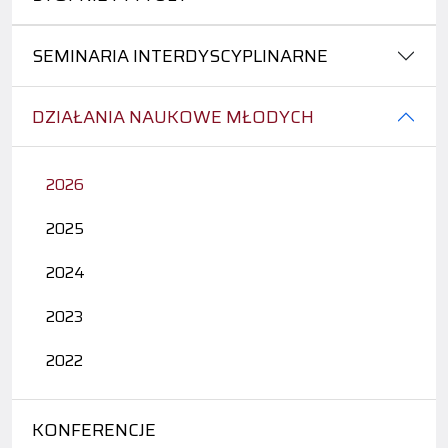
SEMINARIA INTERDYSCYPLINARNE
DZIAŁANIA NAUKOWE MŁODYCH
2026
2025
2024
2023
2022
KONFERENCJE