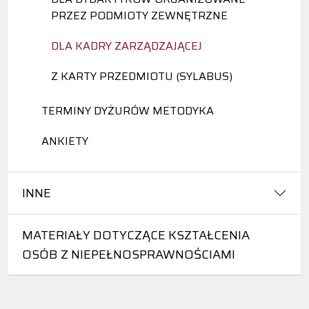
PRZEZ PODMIOTY ZEWNĘTRZNE
DLA KADRY ZARZĄDZAJĄCEJ
Z KARTY PRZEDMIOTU (SYLABUS)
TERMINY DYŻURÓW METODYKA
ANKIETY
INNE
MATERIAŁY DOTYCZĄCE KSZTAŁCENIA
OSÓB Z NIEPEŁNOSPRAWNOŚCIAMI