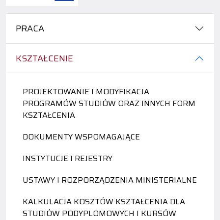
PRACA
KSZTAŁCENIE
PROJEKTOWANIE I MODYFIKACJA
PROGRAMÓW STUDIÓW ORAZ INNYCH FORM
KSZTAŁCENIA
DOKUMENTY WSPOMAGAJĄCE
INSTYTUCJE I REJESTRY
USTAWY I ROZPORZĄDZENIA MINISTERIALNE
KALKULACJA KOSZTÓW KSZTAŁCENIA DLA
STUDIÓW PODYPLOMOWYCH I KURSÓW