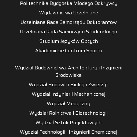
Politechnika Bydgoska Młodego Odkrywcy
Wydawnictwa Uczelniane
Uczelniana Rada Samorządu Doktorantów
Uczelniana Rada Samorządu Studenckiego
Studium Języków Obcych
Akademickie Centrum Sportu
Wydział Budownictwa, Architektury i Inżynierii
Środowiska
Wydział Hodowli i Biologii Zwierząt
Wydział Inżynierii Mechanicznej
Wydział Medyczny
Wydział Rolnictwa i Biotechnologii
Wydział Sztuk Projektowych
Wydział Technologii i Inżynierii Chemicznej