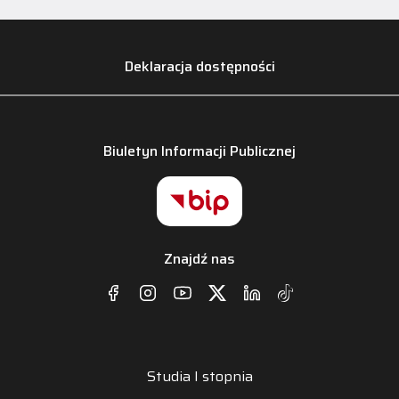
Deklaracja dostępności
Biuletyn Informacji Publicznej
Znajdź nas
Studia I stopnia