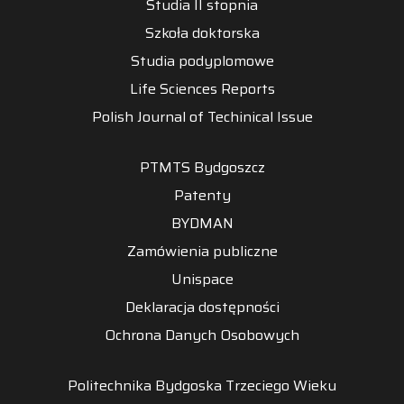
Studia II stopnia
Szkoła doktorska
Studia podyplomowe
Life Sciences Reports
Polish Journal of Techinical Issue
PTMTS Bydgoszcz
Patenty
BYDMAN
Zamówienia publiczne
Unispace
Deklaracja dostępności
Ochrona Danych Osobowych
Politechnika Bydgoska Trzeciego Wieku