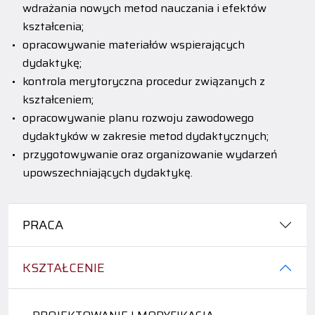
wdrażania nowych metod nauczania i efektów
kształcenia;
opracowywanie materiałów wspierających
dydaktykę;
kontrola merytoryczna procedur związanych z
kształceniem;
opracowywanie planu rozwoju zawodowego
dydaktyków w zakresie metod dydaktycznych;
przygotowywanie oraz organizowanie wydarzeń
upowszechniających dydaktykę.
PRACA
KSZTAŁCENIE