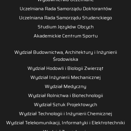
Uczelniana Rada Samorządu Doktorantów
Uczelniana Rada Samorządu Studenckiego
Studium Języków Obcych
Akademickie Centrum Sportu
Wydział Budownictwa, Architektury i Inżynierii
Środowiska
Wydział Hodowli i Biologii Zwierząt
Wydział Inżynierii Mechanicznej
Wydział Medyczny
Wydział Rolnictwa i Biotechnologii
Wydział Sztuk Projektowych
Wydział Technologii i Inżynierii Chemicznej
Wydział Telekomunikacji, Informatyki i Elektrotechniki