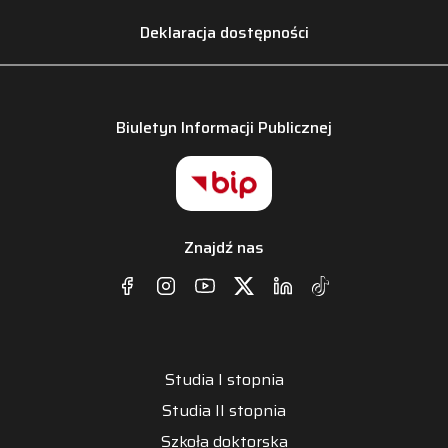
Deklaracja dostępności
Biuletyn Informacji Publicznej
Znajdź nas
Studia I stopnia
Studia II stopnia
Szkoła doktorska