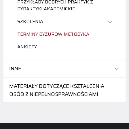
PRZYKŁADY DOBRYCH PRAKTYK Z
DYDAKTYKI AKADEMICKIEJ
SZKOLENIA
TERMINY DYŻURÓW METODYKA
ANKIETY
INNE
MATERIAŁY DOTYCZĄCE KSZTAŁCENIA
OSÓB Z NIEPEŁNOSPRAWNOŚCIAMI