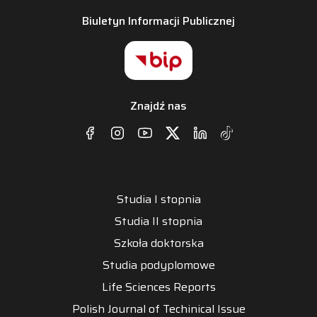
Biuletyn Informacji Publicznej
Znajdź nas
Studia I stopnia
Studia II stopnia
Szkoła doktorska
Studia podyplomowe
Life Sciences Reports
Polish Journal of Techinical Issue