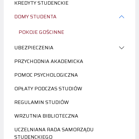
KREDYTY STUDENCKIE
DOMY STUDENTA
POKOJE GOŚCINNE
UBEZPIECZENIA
PRZYCHODNIA AKADEMICKA
POMOC PSYCHOLOGICZNA
OPŁATY PODCZAS STUDIÓW
REGULAMIN STUDIÓW
WRZUTNIA BIBLIOTECZNA
UCZELNIANA RADA SAMORZĄDU
STUDENCKIEGO