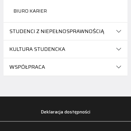
BIURO KARIER
STUDENCI Z NIEPEŁNOSPRAWNOŚCIĄ
KULTURA STUDENCKA
WSPÓŁPRACA
Deklaracja dostępności