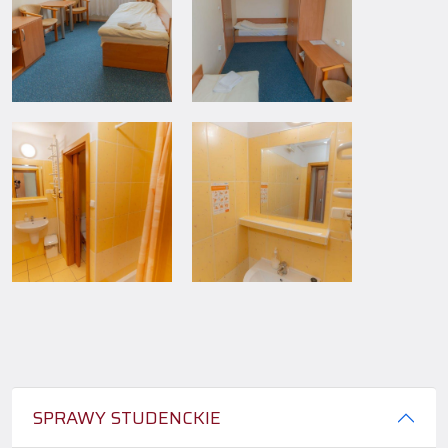
SPRAWY STUDENCKIE