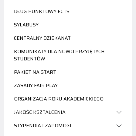
DŁUG PUNKTOWY ECTS
SYLABUSY
CENTRALNY DZIEKANAT
KOMUNIKATY DLA NOWO PRZYJĘTYCH
STUDENTÓW
PAKIET NA START
ZASADY FAIR PLAY
ORGANIZACJA ROKU AKADEMICKIEGO
JAKOŚĆ KSZTAŁCENIA
STYPENDIA I ZAPOMOGI