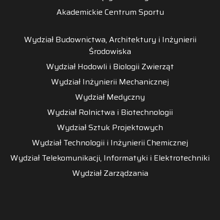
Akademickie Centrum Sportu
Wydział Budownictwa, Architektury i Inżynierii
Środowiska
Wydział Hodowli i Biologii Zwierząt
Wydział Inżynierii Mechanicznej
Wydział Medyczny
Wydział Rolnictwa i Biotechnologii
Wydział Sztuk Projektowych
Wydział Technologii i Inżynierii Chemicznej
Wydział Telekomunikacji, Informatyki i Elektrotechniki
Wydział Zarządzania