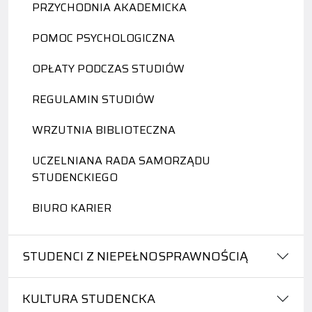
PRZYCHODNIA AKADEMICKA
POMOC PSYCHOLOGICZNA
OPŁATY PODCZAS STUDIÓW
REGULAMIN STUDIÓW
WRZUTNIA BIBLIOTECZNA
UCZELNIANA RADA SAMORZĄDU
STUDENCKIEGO
BIURO KARIER
STUDENCI Z NIEPEŁNOSPRAWNOŚCIĄ
KULTURA STUDENCKA