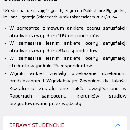
Uśredniona ocena zajęć dydaktycznych na Politechnice Bydgoskiej
im. Jana i Jędrzeja Śniadeckich w roku akademickim 2023/2024.
W semestrze zimowym ankietę oceny satysfakcji
absolwenta wypełniło 10% respondentów.
W semestrze letnim ankietę oceny satysfakcji
absolwenta wypełniło 8% respondentów.
W semestrze letnim ankietę oceny satysfakcji
studenta wypełniło 3% respondentów.
Wyniki ankiet zostały przekazane dziekanom,
prodziekanom i Wydziałowym Zespołom ds. Jakości
Kształcenia. Zostały one także uwzględnione w
Raportach samooceny kierunków studiów
przygotowywane przez wydziały.
SPRAWY STUDENCKIE