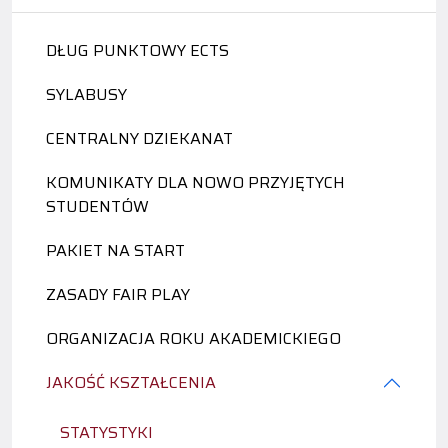
DŁUG PUNKTOWY ECTS
SYLABUSY
CENTRALNY DZIEKANAT
KOMUNIKATY DLA NOWO PRZYJĘTYCH
STUDENTÓW
PAKIET NA START
ZASADY FAIR PLAY
ORGANIZACJA ROKU AKADEMICKIEGO
JAKOŚĆ KSZTAŁCENIA
STATYSTYKI