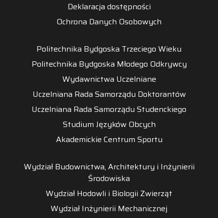
Deklaracja dostępności
Ochrona Danych Osobowych
Politechnika Bydgoska Trzeciego Wieku
Politechnika Bydgoska Młodego Odkrywcy
Wydawnictwa Uczelniane
Uczelniana Rada Samorządu Doktorantów
Uczelniana Rada Samorządu Studenckiego
Studium Języków Obcych
Akademickie Centrum Sportu
Wydział Budownictwa, Architektury i Inżynierii
Środowiska
Wydział Hodowli i Biologii Zwierząt
Wydział Inżynierii Mechanicznej