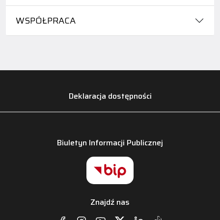
WSPÓŁPRACA
Deklaracja dostępności
Biuletyn Informacji Publicznej
Znajdź nas