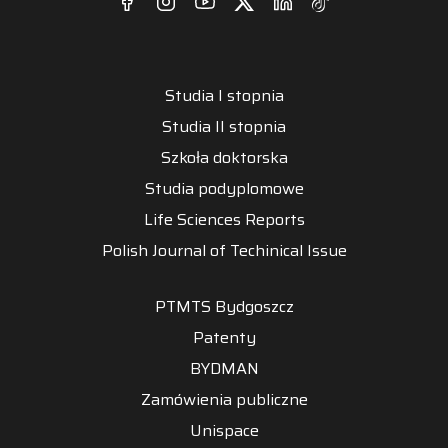
Studia I stopnia
Studia II stopnia
Szkoła doktorska
Studia podyplomowe
Life Sciences Reports
Polish Journal of Techinical Issue
PTMTS Bydgoszcz
Patenty
BYDMAN
Zamówienia publiczne
Unispace