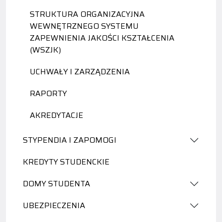
STRUKTURA ORGANIZACYJNA
WEWNĘTRZNEGO SYSTEMU
ZAPEWNIENIA JAKOŚCI KSZTAŁCENIA
(WSZJK)
UCHWAŁY I ZARZĄDZENIA
RAPORTY
AKREDYTACJE
STYPENDIA I ZAPOMOGI
KREDYTY STUDENCKIE
DOMY STUDENTA
UBEZPIECZENIA