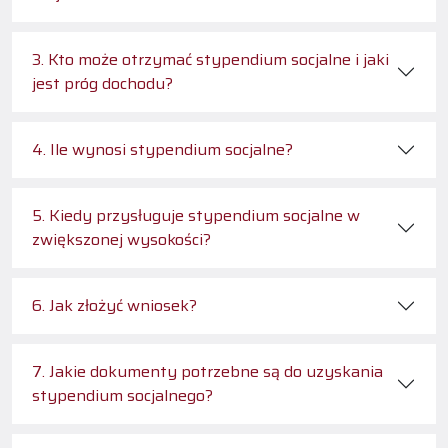
3. Kto może otrzymać stypendium socjalne i jaki
jest próg dochodu?
4. Ile wynosi stypendium socjalne?
5. Kiedy przysługuje stypendium socjalne w
zwiększonej wysokości?
6. Jak złożyć wniosek?
7. Jakie dokumenty potrzebne są do uzyskania
stypendium socjalnego?