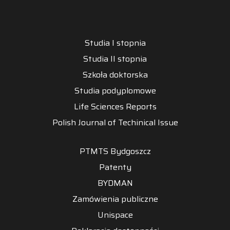
Studia I stopnia
Studia II stopnia
Szkoła doktorska
Studia podyplomowe
Life Sciences Reports
Polish Journal of Techinical Issue
PTMTS Bydgoszcz
Patenty
BYDMAN
Zamówienia publiczne
Unispace