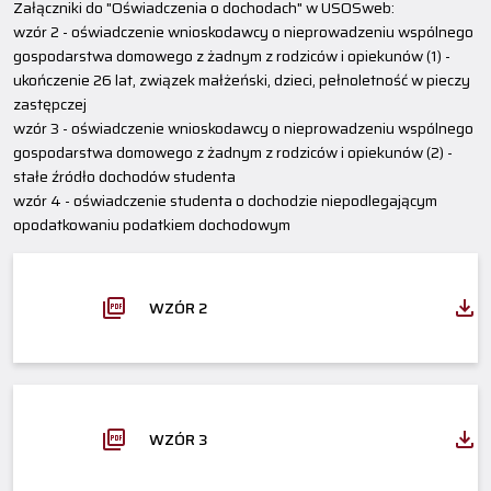
Załączniki do "Oświadczenia o dochodach" w USOSweb:
wzór 2 - oświadczenie wnioskodawcy o nieprowadzeniu wspólnego
gospodarstwa domowego z żadnym z rodziców i opiekunów (1) -
ukończenie 26 lat, związek małżeński, dzieci, pełnoletność w pieczy
zastępczej
wzór 3 - oświadczenie wnioskodawcy o nieprowadzeniu wspólnego
gospodarstwa domowego z żadnym z rodziców i opiekunów (2) -
stałe źródło dochodów studenta
wzór 4 - oświadczenie studenta o dochodzie niepodlegającym
opodatkowaniu podatkiem dochodowym
WZÓR 2
WZÓR 3