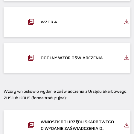
WZÓR 4
OGÓLNY WZÓR OŚWIADCZENIA
Wzory wniosków o wydanie zaświadczenia z Urzędu Skarbowego,
ZUS lub KRUS (forma tradycyjna):
WNIOSEK DO URZĘDU SKARBOWEGO
O WYDANIE ZAŚWIADCZENIA O