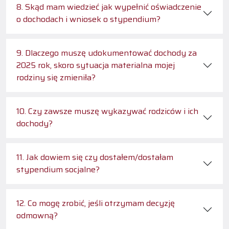
8. Skąd mam wiedzieć jak wypełnić oświadczenie
o dochodach i wniosek o stypendium?
9. Dlaczego muszę udokumentować dochody za
2025 rok, skoro sytuacja materialna mojej
rodziny się zmieniła?
10. Czy zawsze muszę wykazywać rodziców i ich
dochody?
11. Jak dowiem się czy dostałem/dostałam
stypendium socjalne?
12. Co mogę zrobić, jeśli otrzymam decyzję
odmowną?