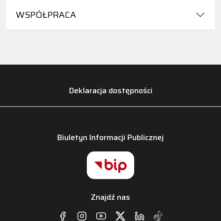
WSPÓŁPRACA
Deklaracja dostępności
Biuletyn Informacji Publicznej
Znajdź nas