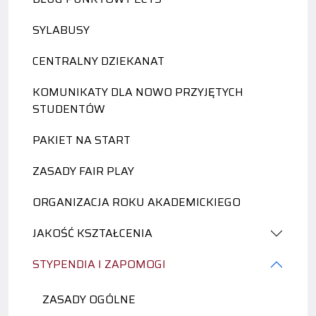
SYLABUSY
CENTRALNY DZIEKANAT
KOMUNIKATY DLA NOWO PRZYJĘTYCH
STUDENTÓW
PAKIET NA START
ZASADY FAIR PLAY
ORGANIZACJA ROKU AKADEMICKIEGO
JAKOŚĆ KSZTAŁCENIA
STYPENDIA I ZAPOMOGI
ZASADY OGÓLNE