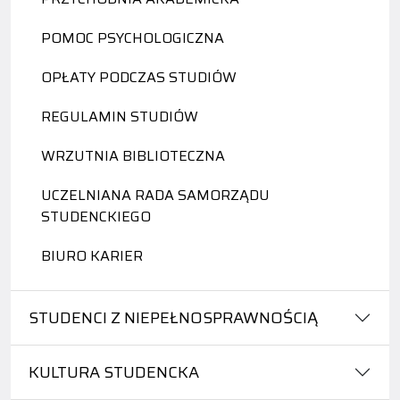
POMOC PSYCHOLOGICZNA
OPŁATY PODCZAS STUDIÓW
REGULAMIN STUDIÓW
WRZUTNIA BIBLIOTECZNA
UCZELNIANA RADA SAMORZĄDU
STUDENCKIEGO
BIURO KARIER
STUDENCI Z NIEPEŁNOSPRAWNOŚCIĄ
KULTURA STUDENCKA