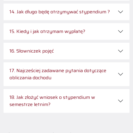
14. Jak długo będę otrzymywać stypendium ?
15. Kiedy i jak otrzymam wypłatę?
16. Słowniczek pojęć
17. Najcześciej zadawane pytania dotyczące
obliczania dochodu
18. Jak złożyć wniosek o stypendium w
semestrze letnim?