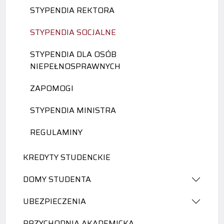
STYPENDIA REKTORA
STYPENDIA SOCJALNE
STYPENDIA DLA OSÓB
NIEPEŁNOSPRAWNYCH
ZAPOMOGI
STYPENDIA MINISTRA
REGULAMINY
KREDYTY STUDENCKIE
DOMY STUDENTA
UBEZPIECZENIA
PRZYCHODNIA AKADEMICKA