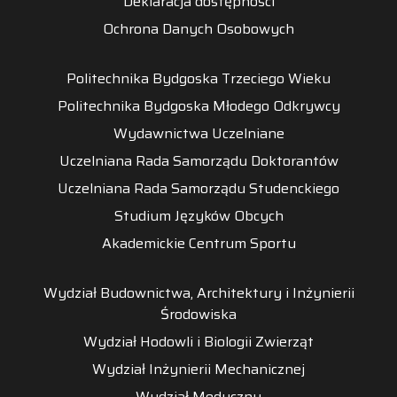
Deklaracja dostępności
Ochrona Danych Osobowych
Politechnika Bydgoska Trzeciego Wieku
Politechnika Bydgoska Młodego Odkrywcy
Wydawnictwa Uczelniane
Uczelniana Rada Samorządu Doktorantów
Uczelniana Rada Samorządu Studenckiego
Studium Języków Obcych
Akademickie Centrum Sportu
Wydział Budownictwa, Architektury i Inżynierii
Środowiska
Wydział Hodowli i Biologii Zwierząt
Wydział Inżynierii Mechanicznej
Wydział Medyczny