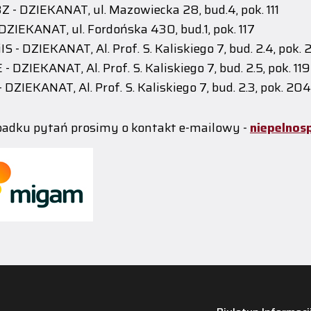
 - DZIEKANAT, ul. Mazowiecka 28, bud.4, pok. 111
DZIEKANAT, ul. Fordońska 430, bud.1, pok. 117
S - DZIEKANAT, Al. Prof. S. Kaliskiego 7, bud. 2.4, pok.
 - DZIEKANAT, Al. Prof. S. Kaliskiego 7, bud. 2.5, pok. 119
 DZIEKANAT, Al. Prof. S. Kaliskiego 7, bud. 2.3, pok. 204
adku pytań prosimy o kontakt e-mailowy -
niepelnos