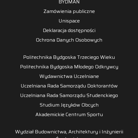
BYDMAN
Zamówienia publiczne
Unispace
Deklaracja dostępności
Ochrona Danych Osobowych
Politechnika Bydgoska Trzeciego Wieku
Politechnika Bydgoska Młodego Odkrywcy
Wydawnictwa Uczelniane
Uczelniana Rada Samorządu Doktorantów
Uczelniana Rada Samorządu Studenckiego
Studium Języków Obcych
Akademickie Centrum Sportu
Wydział Budownictwa, Architektury i Inżynierii