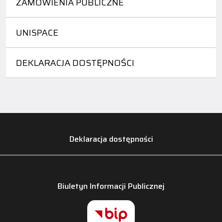
ZAMÓWIENIA PUBLICZNE
UNISPACE
DEKLARACJA DOSTĘPNOŚCI
Deklaracja dostępności
Biuletyn Informacji Publicznej