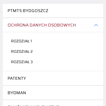
PTMTS BYDGOSZCZ
OCHRONA DANYCH OSOBOWYCH
ROZDZIAŁ 1
ROZDZIAŁ 2
ROZDZIAŁ 3
PATENTY
BYDMAN