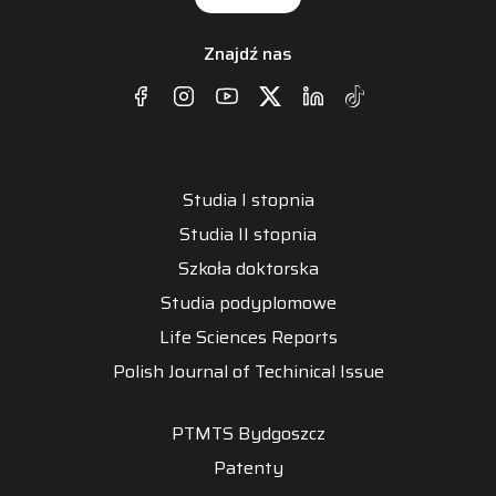
Znajdź nas
Studia I stopnia
Studia II stopnia
Szkoła doktorska
Studia podyplomowe
Life Sciences Reports
Polish Journal of Techinical Issue
PTMTS Bydgoszcz
Patenty