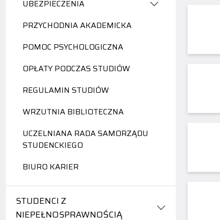
UBEZPIECZENIA
PRZYCHODNIA AKADEMICKA
POMOC PSYCHOLOGICZNA
OPŁATY PODCZAS STUDIÓW
REGULAMIN STUDIÓW
WRZUTNIA BIBLIOTECZNA
UCZELNIANA RADA SAMORZĄDU
STUDENCKIEGO
BIURO KARIER
STUDENCI Z
NIEPEŁNOSPRAWNOŚCIĄ