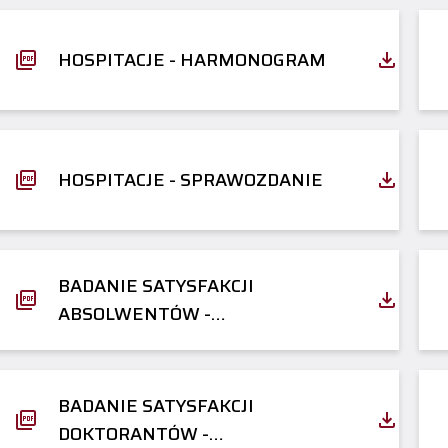
HOSPITACJE - HARMONOGRAM
HOSPITACJE - SPRAWOZDANIE
BADANIE SATYSFAKCJI
ABSOLWENTÓW -
KWESTIONARIUSZ
BADANIE SATYSFAKCJI
DOKTORANTÓW -