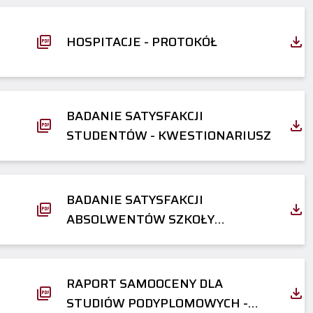
HOSPITACJE - PROTOKÓŁ
BADANIE SATYSFAKCJI
STUDENTÓW - KWESTIONARIUSZ
BADANIE SATYSFAKCJI
ABSOLWENTÓW SZKOŁY
DOKTORSKIEJ - KWESTIONARIUSZ
RAPORT SAMOOCENY DLA
STUDIÓW PODYPLOMOWYCH -