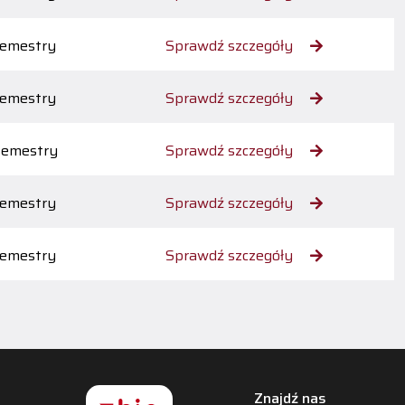
semestry
Sprawdź szczegóły
semestry
Sprawdź szczegóły
semestry
Sprawdź szczegóły
semestry
Sprawdź szczegóły
semestry
Sprawdź szczegóły
Znajdź nas