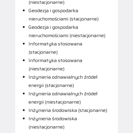
(niestacjonarne)
Geodezja i gospodarka
nieruchomościami (stacjonarne)
Geodezja i gospodarka
nieruchomościami (niestacjonarne)
Informatyka stosowana
(stacjonarne)
Informatyka stosowana
(niestacjonarne)
Inżynieria odnawialnych źródeł
energii (stacjonarne)
Inżynieria odnawialnych źródeł
energii (niestacjonarne)
Inżynieria środowiska (stacjonarne)
Inżynieria środowiska
(niestacjonarne)