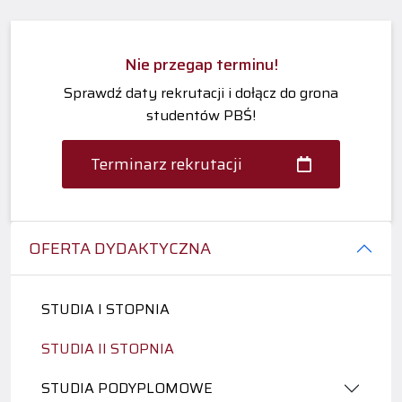
Nie przegap terminu!
Sprawdź daty rekrutacji i dołącz do grona
studentów PBŚ!
Terminarz rekrutacji
OFERTA DYDAKTYCZNA
STUDIA I STOPNIA
STUDIA II STOPNIA
STUDIA PODYPLOMOWE