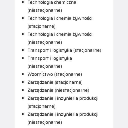
Technologia chemiczna
(niestacjonarne)
Technologia i chemia żywności
(stacjonarne)
Technologia i chemia żywności
(niestacjonarne)
Transport i logistyka (stacjonarne)
Transport i logistyka
(niestacjonarne)
Wzornictwo (stacjonarne)
Zarządzanie (stacjonarne)
Zarządzanie (niestacjonarne)
Zarządzanie i inżynieria produkcji
(stacjonarne)
Zarządzanie i inżynieria produkcji
(niestacjonarne)