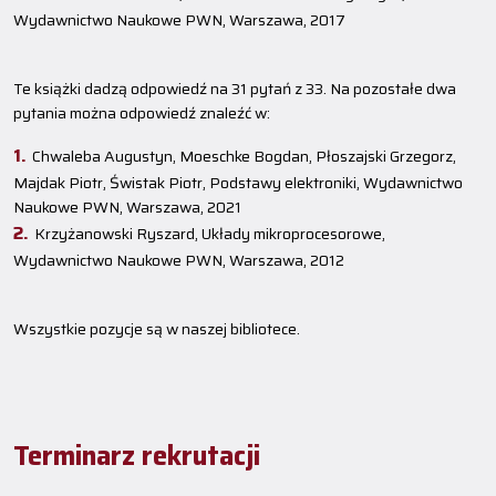
Wydawnictwo Naukowe PWN, Warszawa, 2017
Te książki dadzą odpowiedź na 31 pytań z 33. Na pozostałe dwa
pytania można odpowiedź znaleźć w:
Chwaleba Augustyn, Moeschke Bogdan, Płoszajski Grzegorz,
Majdak Piotr, Świstak Piotr, Podstawy elektroniki, Wydawnictwo
Naukowe PWN, Warszawa, 2021
Krzyżanowski Ryszard, Układy mikroprocesorowe,
Wydawnictwo Naukowe PWN, Warszawa, 2012
Wszystkie pozycje są w naszej bibliotece.
Terminarz rekrutacji