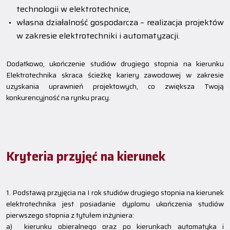
technologii w elektrotechnice,
własna działalność gospodarcza – realizacja projektów
w zakresie elektrotechniki i automatyzacji.
Dodatkowo, ukończenie studiów drugiego stopnia na kierunku
Elektrotechnika skraca ścieżkę kariery zawodowej w zakresie
uzyskania uprawnień projektowych, co zwiększa Twoją
konkurencyjność na rynku pracy.
Kryteria przyjęć na kierunek
1. Podstawą przyjęcia na I rok studiów drugiego stopnia na kierunek
elektrotechnika jest posiadanie dyplomu ukończenia studiów
pierwszego stopnia z tytułem inżyniera:
a) kierunku obieralnego oraz po kierunkach automatyka i