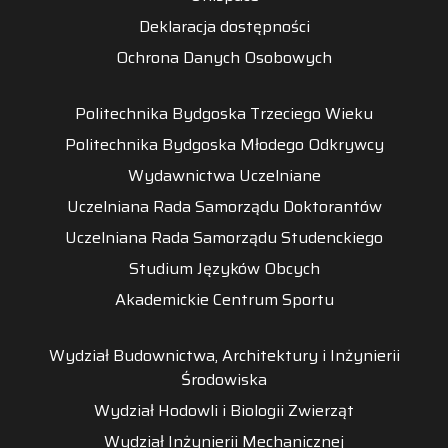
Deklaracja dostępności
Ochrona Danych Osobowych
Politechnika Bydgoska Trzeciego Wieku
Politechnika Bydgoska Młodego Odkrywcy
Wydawnictwa Uczelniane
Uczelniana Rada Samorządu Doktorantów
Uczelniana Rada Samorządu Studenckiego
Studium Języków Obcych
Akademickie Centrum Sportu
Wydział Budownictwa, Architektury i Inżynierii
Środowiska
Wydział Hodowli i Biologii Zwierząt
Wydział Inżynierii Mechanicznej