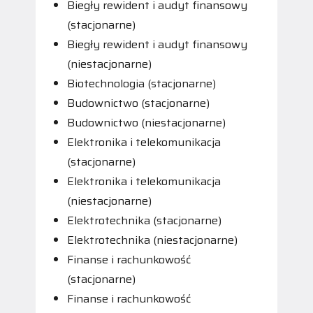
Biegły rewident i audyt finansowy
(stacjonarne)
Biegły rewident i audyt finansowy
(niestacjonarne)
Biotechnologia (stacjonarne)
Budownictwo (stacjonarne)
Budownictwo (niestacjonarne)
Elektronika i telekomunikacja
(stacjonarne)
Elektronika i telekomunikacja
(niestacjonarne)
Elektrotechnika (stacjonarne)
Elektrotechnika (niestacjonarne)
Finanse i rachunkowość
(stacjonarne)
Finanse i rachunkowość