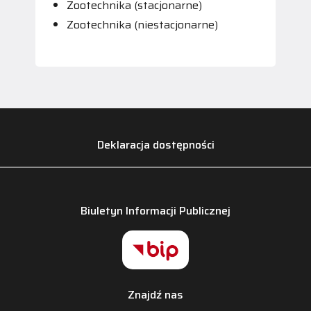
Zootechnika (stacjonarne)
Zootechnika (niestacjonarne)
Deklaracja dostępności
Biuletyn Informacji Publicznej
Znajdź nas