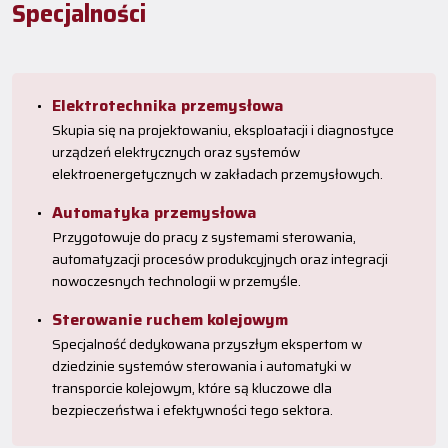
Specjalności
Elektrotechnika przemysłowa
Skupia się na projektowaniu, eksploatacji i diagnostyce
urządzeń elektrycznych oraz systemów
elektroenergetycznych w zakładach przemysłowych.
Automatyka przemysłowa
Przygotowuje do pracy z systemami sterowania,
automatyzacji procesów produkcyjnych oraz integracji
nowoczesnych technologii w przemyśle.
Sterowanie ruchem kolejowym
Specjalność dedykowana przyszłym ekspertom w
dziedzinie systemów sterowania i automatyki w
transporcie kolejowym, które są kluczowe dla
bezpieczeństwa i efektywności tego sektora.