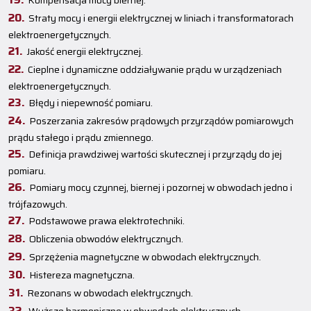
Kompensacja mocy biernej.
Straty mocy i energii elektrycznej w liniach i transformatorach
elektroenergetycznych.
Jakość energii elektrycznej.
Cieplne i dynamiczne oddziaływanie prądu w urządzeniach
elektroenergetycznych.
Błędy i niepewność pomiaru.
Poszerzania zakresów prądowych przyrządów pomiarowych
prądu stałego i prądu zmiennego.
Definicja prawdziwej wartości skutecznej i przyrządy do jej
pomiaru.
Pomiary mocy czynnej, biernej i pozornej w obwodach jedno i
trójfazowych.
Podstawowe prawa elektrotechniki.
Obliczenia obwodów elektrycznych.
Sprzężenia magnetyczne w obwodach elektrycznych.
Histereza magnetyczna.
Rezonans w obwodach elektrycznych.