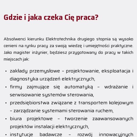
Gdzie i jaka czeka Cię praca?
Absolwenci kierunku Elektrotechnika drugiego stopnia są wysoko
cenieni na rynku pracy za swoją wiedzę i umiejętności praktyczne.
Jako magister inżynier, będziesz przygotowany do pracy w takich
miejscach jak:
zakłady przemysłowe – projektowanie, eksploatacja i
diagnostyka urządzeń elektrycznych,
firmy zajmujące się automatyką – wdrażanie i
serwisowanie systemów sterowania,
przedsiębiorstwa związane z transportem kolejowym
– zarządzanie systemami sterowania ruchem,
biura projektowe – tworzenie zaawansowanych
projektów instalacji elektrycznych,
instytucje badawcze – rozwój innowacyjnych