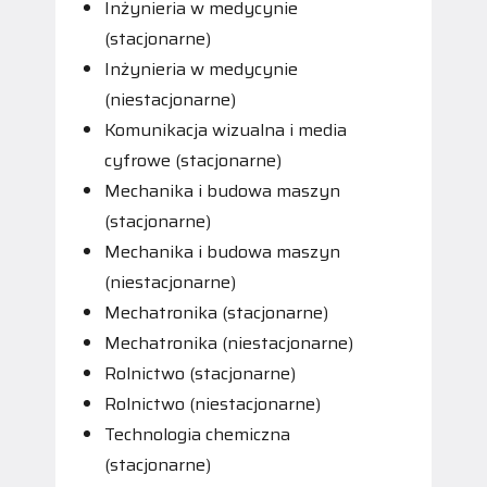
Inżynieria w medycynie
(stacjonarne)
Inżynieria w medycynie
(niestacjonarne)
Komunikacja wizualna i media
cyfrowe (stacjonarne)
Mechanika i budowa maszyn
(stacjonarne)
Mechanika i budowa maszyn
(niestacjonarne)
Mechatronika (stacjonarne)
Mechatronika (niestacjonarne)
Rolnictwo (stacjonarne)
Rolnictwo (niestacjonarne)
Technologia chemiczna
(stacjonarne)