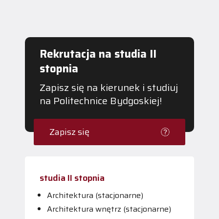
Rekrutacja na studia II
stopnia
Zapisz się na kierunek i studiuj
na Politechnice Bydgoskiej!
Zapisz się
studia II stopnia
Architektura (stacjonarne)
Architektura wnętrz (stacjonarne)