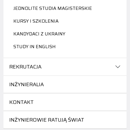
JEDNOLITE STUDIA MAGISTERSKIE
KURSY I SZKOLENIA
KANDYDACI Z UKRAINY
STUDY IN ENGLISH
REKRUTACJA
INŻYNIERALIA
KONTAKT
INŻYNIEROWIE RATUJĄ ŚWIAT