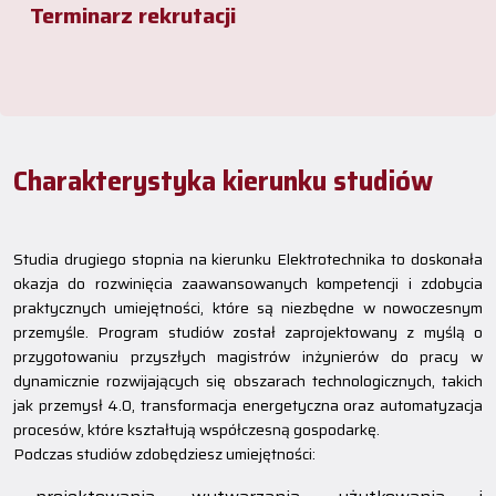
Terminarz rekrutacji
Charakterystyka kierunku studiów
Studia drugiego stopnia na kierunku Elektrotechnika to doskonała
okazja do rozwinięcia zaawansowanych kompetencji i zdobycia
praktycznych umiejętności, które są niezbędne w nowoczesnym
przemyśle. Program studiów został zaprojektowany z myślą o
przygotowaniu przyszłych magistrów inżynierów do pracy w
dynamicznie rozwijających się obszarach technologicznych, takich
jak przemysł 4.0, transformacja energetyczna oraz automatyzacja
procesów, które kształtują współczesną gospodarkę.
Podczas studiów zdobędziesz umiejętności: