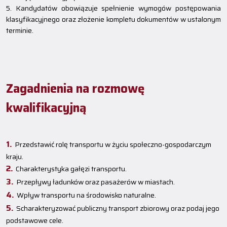
5. Kandydatów obowiązuje spełnienie wymogów postępowania
klasyfikacyjnego oraz złożenie kompletu dokumentów w ustalonym
terminie.
Zagadnienia na rozmowę
kwalifikacyjną
Przedstawić rolę transportu w życiu społeczno-gospodarczym
kraju.
Charakterystyka gałęzi transportu.
Przepływy ładunków oraz pasażerów w miastach.
Wpływ transportu na środowisko naturalne.
Scharakteryzować publiczny transport zbiorowy oraz podaj jego
podstawowe cele.