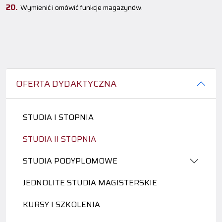
Wymienić i omówić funkcje magazynów.
OFERTA DYDAKTYCZNA
STUDIA I STOPNIA
STUDIA II STOPNIA
STUDIA PODYPLOMOWE
JEDNOLITE STUDIA MAGISTERSKIE
KURSY I SZKOLENIA