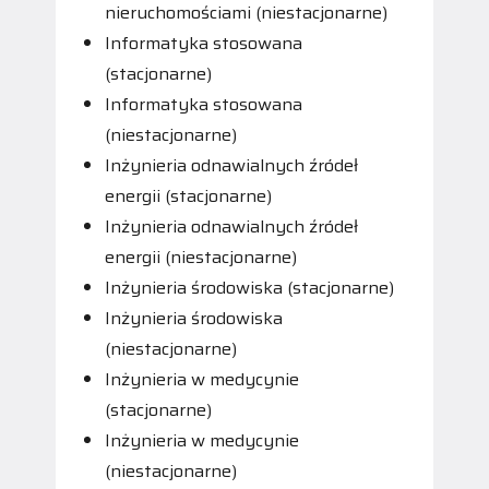
nieruchomościami (niestacjonarne)
Informatyka stosowana
(stacjonarne)
Informatyka stosowana
(niestacjonarne)
Inżynieria odnawialnych źródeł
energii (stacjonarne)
Inżynieria odnawialnych źródeł
energii (niestacjonarne)
Inżynieria środowiska (stacjonarne)
Inżynieria środowiska
(niestacjonarne)
Inżynieria w medycynie
(stacjonarne)
Inżynieria w medycynie
(niestacjonarne)