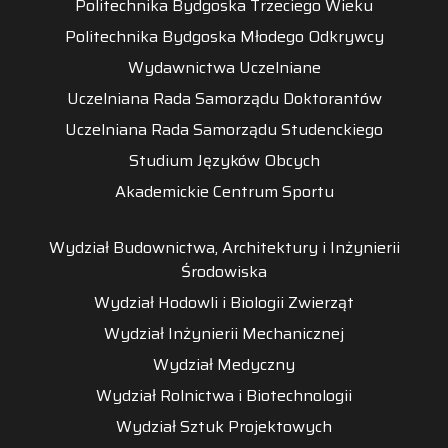
Politechnika Bydgoska Trzeciego Wieku
Politechnika Bydgoska Młodego Odkrywcy
Wydawnictwa Uczelniane
Uczelniana Rada Samorządu Doktorantów
Uczelniana Rada Samorządu Studenckiego
Studium Języków Obcych
Akademickie Centrum Sportu
Wydział Budownictwa, Architektury i Inżynierii
Środowiska
Wydział Hodowli i Biologii Zwierząt
Wydział Inżynierii Mechanicznej
Wydział Medyczny
Wydział Rolnictwa i Biotechnologii
Wydział Sztuk Projektowych