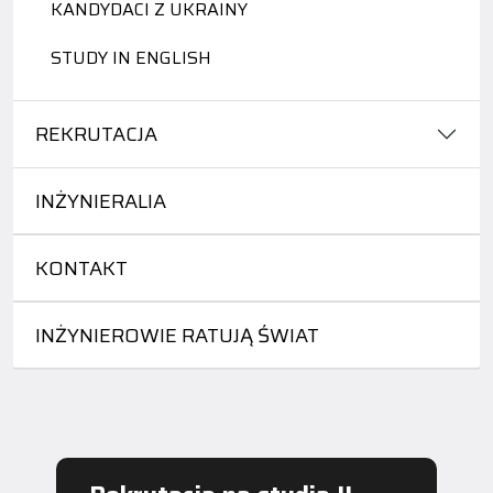
KANDYDACI Z UKRAINY
STUDY IN ENGLISH
REKRUTACJA
INŻYNIERALIA
KONTAKT
INŻYNIEROWIE RATUJĄ ŚWIAT