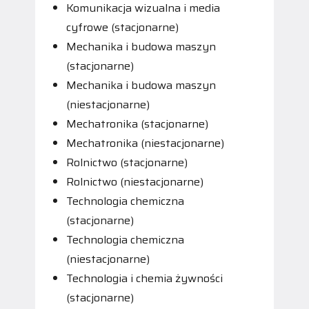
Komunikacja wizualna i media
cyfrowe (stacjonarne)
Mechanika i budowa maszyn
(stacjonarne)
Mechanika i budowa maszyn
(niestacjonarne)
Mechatronika (stacjonarne)
Mechatronika (niestacjonarne)
Rolnictwo (stacjonarne)
Rolnictwo (niestacjonarne)
Technologia chemiczna
(stacjonarne)
Technologia chemiczna
(niestacjonarne)
Technologia i chemia żywności
(stacjonarne)