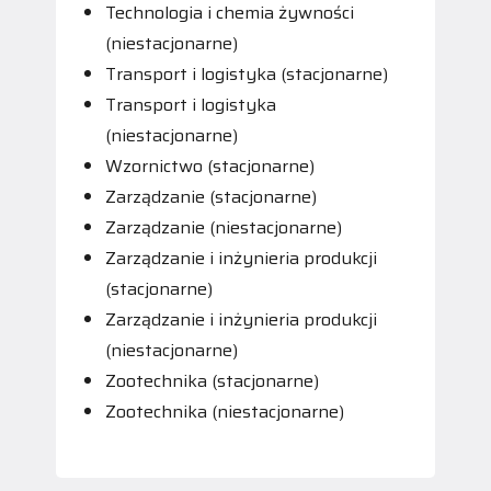
Technologia i chemia żywności
(niestacjonarne)
Transport i logistyka (stacjonarne)
Transport i logistyka
(niestacjonarne)
Wzornictwo (stacjonarne)
Zarządzanie (stacjonarne)
Zarządzanie (niestacjonarne)
Zarządzanie i inżynieria produkcji
(stacjonarne)
Zarządzanie i inżynieria produkcji
(niestacjonarne)
Zootechnika (stacjonarne)
Zootechnika (niestacjonarne)