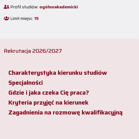
Profil studiów:
ogólnoakademicki
Limit miejsc:
15
Rekrutacja 2026/2027
Charakterystyka kierunku studiów
Specjalności
Gdzie i jaka czeka Cię praca?
Kryteria przyjęć na kierunek
Zagadnienia na rozmowę kwalifikacyjną