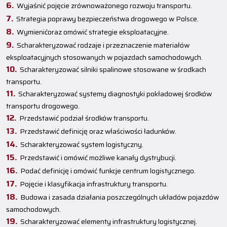
Wyjaśnić pojęcie zrównoważonego rozwoju transportu.
Strategia poprawy bezpieczeństwa drogowego w Polsce.
Wymienićoraz omówić strategie eksploatacyjne.
Scharakteryzować rodzaje i przeznaczenie materiałów
eksploatacyjnych stosowanych w pojazdach samochodowych.
Scharakteryzować silniki spalinowe stosowane w środkach
transportu.
Scharakteryzować systemy diagnostyki pokładowej środków
transportu drogowego.
Przedstawić podział środków transportu.
Przedstawić definicję oraz właściwości ładunków.
Scharakteryzować system logistyczny.
Przedstawić i omówić możliwe kanały dystrybucji.
Podać definicję i omówić funkcje centrum logistycznego.
Pojęcie i klasyfikacja infrastruktury transportu.
Budowa i zasada działania poszczególnych układów pojazdów
samochodowych.
Scharakteryzować elementy infrastruktury logistycznej.