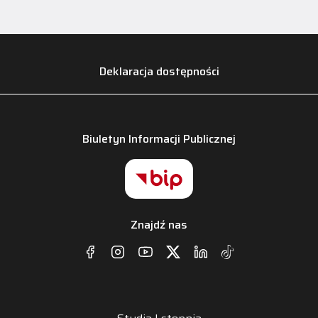
Deklaracja dostępności
Biuletyn Informacji Publicznej
Znajdź nas