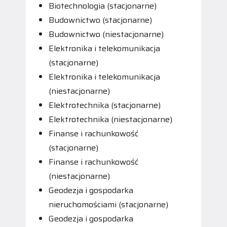
Biotechnologia (stacjonarne)
Budownictwo (stacjonarne)
Budownictwo (niestacjonarne)
Elektronika i telekomunikacja
(stacjonarne)
Elektronika i telekomunikacja
(niestacjonarne)
Elektrotechnika (stacjonarne)
Elektrotechnika (niestacjonarne)
Finanse i rachunkowość
(stacjonarne)
Finanse i rachunkowość
(niestacjonarne)
Geodezja i gospodarka
nieruchomościami (stacjonarne)
Geodezja i gospodarka