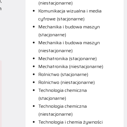
,
(niestacjonarne)
h
Komunikacja wizualna i media
cyfrowe (stacjonarne)
Mechanika i budowa maszyn
(stacjonarne)
Mechanika i budowa maszyn
(niestacjonarne)
Mechatronika (stacjonarne)
Mechatronika (niestacjonarne)
Rolnictwo (stacjonarne)
Rolnictwo (niestacjonarne)
Technologia chemiczna
(stacjonarne)
Technologia chemiczna
(niestacjonarne)
Technologia i chemia żywności