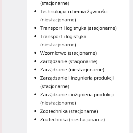
(stacjonarne)
Technologia i chemia żywności
(niestacjonarne)
Transport i logistyka (stacjonarne)
Transport i logistyka
(niestacjonarne)
Wzornictwo (stacjonarne)
Zarządzanie (stacjonarne)
Zarządzanie (niestacjonarne)
Zarządzanie i inżynieria produkcji
(stacjonarne)
Zarządzanie i inżynieria produkcji
(niestacjonarne)
Zootechnika (stacjonarne)
Zootechnika (niestacjonarne)