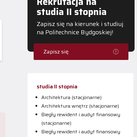
Rekrutacja na
studia II stopnia
Zapisz się na kierunek i studiuj
na Politechnice Bydgoskiej!
Zapisz się
studia II stopnia
Architektura (stacjonarne)
Architektura wnętrz (stacjonarne)
Biegły rewident i audyt finansowy
(stacjonarne)
Biegły rewident i audyt finansowy