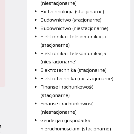
(niestacjonarne)
Biotechnologia (stacjonarne)
Budownictwo (stacjonarne)
Budownictwo (niestacjonarne)
Elektronika i telekomunikacja
(stacjonarne)
Elektronika i telekomunikacja
(niestacjonarne)
Elektrotechnika (stacjonarne)
Elektrotechnika (niestacjonarne)
Finanse i rachunkowość
(stacjonarne)
Finanse i rachunkowość
(niestacjonarne)
Geodezja i gospodarka
a
nieruchomościami (stacjonarne)