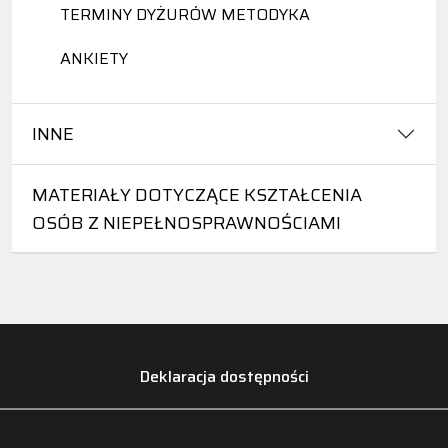
TERMINY DYŻURÓW METODYKA
ANKIETY
INNE
MATERIAŁY DOTYCZĄCE KSZTAŁCENIA
OSÓB Z NIEPEŁNOSPRAWNOŚCIAMI
Deklaracja dostępności