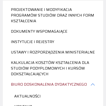
PROJEKTOWANIE I MODYFIKACJA
PROGRAMÓW STUDIÓW ORAZ INNYCH FORM
KSZTAŁCENIA
DOKUMENTY WSPOMAGAJĄCE
INSTYTUCJE I REJESTRY
USTAWY I ROZPORZĄDZENIA MINISTERIALNE
KALKULACJA KOSZTÓW KSZTAŁCENIA DLA
STUDIÓW PODYPLOMOWYCH I KURSÓW
DOKSZTAŁCAJĄCYCH
BIURO DOSKONALENIA DYDAKTYCZNEGO
AKTUALNOŚCI