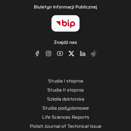
Biuletyn Informacji Publicznej
Znajdź nas
Studia I stopnia
Studia II stopnia
Szkoła doktorska
Studia podyplomowe
Life Sciences Reports
Polish Journal of Techinical Issue