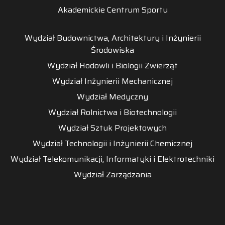
Akademickie Centrum Sportu
Wydział Budownictwa, Architektury i Inżynierii
Środowiska
Wydział Hodowli i Biologii Zwierząt
Wydział Inżynierii Mechanicznej
Wydział Medyczny
Wydział Rolnictwa i Biotechnologii
Wydział Sztuk Projektowych
Wydział Technologii i Inżynierii Chemicznej
Wydział Telekomunikacji, Informatyki i Elektrotechniki
Wydział Zarządzania