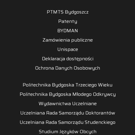
PTMTS Bydgoszcz
Patenty
BYDMAN
Zamówienia publiczne
Unispace
Deklaracja dostępności
Ochrona Danych Osobowych
Politechnika Bydgoska Trzeciego Wieku
Politechnika Bydgoska Młodego Odkrywcy
Wydawnictwa Uczelniane
Uczelniana Rada Samorządu Doktorantów
Uczelniana Rada Samorządu Studenckiego
Studium Języków Obcych