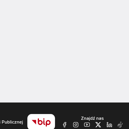
Znajdź nas
i Publicznej