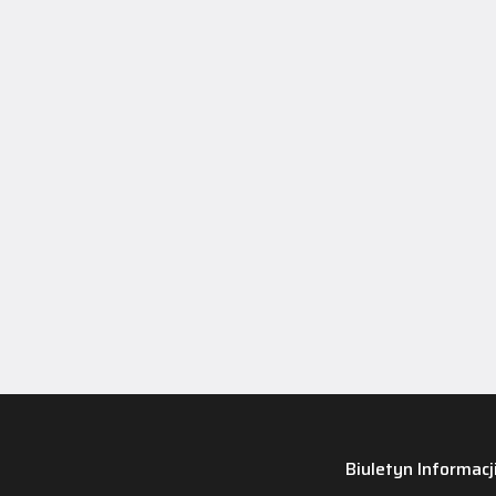
Biuletyn Informacj