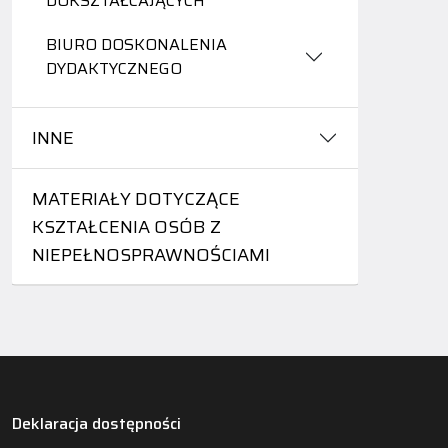
DOKSZTAŁCAJĄCYCH
BIURO DOSKONALENIA
DYDAKTYCZNEGO
INNE
MATERIAŁY DOTYCZĄCE
KSZTAŁCENIA OSÓB Z
NIEPEŁNOSPRAWNOŚCIAMI
Deklaracja dostępności