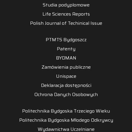
Studia podyplomowe
Life Sciences Reports
Polish Journal of Techinical Issue
PTMTS Bydgoszcz
Patenty
BYDMAN
Zamówienia publiczne
Unispace
Deklaracja dostępności
Ochrona Danych Osobowych
Politechnika Bydgoska Trzeciego Wieku
Politechnika Bydgoska Młodego Odkrywcy
Wydawnictwa Uczelniane