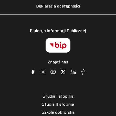
Deklaracja dostępności
Biuletyn Informacji Publicznej
Znajdź nas
Studia I stopnia
Studia II stopnia
Szkoła doktorska