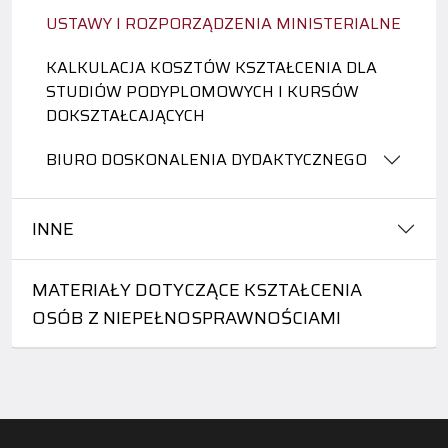
USTAWY I ROZPORZĄDZENIA MINISTERIALNE
KALKULACJA KOSZTÓW KSZTAŁCENIA DLA
STUDIÓW PODYPLOMOWYCH I KURSÓW
DOKSZTAŁCAJĄCYCH
BIURO DOSKONALENIA DYDAKTYCZNEGO
INNE
MATERIAŁY DOTYCZĄCE KSZTAŁCENIA
OSÓB Z NIEPEŁNOSPRAWNOŚCIAMI