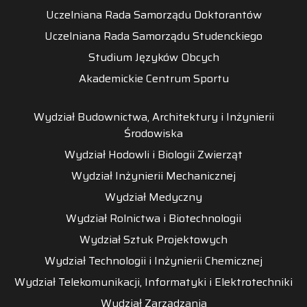
Uczelniana Rada Samorządu Doktorantów
Uczelniana Rada Samorządu Studenckiego
Studium Języków Obcych
Akademickie Centrum Sportu
Wydział Budownictwa, Architektury i Inżynierii
Środowiska
Wydział Hodowli i Biologii Zwierząt
Wydział Inżynierii Mechanicznej
Wydział Medyczny
Wydział Rolnictwa i Biotechnologii
Wydział Sztuk Projektowych
Wydział Technologii i Inżynierii Chemicznej
Wydział Telekomunikacji, Informatyki i Elektrotechniki
Wydział Zarządzania