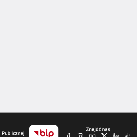
Znajdź nas
i Publicznej