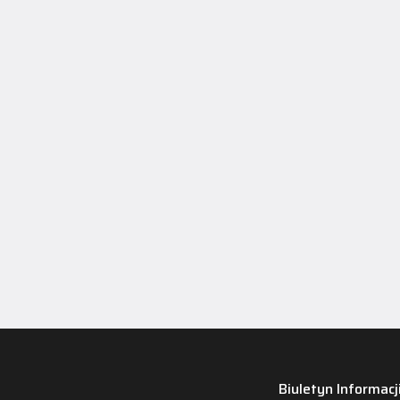
Biuletyn Informacj