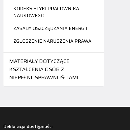
KODEKS ETYKI PRACOWNIKA
NAUKOWEGO
ZASADY OSZCZĘDZANIA ENERGII
ZGŁOSZENIE NARUSZENIA PRAWA
MATERIAŁY DOTYCZĄCE
KSZTAŁCENIA OSÓB Z
NIEPEŁNOSPRAWNOŚCIAMI
Deklaracja dostępności