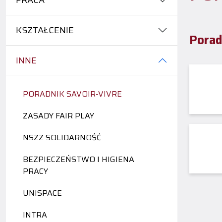
PRACA
KSZTAŁCENIE
Porad
INNE
PORADNIK SAVOIR-VIVRE
ZASADY FAIR PLAY
NSZZ SOLIDARNOŚĆ
BEZPIECZEŃSTWO I HIGIENA
PRACY
UNISPACE
INTRA