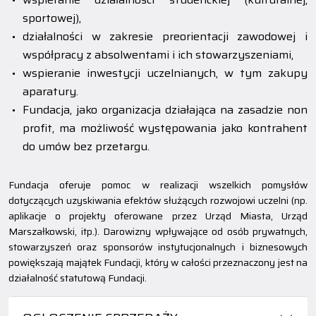
sportowej),
działalności w zakresie preorientacji zawodowej i
współpracy z absolwentami i ich stowarzyszeniami,
wspieranie inwestycji uczelnianych, w tym zakupy
aparatury.
Fundacja, jako organizacja działająca na zasadzie non
profit, ma możliwość występowania jako kontrahent
do umów bez przetargu.
Fundacja oferuje pomoc w realizacji wszelkich pomysłów
dotyczących uzyskiwania efektów służących rozwojowi uczelni (np.
aplikacje o projekty oferowane przez Urząd Miasta, Urząd
Marszałkowski, itp.). Darowizny wpływające od osób prywatnych,
stowarzyszeń oraz sponsorów instytucjonalnych i biznesowych
powiększają majątek Fundacji, który w całości przeznaczony jest na
działalność statutową Fundacji.