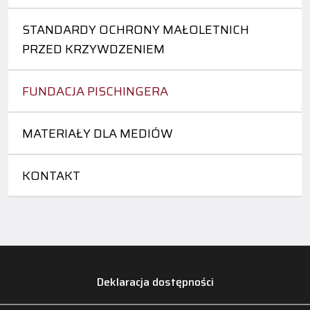
STANDARDY OCHRONY MAŁOLETNICH
PRZED KRZYWDZENIEM
FUNDACJA PISCHINGERA
MATERIAŁY DLA MEDIÓW
KONTAKT
Deklaracja dostępności