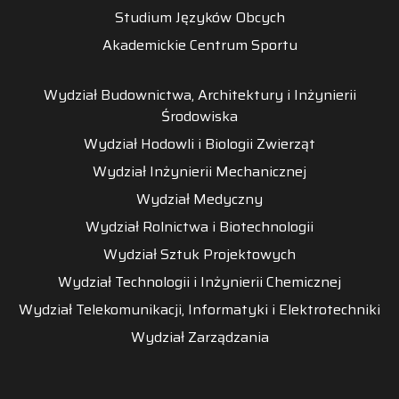
Studium Języków Obcych
Akademickie Centrum Sportu
Wydział Budownictwa, Architektury i Inżynierii
Środowiska
Wydział Hodowli i Biologii Zwierząt
Wydział Inżynierii Mechanicznej
Wydział Medyczny
Wydział Rolnictwa i Biotechnologii
Wydział Sztuk Projektowych
Wydział Technologii i Inżynierii Chemicznej
Wydział Telekomunikacji, Informatyki i Elektrotechniki
Wydział Zarządzania