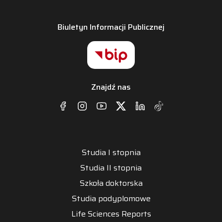
Biuletyn Informacji Publicznej
Znajdź nas
Studia I stopnia
Studia II stopnia
Szkoła doktorska
Studia podyplomowe
Life Sciences Reports