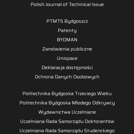
Polish Journal of Techinical Issue
PTMTS Bydgoszcz
Patenty
BYDMAN
Zamówienia publiczne
Unispace
Deklaracja dostępności
Ochrona Danych Osobowych
Politechnika Bydgoska Trzeciego Wieku
Politechnika Bydgoska Młodego Odkrywcy
Wydawnictwa Uczelniane
Uczelniana Rada Samorządu Doktorantów
Uczelniana Rada Samorządu Studenckiego