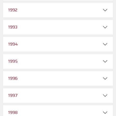
1992
1993
1994
1995
1996
1997
1998