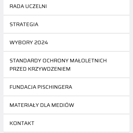
RADA UCZELNI
STRATEGIA
WYBORY 2024
STANDARDY OCHRONY MAŁOLETNICH
PRZED KRZYWDZENIEM
FUNDACJA PISCHINGERA
MATERIAŁY DLA MEDIÓW
KONTAKT