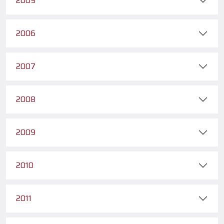
2005
2006
2007
2008
2009
2010
2011