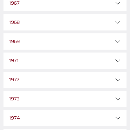
1967
1968
1969
1971
1972
1973
1974