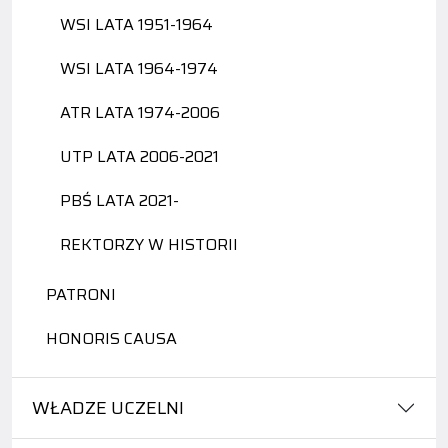
WSI LATA 1951-1964
WSI LATA 1964-1974
ATR LATA 1974-2006
UTP LATA 2006-2021
PBŚ LATA 2021-
REKTORZY W HISTORII
PATRONI
HONORIS CAUSA
WŁADZE UCZELNI