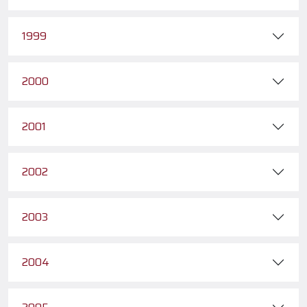
1999
2000
2001
2002
2003
2004