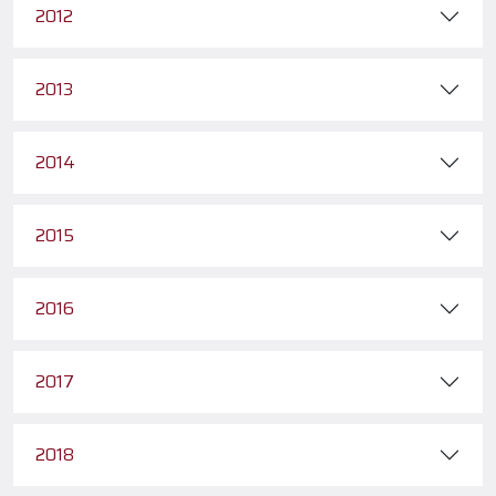
2012
2013
2014
2015
2016
2017
2018