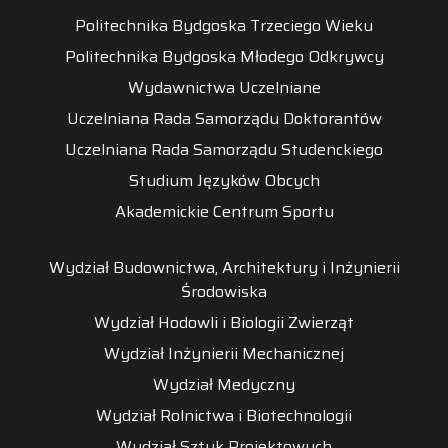
Politechnika Bydgoska Trzeciego Wieku
Politechnika Bydgoska Młodego Odkrywcy
Wydawnictwa Uczelniane
Uczelniana Rada Samorządu Doktorantów
Uczelniana Rada Samorządu Studenckiego
Studium Języków Obcych
Akademickie Centrum Sportu
Wydział Budownictwa, Architektury i Inżynierii
Środowiska
Wydział Hodowli i Biologii Zwierząt
Wydział Inżynierii Mechanicznej
Wydział Medyczny
Wydział Rolnictwa i Biotechnologii
Wydział Sztuk Projektowych