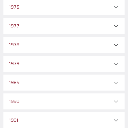
1975
1977
1978
1979
1984
1990
1991