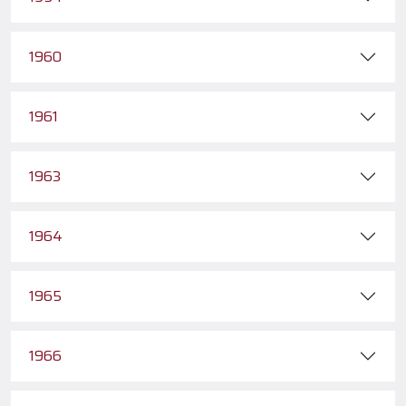
1960
1961
1963
1964
1965
1966