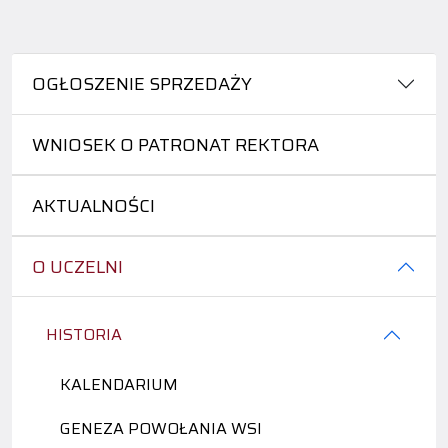
OGŁOSZENIE SPRZEDAŻY
WNIOSEK O PATRONAT REKTORA
AKTUALNOŚCI
O UCZELNI
HISTORIA
KALENDARIUM
GENEZA POWOŁANIA WSI