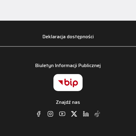
Deklaracja dostępności
Biuletyn Informacji Publicznej
Znajdź nas