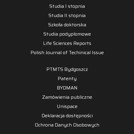
Studia I stopnia
Studia II stopnia
Szkoła doktorska
Studia podyplomowe
Life Sciences Reports
Polish Journal of Techinical Issue
PTMTS Bydgoszcz
Patenty
BYDMAN
Zamówienia publiczne
Unispace
Deklaracja dostępności
Ochrona Danych Osobowych