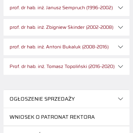
prof. dr hab. inż. Janusz Sempruch (1996-2002)
prof. dr hab. inż. Zbigniew Skinder (2002-2008)
prof. dr hab. inż. Antoni Bukaluk (2008-2016)
Prof. dr hab. inż. Tomasz Topoliński (2016-2020)
OGŁOSZENIE SPRZEDAŻY
WNIOSEK O PATRONAT REKTORA