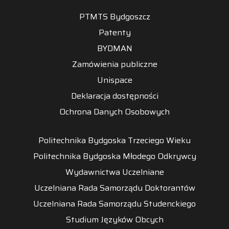
PTMTS Bydgoszcz
Patenty
BYDMAN
Zamówienia publiczne
Unispace
Deklaracja dostępności
Ochrona Danych Osobowych
Politechnika Bydgoska Trzeciego Wieku
Politechnika Bydgoska Młodego Odkrywcy
Wydawnictwa Uczelniane
Uczelniana Rada Samorządu Doktorantów
Uczelniana Rada Samorządu Studenckiego
Studium Języków Obcych