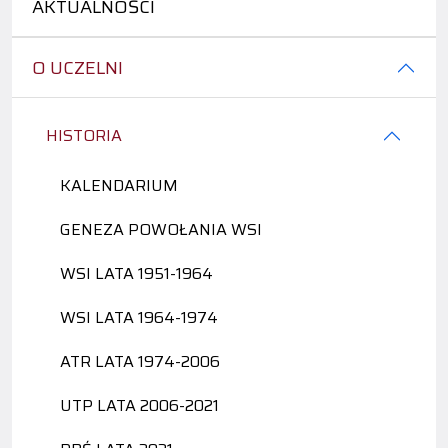
AKTUALNOŚCI
O UCZELNI
HISTORIA
KALENDARIUM
GENEZA POWOŁANIA WSI
WSI LATA 1951-1964
WSI LATA 1964-1974
ATR LATA 1974-2006
UTP LATA 2006-2021