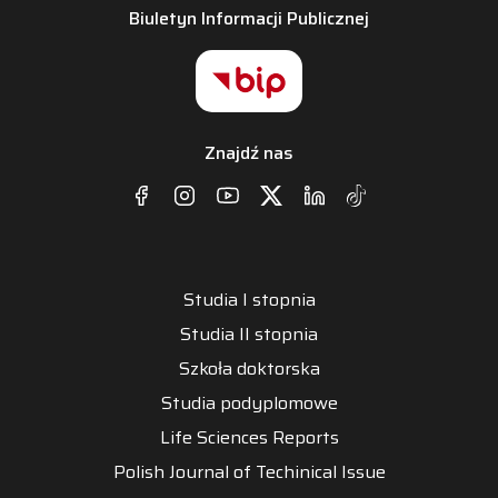
Biuletyn Informacji Publicznej
Znajdź nas
Studia I stopnia
Studia II stopnia
Szkoła doktorska
Studia podyplomowe
Life Sciences Reports
Polish Journal of Techinical Issue