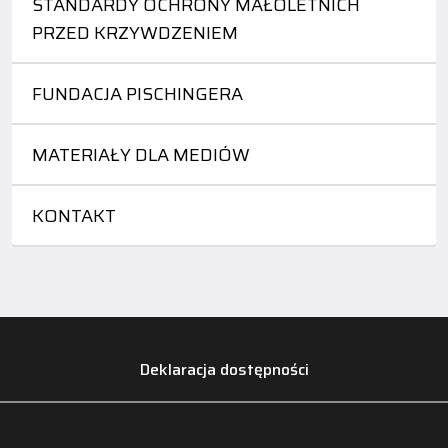
STANDARDY OCHRONY MAŁOLETNICH
PRZED KRZYWDZENIEM
FUNDACJA PISCHINGERA
MATERIAŁY DLA MEDIÓW
KONTAKT
Deklaracja dostępności