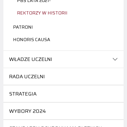
PBŚ LATA 2021-
REKTORZY W HISTORII
PATRONI
HONORIS CAUSA
WŁADZE UCZELNI
RADA UCZELNI
STRATEGIA
WYBORY 2024