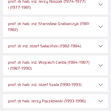
prof. dr hab. inż. Jerzy Roszak (1974-1977)
i (1977-1981)
prof. dr hab. inż. Stanisław Grabarczyk (1981-
1982)
prof. dr inż. Józef Sałaciński (1982-1984)
prof. dr hab. inż. Wojciech Cieśla (1984-1987)
i (1987-1990)
prof. dr hab. inż. Józef Szala (1990-1993)
prof. dr hab. Jerzy Pączkowski (1993-1996)