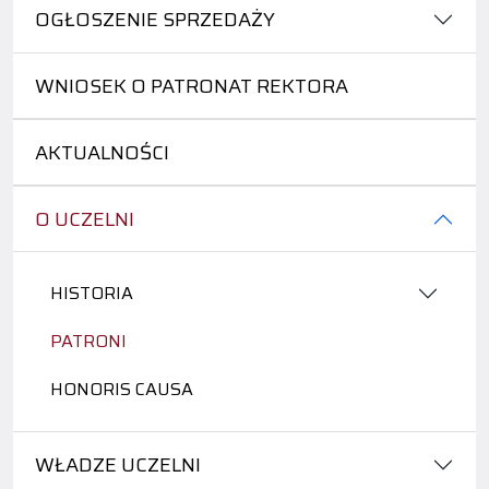
OGŁOSZENIE SPRZEDAŻY
WNIOSEK O PATRONAT REKTORA
AKTUALNOŚCI
O UCZELNI
HISTORIA
PATRONI
HONORIS CAUSA
WŁADZE UCZELNI