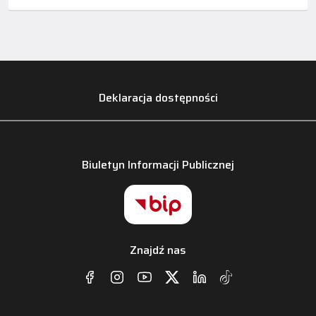
Deklaracja dostępności
Biuletyn Informacji Publicznej
Znajdź nas