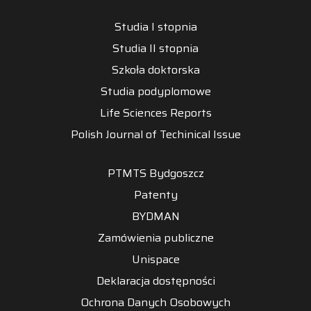
Studia I stopnia
Studia II stopnia
Szkoła doktorska
Studia podyplomowe
Life Sciences Reports
Polish Journal of Techinical Issue
PTMTS Bydgoszcz
Patenty
BYDMAN
Zamówienia publiczne
Unispace
Deklaracja dostępności
Ochrona Danych Osobowych