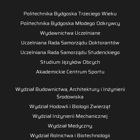
Politechnika Bydgoska Trzeciego Wieku
Politechnika Bydgoska Młodego Odkrywcy
Wydawnictwa Uczelniane
Uczelniana Rada Samorządu Doktorantów
Uczelniana Rada Samorządu Studenckiego
Studium Języków Obcych
Akademickie Centrum Sportu
Wydział Budownictwa, Architektury i Inżynierii
Środowiska
Wydział Hodowli i Biologii Zwierząt
Wydział Inżynierii Mechanicznej
Wydział Medyczny
Wydział Rolnictwa i Biotechnologii