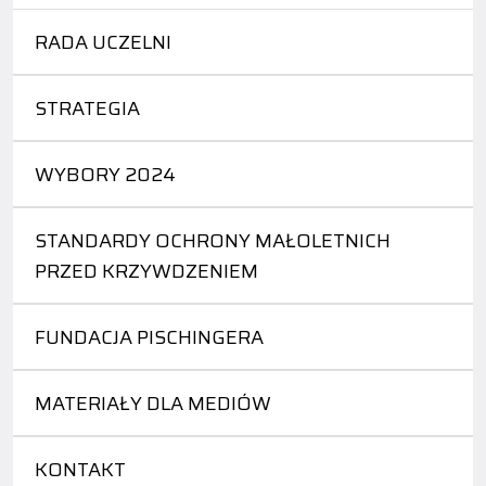
RADA UCZELNI
STRATEGIA
WYBORY 2024
STANDARDY OCHRONY MAŁOLETNICH
PRZED KRZYWDZENIEM
FUNDACJA PISCHINGERA
MATERIAŁY DLA MEDIÓW
KONTAKT