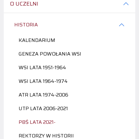
O UCZELNI
HISTORIA
KALENDARIUM
GENEZA POWOŁANIA WSI
WSI LATA 1951-1964
WSI LATA 1964-1974
ATR LATA 1974-2006
UTP LATA 2006-2021
PBŚ LATA 2021-
REKTORZY W HISTORII