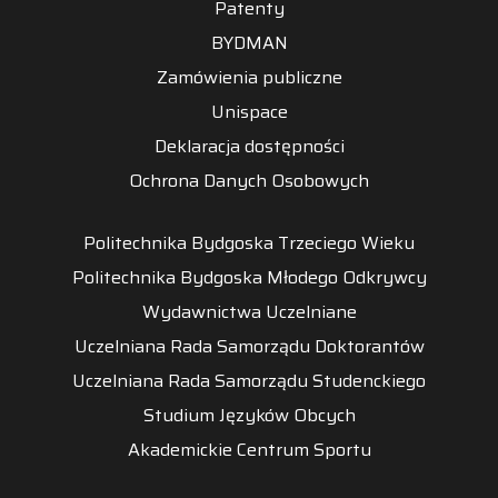
Patenty
BYDMAN
Zamówienia publiczne
Unispace
Deklaracja dostępności
Ochrona Danych Osobowych
Politechnika Bydgoska Trzeciego Wieku
Politechnika Bydgoska Młodego Odkrywcy
Wydawnictwa Uczelniane
Uczelniana Rada Samorządu Doktorantów
Uczelniana Rada Samorządu Studenckiego
Studium Języków Obcych
Akademickie Centrum Sportu