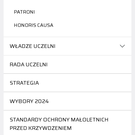
PATRONI
HONORIS CAUSA
WŁADZE UCZELNI
RADA UCZELNI
STRATEGIA
WYBORY 2024
STANDARDY OCHRONY MAŁOLETNICH
PRZED KRZYWDZENIEM