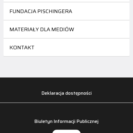
FUNDACJA PISCHINGERA
MATERIAŁY DLA MEDIÓW
KONTAKT
Deklaracja dostępności
Biuletyn Informacji Publicznej