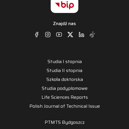
Znajdź nas
Studia I stopnia
Studia II stopnia
Szkoła doktorska
Studia podyplomowe
Life Sciences Reports
Polish Journal of Techinical Issue
PTMTS Bydgoszcz