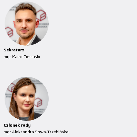
Sekretarz
mgr Kamil Ciesiński
Członek rady
mgr Aleksandra Sowa-Trzebińska