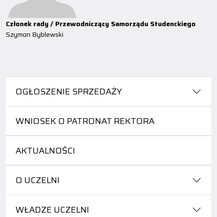
Członek rady / Przewodniczący Samorządu Studenckiego
Szymon Byblewski
OGŁOSZENIE SPRZEDAŻY
WNIOSEK O PATRONAT REKTORA
AKTUALNOŚCI
O UCZELNI
WŁADZE UCZELNI