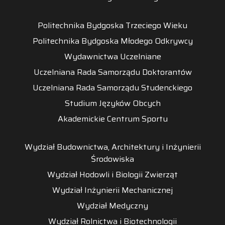
Politechnika Bydgoska Trzeciego Wieku
Politechnika Bydgoska Młodego Odkrywcy
Wydawnictwa Uczelniane
Uczelniana Rada Samorządu Doktorantów
Uczelniana Rada Samorządu Studenckiego
Studium Języków Obcych
Akademickie Centrum Sportu
Wydział Budownictwa, Architektury i Inżynierii
Środowiska
Wydział Hodowli i Biologii Zwierząt
Wydział Inżynierii Mechanicznej
Wydział Medyczny
Wydział Rolnictwa i Biotechnologii