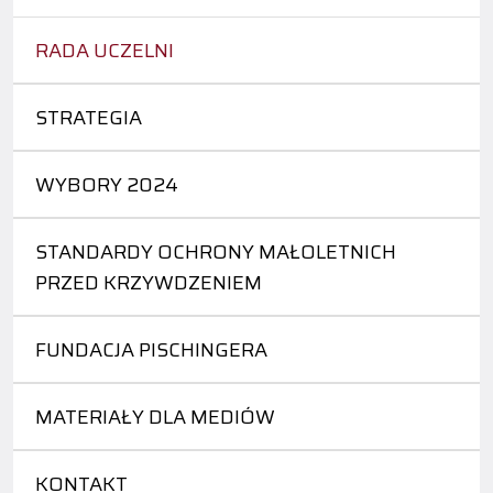
RADA UCZELNI
STRATEGIA
WYBORY 2024
STANDARDY OCHRONY MAŁOLETNICH
PRZED KRZYWDZENIEM
FUNDACJA PISCHINGERA
MATERIAŁY DLA MEDIÓW
KONTAKT