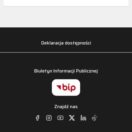
Deklaracja dostępności
Biuletyn Informacji Publicznej
Znajdź nas