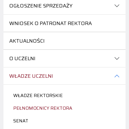
OGŁOSZENIE SPRZEDAŻY
WNIOSEK O PATRONAT REKTORA
AKTUALNOŚCI
O UCZELNI
WŁADZE UCZELNI
WŁADZE REKTORSKIE
PEŁNOMOCNICY REKTORA
SENAT