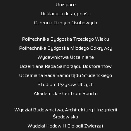
Unispace
Deklaracja dostępności
Ochrona Danych Osobowych
Politechnika Bydgoska Trzeciego Wieku
Politechnika Bydgoska Młodego Odkrywcy
Wydawnictwa Uczelniane
Uczelniana Rada Samorządu Doktorantów
Uczelniana Rada Samorządu Studenckiego
Studium Języków Obcych
Akademickie Centrum Sportu
Wydział Budownictwa, Architektury i Inżynierii
Środowiska
Wydział Hodowli i Biologii Zwierząt