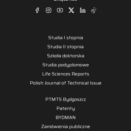
Studia I stopnia
Studia II stopnia
Szkoła doktorska
Studia podyplomowe
Life Sciences Reports
Polish Journal of Techinical Issue
PTMTS Bydgoszcz
Patenty
BYDMAN
Zamówienia publiczne