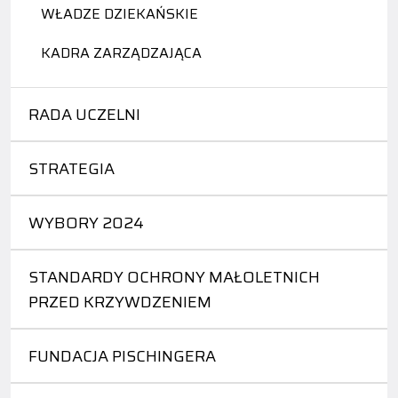
WŁADZE DZIEKAŃSKIE
KADRA ZARZĄDZAJĄCA
RADA UCZELNI
STRATEGIA
WYBORY 2024
STANDARDY OCHRONY MAŁOLETNICH
PRZED KRZYWDZENIEM
FUNDACJA PISCHINGERA