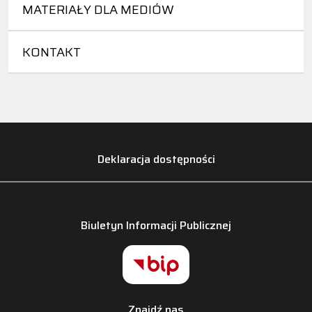
MATERIAŁY DLA MEDIÓW
KONTAKT
Deklaracja dostępności
Biuletyn Informacji Publicznej
Znajdź nas