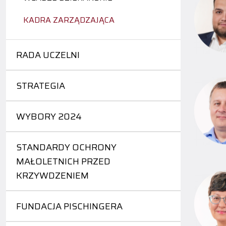
KADRA ZARZĄDZAJĄCA
RADA UCZELNI
STRATEGIA
WYBORY 2024
STANDARDY OCHRONY
MAŁOLETNICH PRZED
KRZYWDZENIEM
FUNDACJA PISCHINGERA