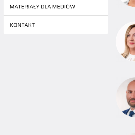
MATERIAŁY DLA MEDIÓW
KONTAKT