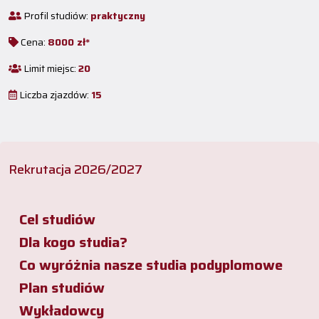
Profil studiów:
praktyczny
Cena:
8000 zł*
Limit miejsc:
20
Liczba zjazdów:
15
Rekrutacja 2026/2027
Cel studiów
Dla kogo studia?
Co wyróżnia nasze studia podyplomowe
Plan studiów
Wykładowcy