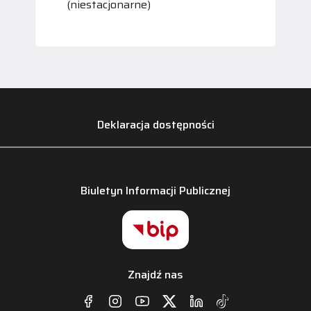
(niestacjonarne)
Deklaracja dostępności
Biuletyn Informacji Publicznej
Znajdź nas