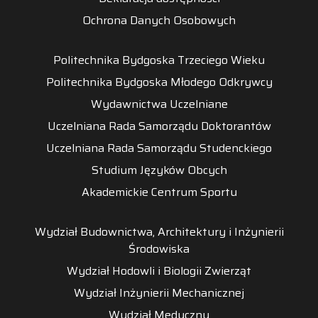
Ochrona Danych Osobowych
Politechnika Bydgoska Trzeciego Wieku
Politechnika Bydgoska Młodego Odkrywcy
Wydawnictwa Uczelniane
Uczelniana Rada Samorządu Doktorantów
Uczelniana Rada Samorządu Studenckiego
Studium Języków Obcych
Akademickie Centrum Sportu
Wydział Budownictwa, Architektury i Inżynierii
Środowiska
Wydział Hodowli i Biologii Zwierząt
Wydział Inżynierii Mechanicznej
Wydział Medyczny