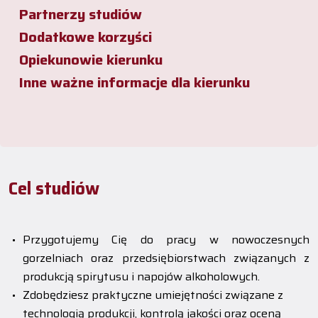
Partnerzy studiów
Dodatkowe korzyści
Opiekunowie kierunku
Inne ważne informacje dla kierunku
Cel studiów
Przygotujemy Cię do pracy w nowoczesnych
gorzelniach oraz przedsiębiorstwach związanych z
produkcją spirytusu i napojów alkoholowych.
Zdobędziesz praktyczne umiejętności związane z
technologią produkcji, kontrolą jakości oraz oceną