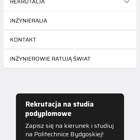
REKRUTACJA
INŻYNIERALIA
KONTAKT
INŻYNIEROWIE RATUJĄ ŚWIAT
Rekrutacja na studia
podyplomowe
Zapisz się na kierunek i studiuj
na Politechnice Bydgoskiej!