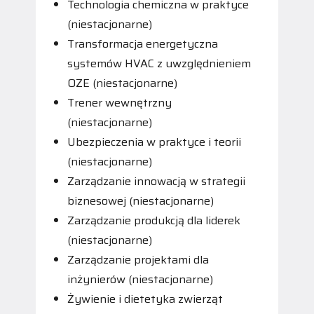
Technologia chemiczna w praktyce
(niestacjonarne)
Transformacja energetyczna
systemów HVAC z uwzględnieniem
OZE (niestacjonarne)
Trener wewnętrzny
(niestacjonarne)
Ubezpieczenia w praktyce i teorii
(niestacjonarne)
Zarządzanie innowacją w strategii
biznesowej (niestacjonarne)
Zarządzanie produkcją dla liderek
(niestacjonarne)
Zarządzanie projektami dla
inżynierów (niestacjonarne)
Żywienie i dietetyka zwierząt