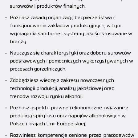
surowców i produktów finalnych.
Poznasz zasady organizacji, bezpieczeństwa i
funkcjonowania zakładów produkcyjnych, w tym
wymagania sanitarne i systemy jakości stosowane w
branży.
Nauczysz się charakterystyki oraz doboru surowców
podstawowych i pomocniczych wykorzystywanych w
procesach gorzelniczych.
Zdobędziesz wiedzę z zakresu nowoczesnych
technologii produkcji, analizy jakościowej oraz
trendów rozwoju rynku alkoholi.
Poznasz aspekty prawne i ekonomiczne związane z
produkcją spirytusu oraz napojów alkoholowych w
Polsce i krajach Unii Europejskiej.
Rozwiniesz kompetencje cenione przez pracodawców