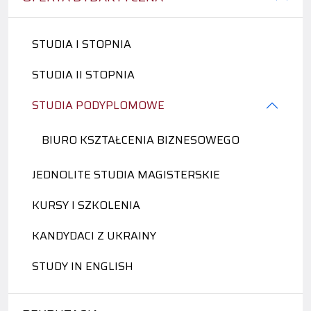
STUDIA I STOPNIA
STUDIA II STOPNIA
STUDIA PODYPLOMOWE
BIURO KSZTAŁCENIA BIZNESOWEGO
JEDNOLITE STUDIA MAGISTERSKIE
KURSY I SZKOLENIA
KANDYDACI Z UKRAINY
STUDY IN ENGLISH