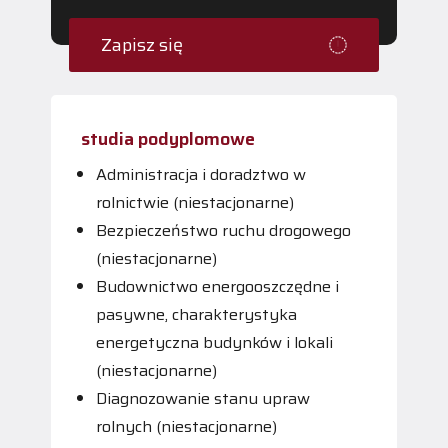
Zapisz się
studia podyplomowe
Administracja i doradztwo w
rolnictwie (niestacjonarne)
Bezpieczeństwo ruchu drogowego
(niestacjonarne)
Budownictwo energooszczędne i
pasywne, charakterystyka
energetyczna budynków i lokali
(niestacjonarne)
Diagnozowanie stanu upraw
rolnych (niestacjonarne)