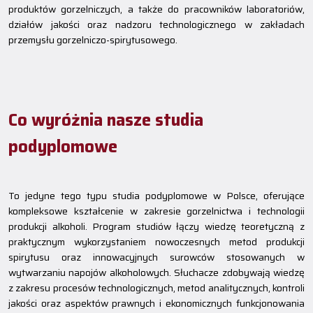
produktów gorzelniczych, a także do pracowników laboratoriów,
działów jakości oraz nadzoru technologicznego w zakładach
przemysłu gorzelniczo-spirytusowego.
Co wyróżnia nasze studia
podyplomowe
To jedyne tego typu studia podyplomowe w Polsce, oferujące
kompleksowe kształcenie w zakresie gorzelnictwa i technologii
produkcji alkoholi. Program studiów łączy wiedzę teoretyczną z
praktycznym wykorzystaniem nowoczesnych metod produkcji
spirytusu oraz innowacyjnych surowców stosowanych w
wytwarzaniu napojów alkoholowych. Słuchacze zdobywają wiedzę
z zakresu procesów technologicznych, metod analitycznych, kontroli
jakości oraz aspektów prawnych i ekonomicznych funkcjonowania