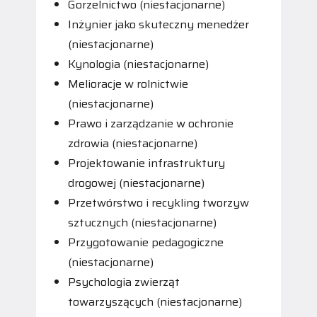
Gorzelnictwo (niestacjonarne)
Inżynier jako skuteczny menedżer
(niestacjonarne)
Kynologia (niestacjonarne)
Melioracje w rolnictwie
(niestacjonarne)
Prawo i zarządzanie w ochronie
zdrowia (niestacjonarne)
Projektowanie infrastruktury
drogowej (niestacjonarne)
Przetwórstwo i recykling tworzyw
sztucznych (niestacjonarne)
Przygotowanie pedagogiczne
(niestacjonarne)
Psychologia zwierząt
towarzyszących (niestacjonarne)