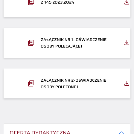
Z.145.2023.2024
ZAŁĄCZNIK NR 1- OŚWIADCZENIE
OSOBY POLECAJĄCEJ
ZAŁĄCZNIK NR 2-OSWIADCZENIE
OSOBY POLECONEJ
OFERTA DYDAKTYCZNA