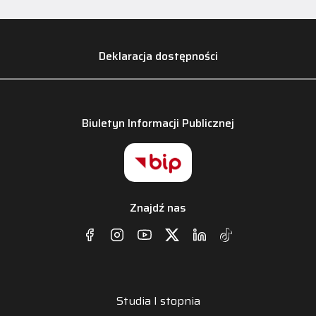
Deklaracja dostępności
Biuletyn Informacji Publicznej
Znajdź nas
Studia I stopnia