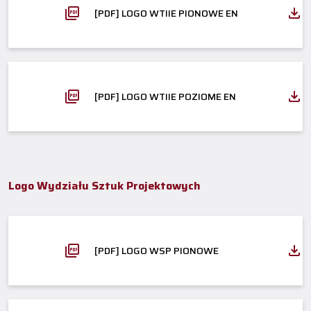
[PDF] LOGO WTIIE PIONOWE EN
[PDF] LOGO WTIIE POZIOME EN
Logo Wydziału Sztuk Projektowych
[PDF] LOGO WSP PIONOWE