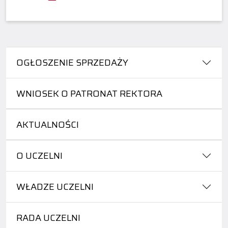
OGŁOSZENIE SPRZEDAŻY
WNIOSEK O PATRONAT REKTORA
AKTUALNOŚCI
O UCZELNI
WŁADZE UCZELNI
RADA UCZELNI