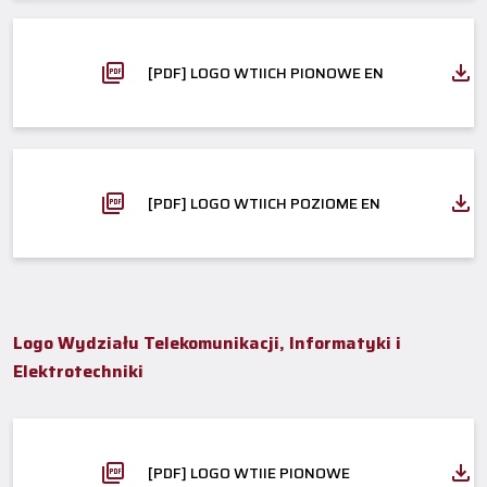
[PDF] LOGO WTIICH PIONOWE EN
[PDF] LOGO WTIICH POZIOME EN
Logo Wydziału Telekomunikacji, Informatyki i
Elektrotechniki
[PDF] LOGO WTIIE PIONOWE