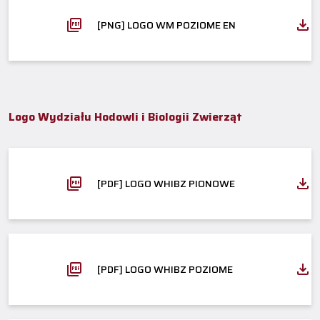
[PNG] LOGO WM POZIOME EN
Logo Wydziału Hodowli i Biologii Zwierząt
[PDF] LOGO WHIBZ PIONOWE
[PDF] LOGO WHIBZ POZIOME