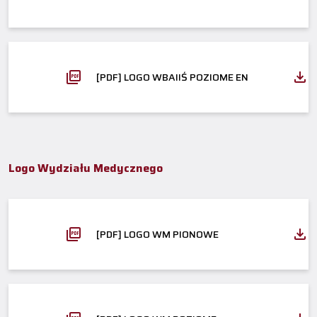
[PDF] LOGO WBAIIŚ POZIOME EN
Logo Wydziału Medycznego
[PDF] LOGO WM PIONOWE