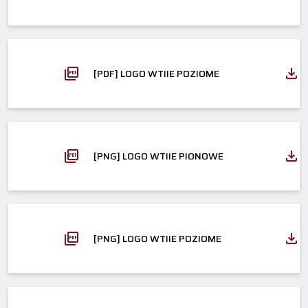
[PDF] LOGO WTIIE POZIOME
[PNG] LOGO WTIIE PIONOWE
[PNG] LOGO WTIIE POZIOME