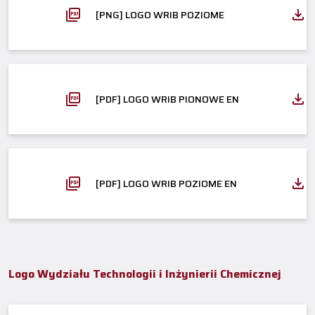
[PNG] LOGO WRIB POZIOME
[PDF] LOGO WRIB PIONOWE EN
[PDF] LOGO WRIB POZIOME EN
Logo Wydziału Technologii i Inżynierii Chemicznej