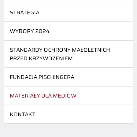
STRATEGIA
WYBORY 2024
STANDARDY OCHRONY MAŁOLETNICH
PRZED KRZYWDZENIEM
FUNDACJA PISCHINGERA
MATERIAŁY DLA MEDIÓW
KONTAKT