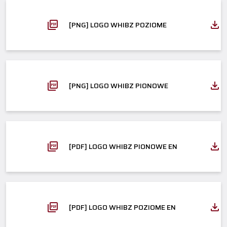
[PNG] LOGO WHIBZ POZIOME
[PNG] LOGO WHIBZ PIONOWE
[PDF] LOGO WHIBZ PIONOWE EN
[PDF] LOGO WHIBZ POZIOME EN