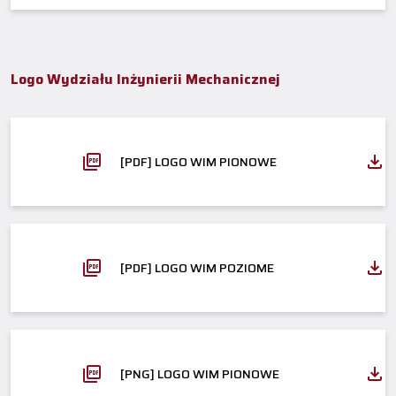
Logo Wydziału Inżynierii Mechanicznej
[PDF] LOGO WIM PIONOWE
[PDF] LOGO WIM POZIOME
[PNG] LOGO WIM PIONOWE