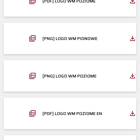
[PDF] LOGO WM POZIOME
[PNG] LOGO WM PIONOWE
[PNG] LOGO WM POZIOME
[PDF] LOGO WM POZIOME EN