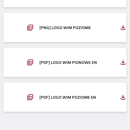
[PNG] LOGO WIM POZIOME
[PDF] LOGO WIM PIONOWE EN
[PDF] LOGO WIM POZIOME EN