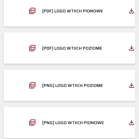
[PDF] LOGO WTIICH PIONOWE
[PDF] LOGO WTIICH POZIOME
[PNG] LOGO WTIICH POZIOME
[PNG] LOGO WTIICH PIONOWE