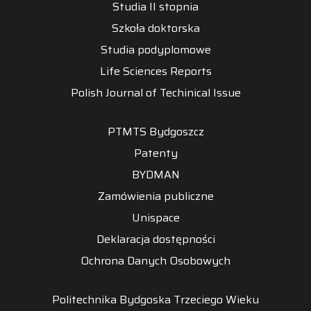
Studia II stopnia
Szkoła doktorska
Studia podyplomowe
Life Sciences Reports
Polish Journal of Techinical Issue
PTMTS Bydgoszcz
Patenty
BYDMAN
Zamówienia publiczne
Unispace
Deklaracja dostępności
Ochrona Danych Osobowych
Politechnika Bydgoska Trzeciego Wieku