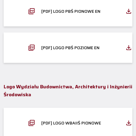
[PDF] LOGO PBŚ PIONOWE EN
[PDF] LOGO PBŚ POZIOME EN
Logo Wydziału Budownictwa, Architektury i Inżynierii
Środowiska
[PDF] LOGO WBAIIŚ PIONOWE