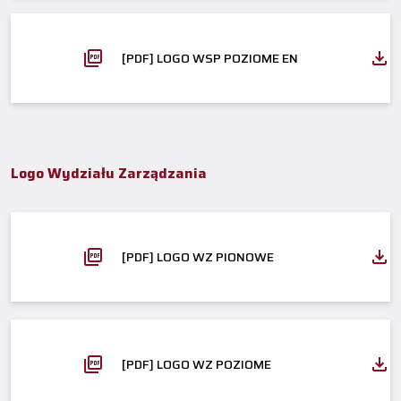
[PDF] LOGO WSP POZIOME EN
Logo Wydziału Zarządzania
[PDF] LOGO WZ PIONOWE
[PDF] LOGO WZ POZIOME