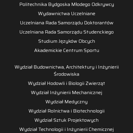
Politechnika Bydgoska Młodego Odkrywcy
Wydawnictwa Uczelniane
Uczelniana Rada Samorządu Doktorantów
Uczelniana Rada Samorządu Studenckiego
Studium Języków Obcych
Akademickie Centrum Sportu
Wydział Budownictwa, Architektury i Inżynierii
Środowiska
Wydział Hodowli i Biologii Zwierząt
Wydział Inżynierii Mechanicznej
Wydział Medyczny
Wydział Rolnictwa i Biotechnologii
Wydział Sztuk Projektowych
Wydział Technologii i Inżynierii Chemicznej