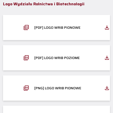
Logo Wydziału Rolnictwa i Biotechnologii
[PDF] LOGO WRIB PIONOWE
[PDF] LOGO WRIB POZIOME
[PNG] LOGO WRIB PIONOWE