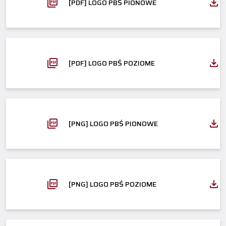
[PDF] LOGO PBŚ PIONOWE
[PDF] LOGO PBŚ POZIOME
[PNG] LOGO PBŚ PIONOWE
[PNG] LOGO PBŚ POZIOME