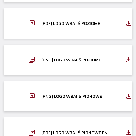
[PDF] LOGO WBAIIŚ POZIOME
[PNG] LOGO WBAIIŚ POZIOME
[PNG] LOGO WBAIIŚ PIONOWE
[PDF] LOGO WBAIIŚ PIONOWE EN