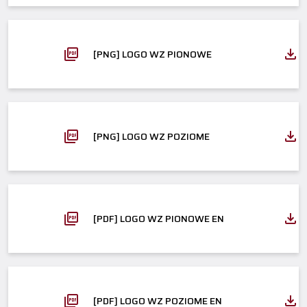
[PNG] LOGO WZ PIONOWE
[PNG] LOGO WZ POZIOME
[PDF] LOGO WZ PIONOWE EN
[PDF] LOGO WZ POZIOME EN