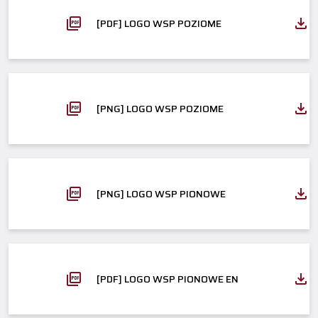
[PDF] LOGO WSP POZIOME
[PNG] LOGO WSP POZIOME
[PNG] LOGO WSP PIONOWE
[PDF] LOGO WSP PIONOWE EN