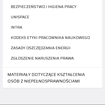
BEZPIECZEŃSTWO I HIGIENA PRACY
UNISPACE
INTRA
KODEKS ETYKI PRACOWNIKA NAUKOWEGO
ZASADY OSZCZĘDZANIA ENERGII
ZGŁOSZENIE NARUSZENIA PRAWA
MATERIAŁY DOTYCZĄCE KSZTAŁCENIA
OSÓB Z NIEPEŁNOSPRAWNOŚCIAMI