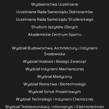
Wydawnictwa Uczelniane
Uczelniana Rada Samorządu Doktorantów
Uczelniana Rada Samorządu Studenckiego
Studium Języków Obcych
Akademickie Centrum Sportu
Wydział Budownictwa, Architektury i Inżynierii
Środowiska
Wydział Hodowli i Biologii Zwierząt
Wydział Inżynierii Mechanicznej
Wydział Medyczny
Wydział Rolnictwa i Biotechnologii
Wydział Sztuk Projektowych
Wydział Technologii i Inżynierii Chemicznej
Wydział Telekomunikacji, Informatyki i Elektrotechniki