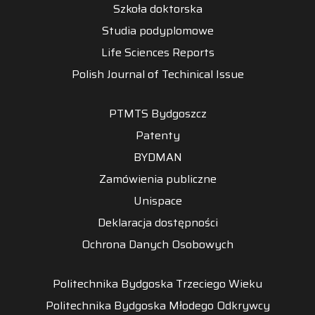
Szkoła doktorska
Studia podyplomowe
Life Sciences Reports
Polish Journal of Techinical Issue
PTMTS Bydgoszcz
Patenty
BYDMAN
Zamówienia publiczne
Unispace
Deklaracja dostępności
Ochrona Danych Osobowych
Politechnika Bydgoska Trzeciego Wieku
Politechnika Bydgoska Młodego Odkrywcy