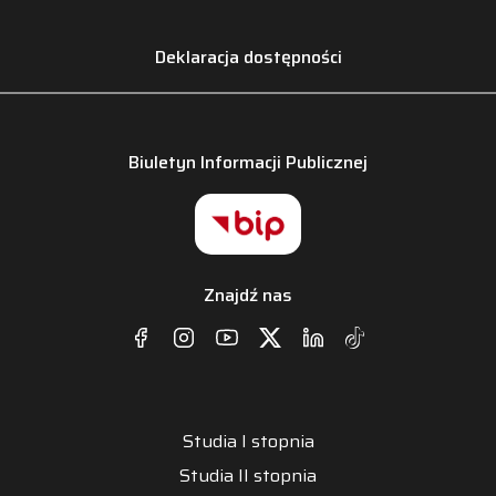
Deklaracja dostępności
Biuletyn Informacji Publicznej
Znajdź nas
Studia I stopnia
Studia II stopnia