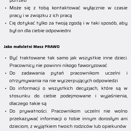
potrzeb
Może się z tobą kontaktować wyłącznie w czasie
pracy i w związku z ich pracą
Cię dotykać tylko za twoją zgodą i w taki sposób, aby
był on dla ciebie odpowiedni
Jako małoletni Masz PRAWO
Być traktowane tak samo jak wszystkie inne dzieci.
Pracownicy nie powinni nikogo faworyzować
Do zadawania pytań pracownikom uczelni i
otrzymywania na nie wyczerpujących odpowiedzi
Do informacji o wszystkich decyzjach, które są w
stosunku do ciebie podejmowane i wyjaśnienia,
dlaczego takie są
Do prywatności. Pracownikom uczelni nie wolno
przekazywać informacji o tobie innym dorosłym ani
dzieciom, z wyjątkiem twoich rodziców lub opiekunów