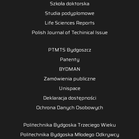
Szkoła doktorska
Studia podyplomowe
Life Sciences Reports
Polish Journal of Techinical Issue
PTMTS Bydgoszcz
Patenty
BYDMAN
Zamówienia publiczne
Unispace
Deklaracja dostępności
Ochrona Danych Osobowych
Politechnika Bydgoska Trzeciego Wieku
Politechnika Bydgoska Młodego Odkrywcy