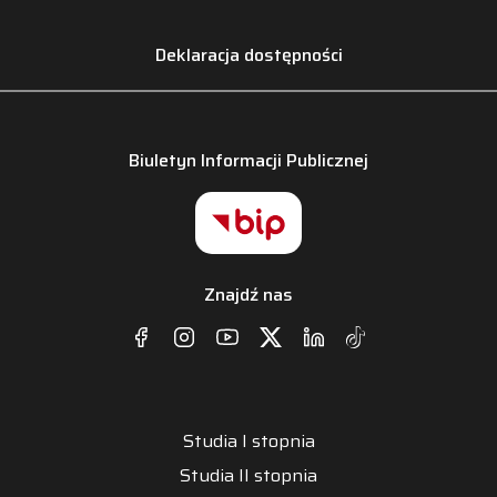
Deklaracja dostępności
Biuletyn Informacji Publicznej
Znajdź nas
Studia I stopnia
Studia II stopnia