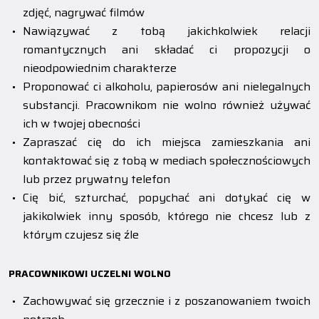
zdjęć, nagrywać filmów
Nawiązywać z tobą jakichkolwiek relacji
romantycznych ani składać ci propozycji o
nieodpowiednim charakterze
Proponować ci alkoholu, papierosów ani nielegalnych
substancji. Pracownikom nie wolno również używać
ich w twojej obecności
Zapraszać cię do ich miejsca zamieszkania ani
kontaktować się z tobą w mediach społecznościowych
lub przez prywatny telefon
Cię bić, szturchać, popychać ani dotykać cię w
jakikolwiek inny sposób, którego nie chcesz lub z
którym czujesz się źle
PRACOWNIKOWI UCZELNI WOLNO
Zachowywać się grzecznie i z poszanowaniem twoich