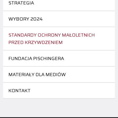
STRATEGIA
WYBORY 2024
STANDARDY OCHRONY MAŁOLETNICH
PRZED KRZYWDZENIEM
FUNDACJA PISCHINGERA
MATERIAŁY DLA MEDIÓW
KONTAKT