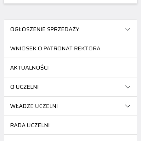
OGŁOSZENIE SPRZEDAŻY
WNIOSEK O PATRONAT REKTORA
AKTUALNOŚCI
O UCZELNI
WŁADZE UCZELNI
RADA UCZELNI