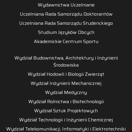
Wydawnictwa Uczelniane
Uczelniana Rada Samorządu Doktorantów
Uczelniana Rada Samorządu Studenckiego
Studium Języków Obcych
Akademickie Centrum Sportu
Wydział Budownictwa, Architektury i Inżynierii
Środowiska
Wydział Hodowli i Biologii Zwierząt
Wydział Inżynierii Mechanicznej
Wydział Medyczny
Wydział Rolnictwa i Biotechnologii
Wydział Sztuk Projektowych
Wydział Technologii i Inżynierii Chemicznej
Wydział Telekomunikacji, Informatyki i Elektrotechniki