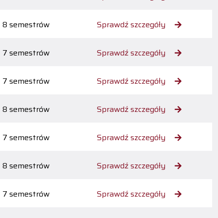
8 semestrów
Sprawdź szczegóły
7 semestrów
Sprawdź szczegóły
7 semestrów
Sprawdź szczegóły
8 semestrów
Sprawdź szczegóły
7 semestrów
Sprawdź szczegóły
8 semestrów
Sprawdź szczegóły
7 semestrów
Sprawdź szczegóły