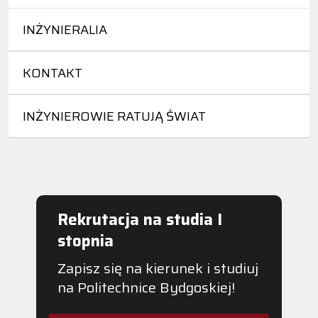
INŻYNIERALIA
KONTAKT
INŻYNIEROWIE RATUJĄ ŚWIAT
Rekrutacja na studia I
stopnia
Zapisz się na kierunek i studiuj
na Politechnice Bydgoskiej!