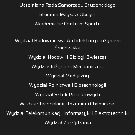
Uczelniana Rada Samorządu Studenckiego
Studium Języków Obcych
Akademickie Centrum Sportu
Wydział Budownictwa, Architektury i Inżynierii
Środowiska
Wydział Hodowli i Biologii Zwierząt
Wydział Inżynierii Mechanicznej
Wydział Medyczny
Wydział Rolnictwa i Biotechnologii
Wydział Sztuk Projektowych
Wydział Technologii i Inżynierii Chemicznej
Wydział Telekomunikacji, Informatyki i Elektrotechniki
Wydział Zarządzania