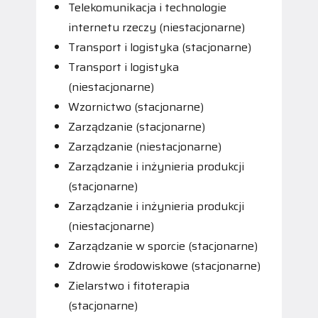
Telekomunikacja i technologie
internetu rzeczy (niestacjonarne)
Transport i logistyka (stacjonarne)
Transport i logistyka
(niestacjonarne)
Wzornictwo (stacjonarne)
Zarządzanie (stacjonarne)
Zarządzanie (niestacjonarne)
Zarządzanie i inżynieria produkcji
(stacjonarne)
Zarządzanie i inżynieria produkcji
(niestacjonarne)
Zarządzanie w sporcie (stacjonarne)
Zdrowie środowiskowe (stacjonarne)
Zielarstwo i fitoterapia
(stacjonarne)