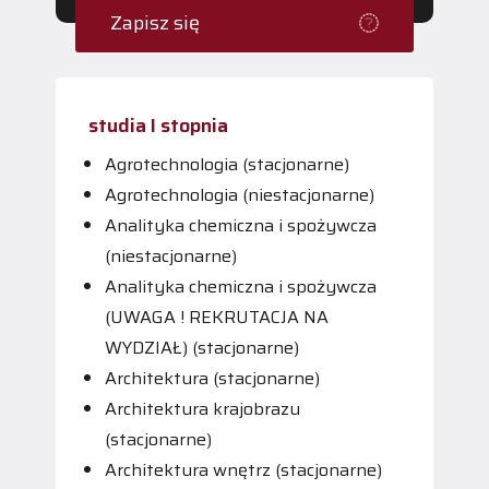
Zapisz się
studia I stopnia
Agrotechnologia (stacjonarne)
Agrotechnologia (niestacjonarne)
Analityka chemiczna i spożywcza
(niestacjonarne)
Analityka chemiczna i spożywcza
(UWAGA ! REKRUTACJA NA
WYDZIAŁ) (stacjonarne)
Architektura (stacjonarne)
Architektura krajobrazu
(stacjonarne)
Architektura wnętrz (stacjonarne)