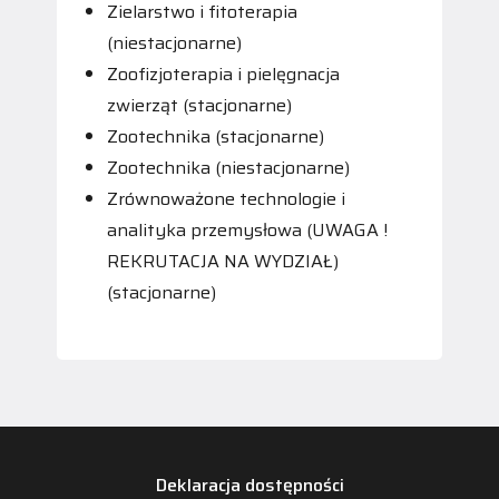
Zielarstwo i fitoterapia
(niestacjonarne)
Zoofizjoterapia i pielęgnacja
zwierząt (stacjonarne)
Zootechnika (stacjonarne)
Zootechnika (niestacjonarne)
Zrównoważone technologie i
analityka przemysłowa (UWAGA !
REKRUTACJA NA WYDZIAŁ)
(stacjonarne)
Deklaracja dostępności