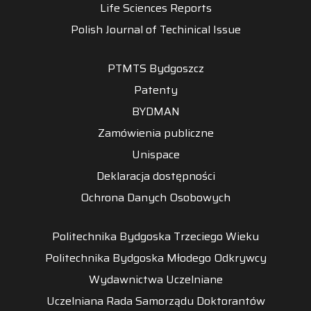
Life Sciences Reports
Polish Journal of Techinical Issue
PTMTS Bydgoszcz
Patenty
BYDMAN
Zamówienia publiczne
Unispace
Deklaracja dostępności
Ochrona Danych Osobowych
Politechnika Bydgoska Trzeciego Wieku
Politechnika Bydgoska Młodego Odkrywcy
Wydawnictwa Uczelniane
Uczelniana Rada Samorządu Doktorantów