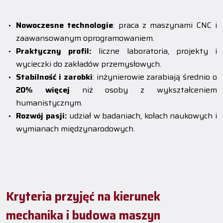
Nowoczesne technologie
: praca z maszynami CNC i
zaawansowanym oprogramowaniem.
Praktyczny profil:
liczne laboratoria, projekty i
wycieczki do zakładów przemysłowych.
Stabilność i zarobki
: inżynierowie zarabiają średnio o
20% więcej
niż osoby z wykształceniem
humanistycznym.
Rozwój pasji:
udział w badaniach, kołach naukowych i
wymianach międzynarodowych.
Kryteria przyjęć na kierunek
mechanika i budowa maszyn