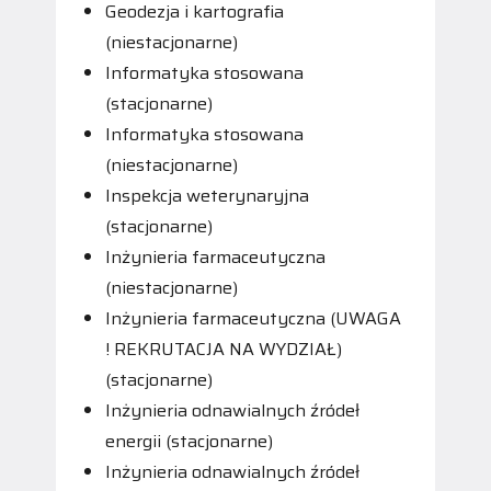
Geodezja i kartografia
(niestacjonarne)
Informatyka stosowana
(stacjonarne)
Informatyka stosowana
(niestacjonarne)
Inspekcja weterynaryjna
(stacjonarne)
Inżynieria farmaceutyczna
(niestacjonarne)
Inżynieria farmaceutyczna (UWAGA
! REKRUTACJA NA WYDZIAŁ)
(stacjonarne)
Inżynieria odnawialnych źródeł
energii (stacjonarne)
Inżynieria odnawialnych źródeł