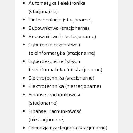
Automatyka i elektronika
(stacjonarne)
Biotechnologia (stacjonarne)
Budownictwo (stacjonarne)
Budownictwo (niestacjonarne)
Cyberbezpieczeństwo i
teleinformatyka (stacjonarne)
Cyberbezpieczeństwo i
teleinformatyka (niestacjonarne)
Elektrotechnika (stacjonarne)
Elektrotechnika (niestacjonarne)
Finanse i rachunkowość
(stacjonarne)
Finanse i rachunkowość
(niestacjonarne)
Geodezja i kartografia (stacjonarne)