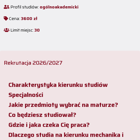
Profil studiów:
ogólnoakademicki
Cena:
3600 zł
Limit miejsc:
30
Rekrutacja 2026/2027
Charakterystyka kierunku studiów
Specjalności
Jakie przedmioty wybrać na maturze?
Co będziesz studiował?
Gdzie i jaka czeka Cię praca?
Dlaczego studia na kierunku mechanika i