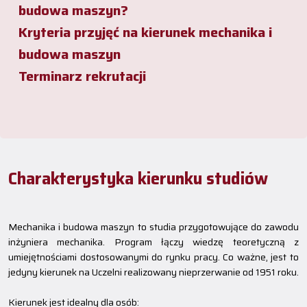
budowa maszyn?
Kryteria przyjęć na kierunek mechanika i
budowa maszyn
Terminarz rekrutacji
Charakterystyka kierunku studiów
Mechanika i budowa maszyn to studia przygotowujące do zawodu
inżyniera mechanika. Program łączy wiedzę teoretyczną z
umiejętnościami dostosowanymi do rynku pracy. Co ważne, jest to
jedyny kierunek na Uczelni realizowany nieprzerwanie od 1951 roku.
Kierunek jest idealny dla osób: