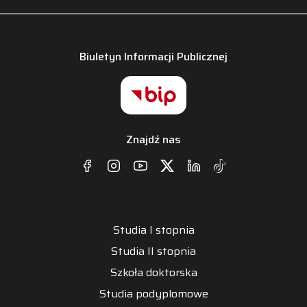
Biuletyn Informacji Publicznej
Znajdź nas
Studia I stopnia
Studia II stopnia
Szkoła doktorska
Studia podyplomowe