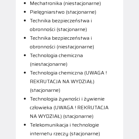
Mechatronika (niestacjonarne)
Pielęgniarstwo (stacjonarne)
Technika bezpieczeństwa i
obronności (stacjonarne)
Technika bezpieczeństwa i
obronności (niestacjonarne)
Technologia chemiczna
(niestacjonarne)
Technologia chemiczna (UWAGA !
REKRUTACJA NA WYDZIAŁ)
(stacjonarne)
Technologia żywności i żywienie
człowieka (UWAGA ! REKRUTACJA
NA WYDZIAŁ) (stacjonarne)
Telekomunikacja i technologie
internetu rzeczy (stacjonarne)