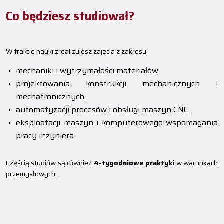
Co będziesz studiował?
W trakcie nauki zrealizujesz zajęcia z zakresu:
mechaniki i wytrzymałości materiałów,
projektowania konstrukcji mechanicznych i
mechatronicznych,
automatyzacji procesów i obsługi maszyn CNC,
eksploatacji maszyn i komputerowego wspomagania
pracy inżyniera.
Częścią studiów są również
4-tygodniowe praktyki
w warunkach
przemysłowych.