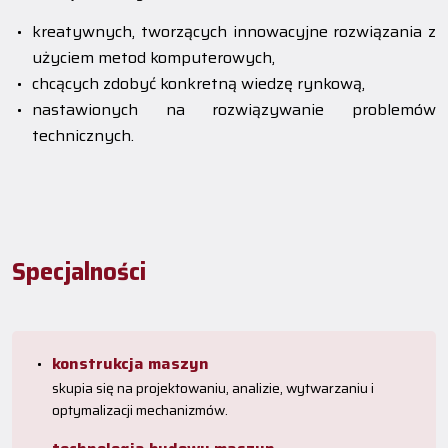
kreatywnych, tworzących innowacyjne rozwiązania z
użyciem metod komputerowych,
chcących zdobyć konkretną wiedzę rynkową,
nastawionych na rozwiązywanie problemów
technicznych.
Specjalności
konstrukcja maszyn
skupia się na projektowaniu, analizie, wytwarzaniu i
optymalizacji mechanizmów.