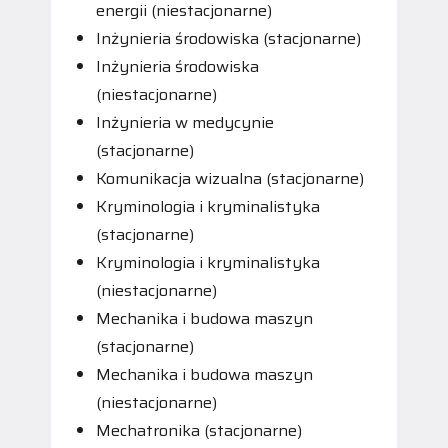
energii (niestacjonarne)
Inżynieria środowiska (stacjonarne)
Inżynieria środowiska
(niestacjonarne)
Inżynieria w medycynie
(stacjonarne)
Komunikacja wizualna (stacjonarne)
Kryminologia i kryminalistyka
(stacjonarne)
Kryminologia i kryminalistyka
(niestacjonarne)
Mechanika i budowa maszyn
(stacjonarne)
Mechanika i budowa maszyn
(niestacjonarne)
Mechatronika (stacjonarne)