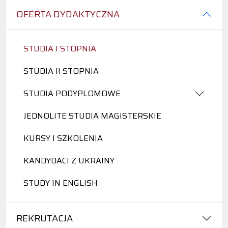
OFERTA DYDAKTYCZNA
STUDIA I STOPNIA
STUDIA II STOPNIA
STUDIA PODYPLOMOWE
JEDNOLITE STUDIA MAGISTERSKIE
KURSY I SZKOLENIA
KANDYDACI Z UKRAINY
STUDY IN ENGLISH
REKRUTACJA