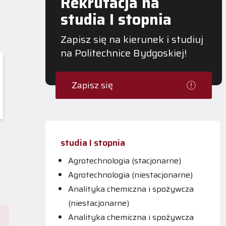
Rekrutacja na
studia I stopnia
Zapisz się na kierunek i studiuj
na Politechnice Bydgoskiej!
Zapisz się
studia I stopnia
Agrotechnologia (stacjonarne)
Agrotechnologia (niestacjonarne)
Analityka chemiczna i spożywcza
(niestacjonarne)
Analityka chemiczna i spożywcza