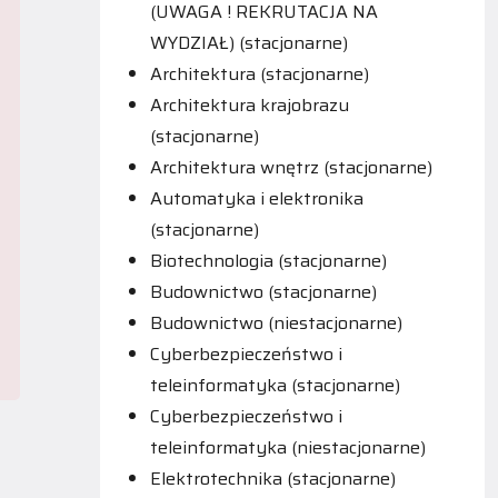
(UWAGA ! REKRUTACJA NA
WYDZIAŁ) (stacjonarne)
Architektura (stacjonarne)
Architektura krajobrazu
(stacjonarne)
Architektura wnętrz (stacjonarne)
Automatyka i elektronika
(stacjonarne)
Biotechnologia (stacjonarne)
Budownictwo (stacjonarne)
Budownictwo (niestacjonarne)
Cyberbezpieczeństwo i
teleinformatyka (stacjonarne)
Cyberbezpieczeństwo i
teleinformatyka (niestacjonarne)
Elektrotechnika (stacjonarne)