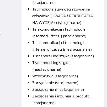
(stacjonarne)
Technologia żywności i żywienie
człowieka (UWAGA ! REKRUTACJA
NA WYDZIAŁ) (stacjonarne)
Telekomunikacja i technologie
e
internetu rzeczy (stacjonarne)
Telekomunikacja i technologie
internetu rzeczy (niestacjonarne)
Transport i logistyka (stacjonarne)
Transport i logistyka
(niestacjonarne)
Wzornictwo (stacjonarne)
Zarządzanie (stacjonarne)
Zarządzanie (niestacjonarne)
Zarządzanie i inżynieria produkcji
(stacjonarne)