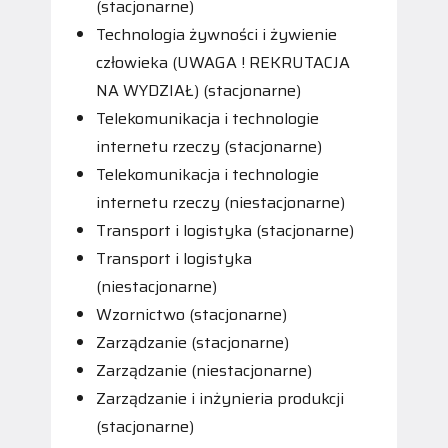
(stacjonarne)
Technologia żywności i żywienie
człowieka (UWAGA ! REKRUTACJA
NA WYDZIAŁ) (stacjonarne)
Telekomunikacja i technologie
internetu rzeczy (stacjonarne)
Telekomunikacja i technologie
internetu rzeczy (niestacjonarne)
Transport i logistyka (stacjonarne)
Transport i logistyka
(niestacjonarne)
Wzornictwo (stacjonarne)
Zarządzanie (stacjonarne)
Zarządzanie (niestacjonarne)
Zarządzanie i inżynieria produkcji
(stacjonarne)