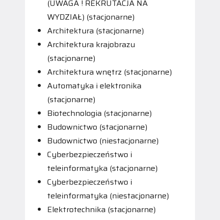
(UWAGA ! REKRUTACJA NA
WYDZIAŁ) (stacjonarne)
Architektura (stacjonarne)
Architektura krajobrazu
(stacjonarne)
Architektura wnętrz (stacjonarne)
Automatyka i elektronika
(stacjonarne)
Biotechnologia (stacjonarne)
Budownictwo (stacjonarne)
Budownictwo (niestacjonarne)
Cyberbezpieczeństwo i
teleinformatyka (stacjonarne)
Cyberbezpieczeństwo i
teleinformatyka (niestacjonarne)
Elektrotechnika (stacjonarne)