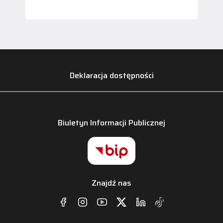
Deklaracja dostępności
Biuletyn Informacji Publicznej
Znajdź nas