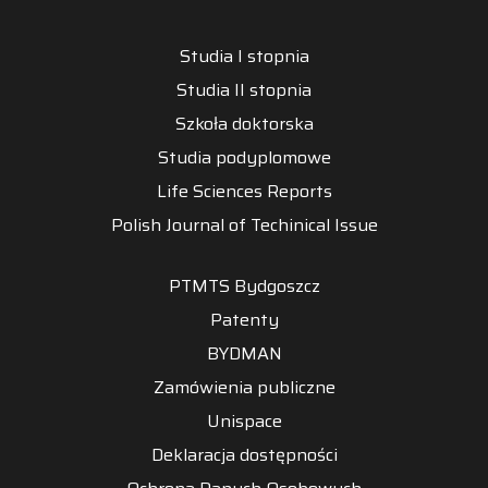
Studia I stopnia
Studia II stopnia
Szkoła doktorska
Studia podyplomowe
Life Sciences Reports
Polish Journal of Techinical Issue
PTMTS Bydgoszcz
Patenty
BYDMAN
Zamówienia publiczne
Unispace
Deklaracja dostępności