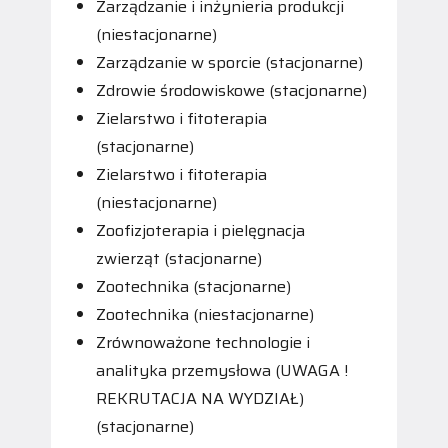
Zarządzanie i inżynieria produkcji
(niestacjonarne)
Zarządzanie w sporcie (stacjonarne)
Zdrowie środowiskowe (stacjonarne)
Zielarstwo i fitoterapia
(stacjonarne)
Zielarstwo i fitoterapia
(niestacjonarne)
Zoofizjoterapia i pielęgnacja
zwierząt (stacjonarne)
Zootechnika (stacjonarne)
Zootechnika (niestacjonarne)
Zrównoważone technologie i
analityka przemysłowa (UWAGA !
REKRUTACJA NA WYDZIAŁ)
(stacjonarne)