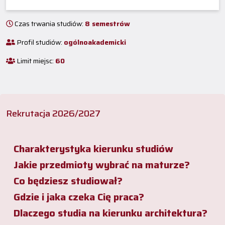
Czas trwania studiów:
8 semestrów
Profil studiów:
ogólnoakademicki
Limit miejsc:
60
Rekrutacja 2026/2027
Charakterystyka kierunku studiów
Jakie przedmioty wybrać na maturze?
Co będziesz studiował?
Gdzie i jaka czeka Cię praca?
Dlaczego studia na kierunku architektura?