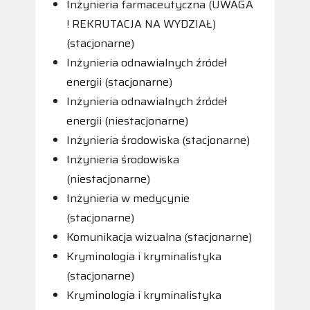
Inżynieria farmaceutyczna (UWAGA
! REKRUTACJA NA WYDZIAŁ)
(stacjonarne)
Inżynieria odnawialnych źródeł
energii (stacjonarne)
Inżynieria odnawialnych źródeł
energii (niestacjonarne)
Inżynieria środowiska (stacjonarne)
Inżynieria środowiska
(niestacjonarne)
Inżynieria w medycynie
(stacjonarne)
Komunikacja wizualna (stacjonarne)
Kryminologia i kryminalistyka
(stacjonarne)
Kryminologia i kryminalistyka