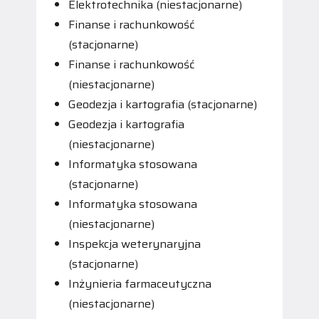
Elektrotechnika (niestacjonarne)
Finanse i rachunkowość
(stacjonarne)
Finanse i rachunkowość
(niestacjonarne)
Geodezja i kartografia (stacjonarne)
Geodezja i kartografia
(niestacjonarne)
Informatyka stosowana
(stacjonarne)
Informatyka stosowana
(niestacjonarne)
Inspekcja weterynaryjna
(stacjonarne)
Inżynieria farmaceutyczna
(niestacjonarne)