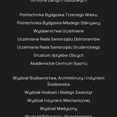
Ochrona Danych Osobowych
Politechnika Bydgoska Trzeciego Wieku
Politechnika Bydgoska Młodego Odkrywcy
Wydawnictwa Uczelniane
Uczelniana Rada Samorządu Doktorantów
Uczelniana Rada Samorządu Studenckiego
Studium Języków Obcych
Akademickie Centrum Sportu
Wydział Budownictwa, Architektury i Inżynierii
Środowiska
Wydział Hodowli i Biologii Zwierząt
Wydział Inżynierii Mechanicznej
Wydział Medyczny
Wydział Rolnictwa i Biotechnologii