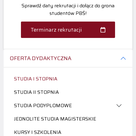
Sprawdź daty rekrutacji i dołącz do grona
studentów PBŚ!
Terminarz rekrutacji
OFERTA DYDAKTYCZNA
STUDIA I STOPNIA
STUDIA II STOPNIA
STUDIA PODYPLOMOWE
JEDNOLITE STUDIA MAGISTERSKIE
KURSY I SZKOLENIA