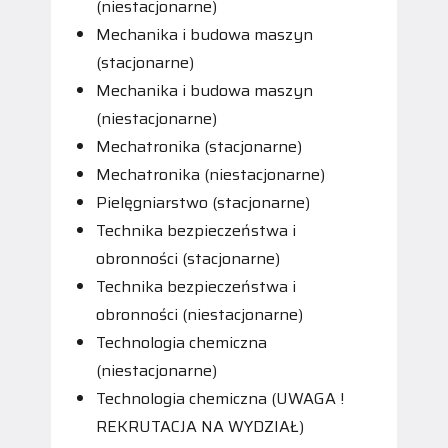
(niestacjonarne)
Mechanika i budowa maszyn
(stacjonarne)
Mechanika i budowa maszyn
(niestacjonarne)
Mechatronika (stacjonarne)
Mechatronika (niestacjonarne)
Pielęgniarstwo (stacjonarne)
Technika bezpieczeństwa i
obronności (stacjonarne)
Technika bezpieczeństwa i
obronności (niestacjonarne)
Technologia chemiczna
(niestacjonarne)
Technologia chemiczna (UWAGA !
REKRUTACJA NA WYDZIAŁ)