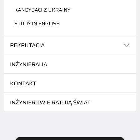
KANDYDACI Z UKRAINY
STUDY IN ENGLISH
REKRUTACJA
INŻYNIERALIA
KONTAKT
INŻYNIEROWIE RATUJĄ ŚWIAT