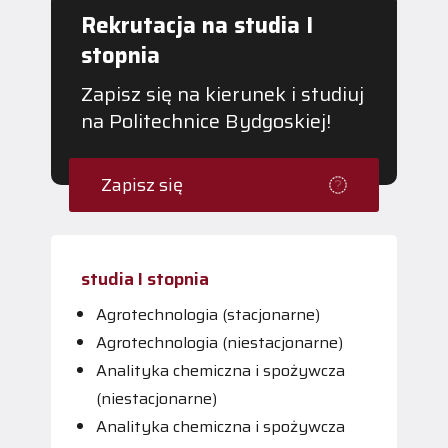
Rekrutacja na studia I
stopnia
Zapisz się na kierunek i studiuj
na Politechnice Bydgoskiej!
Zapisz się
studia I stopnia
Agrotechnologia (stacjonarne)
Agrotechnologia (niestacjonarne)
Analityka chemiczna i spożywcza
(niestacjonarne)
Analityka chemiczna i spożywcza