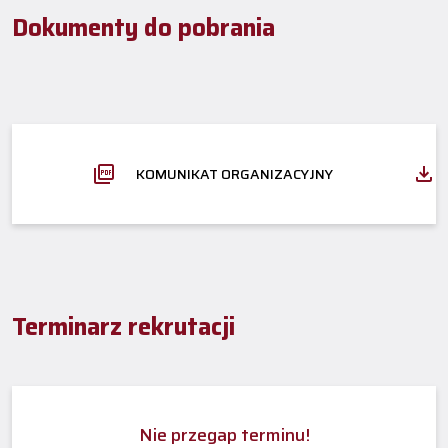
Dokumenty do pobrania
KOMUNIKAT ORGANIZACYJNY
Terminarz rekrutacji
Nie przegap terminu!