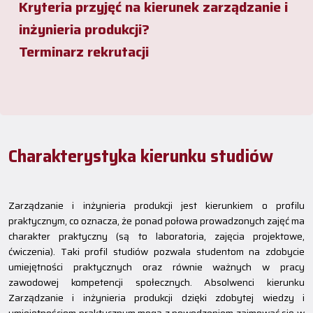
Kryteria przyjęć na kierunek zarządzanie i
inżynieria produkcji?
Terminarz rekrutacji
Charakterystyka kierunku studiów
Zarządzanie i inżynieria produkcji jest kierunkiem o profilu
praktycznym, co oznacza, że ponad połowa prowadzonych zajęć ma
charakter praktyczny (są to laboratoria, zajęcia projektowe,
ćwiczenia). Taki profil studiów pozwala studentom na zdobycie
umiejętności praktycznych oraz równie ważnych w pracy
zawodowej kompetencji społecznych. Absolwenci kierunku
Zarządzanie i inżynieria produkcji dzięki zdobytej wiedzy i