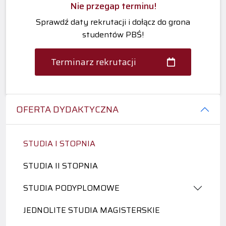
Nie przegap terminu!
Sprawdź daty rekrutacji i dołącz do grona
studentów PBŚ!
Terminarz rekrutacji
OFERTA DYDAKTYCZNA
STUDIA I STOPNIA
STUDIA II STOPNIA
STUDIA PODYPLOMOWE
JEDNOLITE STUDIA MAGISTERSKIE