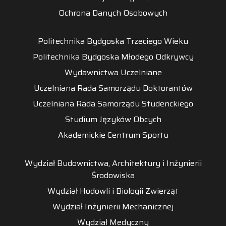
Ochrona Danych Osobowych
Politechnika Bydgoska Trzeciego Wieku
Politechnika Bydgoska Młodego Odkrywcy
Wydawnictwa Uczelniane
Uczelniana Rada Samorządu Doktorantów
Uczelniana Rada Samorządu Studenckiego
Studium Języków Obcych
Akademickie Centrum Sportu
Wydział Budownictwa, Architektury i Inżynierii
Środowiska
Wydział Hodowli i Biologii Zwierząt
Wydział Inżynierii Mechanicznej
Wydział Medyczny