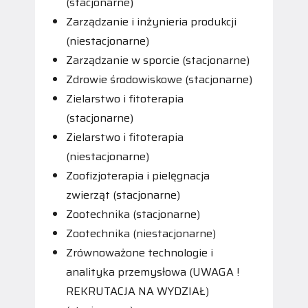
(stacjonarne)
Zarządzanie i inżynieria produkcji
(niestacjonarne)
Zarządzanie w sporcie (stacjonarne)
Zdrowie środowiskowe (stacjonarne)
Zielarstwo i fitoterapia
(stacjonarne)
Zielarstwo i fitoterapia
(niestacjonarne)
Zoofizjoterapia i pielęgnacja
zwierząt (stacjonarne)
Zootechnika (stacjonarne)
Zootechnika (niestacjonarne)
Zrównoważone technologie i
analityka przemysłowa (UWAGA !
REKRUTACJA NA WYDZIAŁ)