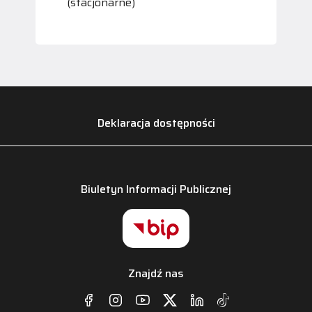
(stacjonarne)
Deklaracja dostępności
Biuletyn Informacji Publicznej
Znajdź nas