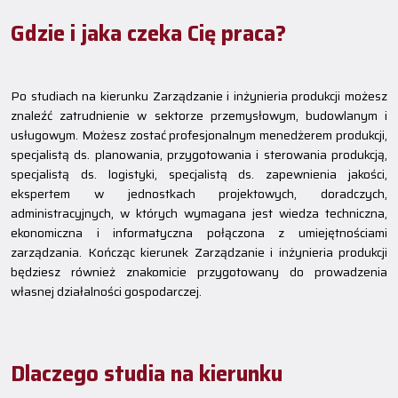
Gdzie i jaka czeka Cię praca?
Po studiach na kierunku Zarządzanie i inżynieria produkcji możesz
znaleźć zatrudnienie w sektorze przemysłowym, budowlanym i
usługowym. Możesz zostać profesjonalnym menedżerem produkcji,
specjalistą ds. planowania, przygotowania i sterowania produkcją,
specjalistą ds. logistyki, specjalistą ds. zapewnienia jakości,
ekspertem w jednostkach projektowych, doradczych,
administracyjnych, w których wymagana jest wiedza techniczna,
ekonomiczna i informatyczna połączona z umiejętnościami
zarządzania. Kończąc kierunek Zarządzanie i inżynieria produkcji
będziesz również znakomicie przygotowany do prowadzenia
własnej działalności gospodarczej.
Dlaczego studia na kierunku