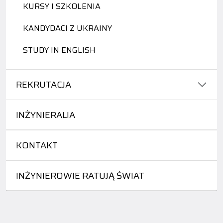
KURSY I SZKOLENIA
KANDYDACI Z UKRAINY
STUDY IN ENGLISH
REKRUTACJA
INŻYNIERALIA
KONTAKT
INŻYNIEROWIE RATUJĄ ŚWIAT