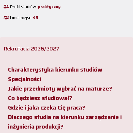
Profil studiów:
praktyczny
Limit miejsc:
45
Rekrutacja 2026/2027
Charakterystyka kierunku studiów
Specjalności
Jakie przedmioty wybrać na maturze?
Co będziesz studiował?
Gdzie i jaka czeka Cię praca?
Dlaczego studia na kierunku zarządzanie i
inżynieria produkcji?