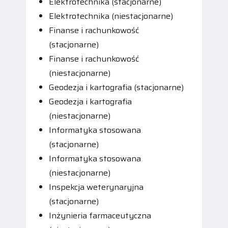
Elektrotechnika (stacjonarne)
Elektrotechnika (niestacjonarne)
Finanse i rachunkowość
(stacjonarne)
Finanse i rachunkowość
(niestacjonarne)
Geodezja i kartografia (stacjonarne)
Geodezja i kartografia
(niestacjonarne)
Informatyka stosowana
(stacjonarne)
Informatyka stosowana
(niestacjonarne)
Inspekcja weterynaryjna
(stacjonarne)
Inżynieria farmaceutyczna