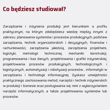
Co będziesz studiował?
Zarządzanie i inżynieria produkcji jest kierunkiem o profilu
praktycznym, na którym zdobędziesz wiedzę między innymi z
zakresu: planowania systemów i procesów produkcyjnych, podstaw
zarządzania, technik organizatorskich i decyzyjnych, finansów i
rachunkowości, zarządzania jakością, zarządzania projektami,
logistyki, metrologii technicznej, mechaniki konstrukcji,
programowania i baz danych, projektowania i grafiki inżynierskiej,
projektowania procesów produkcyjnych, technologicznych i
logistycznych, automatyzacji i robotyzacji procesów , informatyki w
zarządzaniu i technologii informacyjnej. Zyskasz umiejętności
praktycznego zastosowania metod, narzędzi i technik inżynierskich
w produkcji i biznesie oraz posługiwania się nimi z wykorzystaniem
narzędzi informatycznych, a także projektowania systemów lub
procesów.