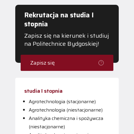
Rekrutacja na studia I
stopnia
Zapisz się na kierunek i studiuj
na Politechnice Bydgoskiej!
Zapisz się
studia I stopnia
Agrotechnologia (stacjonarne)
Agrotechnologia (niestacjonarne)
Analityka chemiczna i spożywcza
(niestacjonarne)