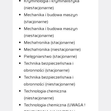
Kryminologia i kryminalistyka
(niestacjonarne)
Mechanika i budowa maszyn
(stacjonarne)
Mechanika i budowa maszyn
(niestacjonarne)
Mechatronika (stacjonarne)
Mechatronika (niestacjonarne)
Pielęgniarstwo (stacjonarne)
Technika bezpieczeństwa i
obronności (stacjonarne)
Technika bezpieczeństwa i
obronności (niestacjonarne)
Technologia chemiczna
(niestacjonarne)
Technologia chemiczna (UWAGA !