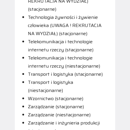
REKRUTACJA NA WYDZIAŁ)
(stacjonarne)
Technologia żywności i żywienie
człowieka (UWAGA ! REKRUTACJA
NA WYDZIAŁ) (stacjonarne)
Telekomunikacja i technologie
internetu rzeczy (stacjonarne)
Telekomunikacja i technologie
internetu rzeczy (niestacjonarne)
Transport i logistyka (stacjonarne)
Transport i logistyka
(niestacjonarne)
Wzornictwo (stacjonarne)
Zarządzanie (stacjonarne)
Zarządzanie (niestacjonarne)
Zarządzanie i inżynieria produkcji