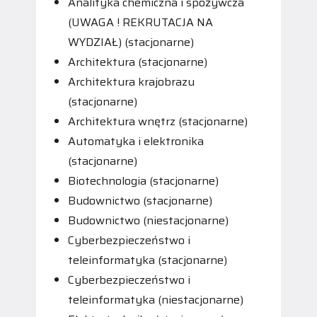
Analityka chemiczna i spożywcza
(UWAGA ! REKRUTACJA NA
WYDZIAŁ) (stacjonarne)
Architektura (stacjonarne)
Architektura krajobrazu
(stacjonarne)
Architektura wnętrz (stacjonarne)
Automatyka i elektronika
(stacjonarne)
Biotechnologia (stacjonarne)
Budownictwo (stacjonarne)
Budownictwo (niestacjonarne)
Cyberbezpieczeństwo i
teleinformatyka (stacjonarne)
Cyberbezpieczeństwo i
teleinformatyka (niestacjonarne)