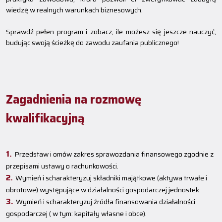
wiedzę w realnych warunkach biznesowych.
Sprawdź pełen program i zobacz, ile możesz się jeszcze nauczyć,
budując swoją ścieżkę do zawodu zaufania publicznego!
Zagadnienia na rozmowę
kwalifikacyjną
Przedstaw i omów zakres sprawozdania finansowego zgodnie z
przepisami ustawy o rachunkowości.
Wymień i scharakteryzuj składniki majątkowe (aktywa trwałe i
obrotowe) występujące w działalności gospodarczej jednostek.
Wymień i scharakteryzuj źródła finansowania działalności
gospodarczej ( w tym: kapitały własne i obce).