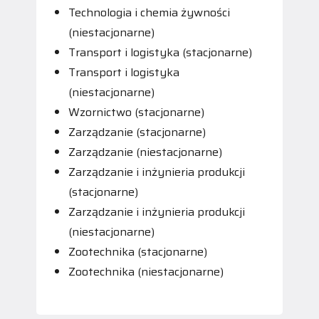
Technologia i chemia żywności
(niestacjonarne)
Transport i logistyka (stacjonarne)
Transport i logistyka
(niestacjonarne)
Wzornictwo (stacjonarne)
Zarządzanie (stacjonarne)
Zarządzanie (niestacjonarne)
Zarządzanie i inżynieria produkcji
(stacjonarne)
Zarządzanie i inżynieria produkcji
(niestacjonarne)
Zootechnika (stacjonarne)
Zootechnika (niestacjonarne)