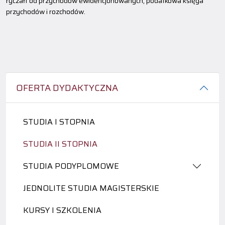
ryczałt od przychodów ewidencjonowanych, podatkowa księga
przychodów i rozchodów.
OFERTA DYDAKTYCZNA
STUDIA I STOPNIA
STUDIA II STOPNIA
STUDIA PODYPLOMOWE
JEDNOLITE STUDIA MAGISTERSKIE
KURSY I SZKOLENIA