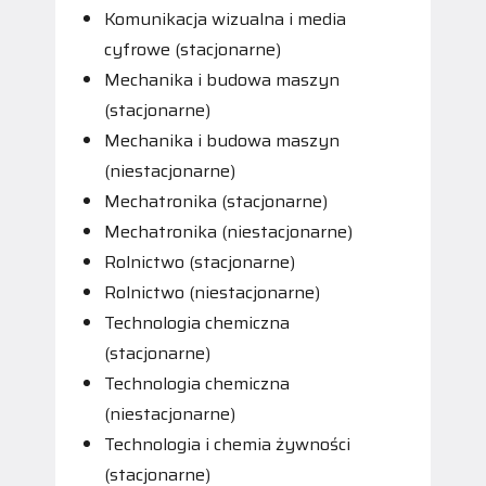
Komunikacja wizualna i media
cyfrowe (stacjonarne)
Mechanika i budowa maszyn
(stacjonarne)
Mechanika i budowa maszyn
(niestacjonarne)
Mechatronika (stacjonarne)
Mechatronika (niestacjonarne)
Rolnictwo (stacjonarne)
Rolnictwo (niestacjonarne)
Technologia chemiczna
(stacjonarne)
Technologia chemiczna
(niestacjonarne)
Technologia i chemia żywności
(stacjonarne)