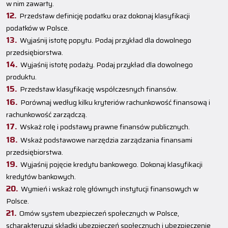
w nim zawarty.
Przedstaw definicję podatku oraz dokonaj klasyfikacji
podatków w Polsce.
Wyjaśnij istotę popytu. Podaj przykład dla dowolnego
przedsiębiorstwa.
Wyjaśnij istotę podaży. Podaj przykład dla dowolnego
produktu.
Przedstaw klasyfikację współczesnych finansów.
Porównaj według kilku kryteriów rachunkowość finansową i
rachunkowość zarządczą.
Wskaż rolę i podstawy prawne finansów publicznych.
Wskaż podstawowe narzędzia zarządzania finansami
przedsiębiorstwa.
Wyjaśnij pojęcie kredytu bankowego. Dokonaj klasyfikacji
kredytów bankowych.
Wymień i wskaż rolę głównych instytucji finansowych w
Polsce.
Omów system ubezpieczeń społecznych w Polsce,
scharakteryzuj składki ubezpieczeń społecznych i ubezpieczenie