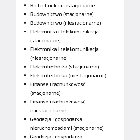
Biotechnologia (stacjonarne)
Budownictwo (stacjonarne)
Budownictwo (niestacjonarne)
Elektronika i telekomunikacja
(stacjonarne)
Elektronika i telekomunikacja
(niestacjonarne)
Elektrotechnika (stacjonarne)
Elektrotechnika (niestacjonarne)
Finanse i rachunkowość
(stacjonarne)
Finanse i rachunkowość
(niestacjonarne)
Geodezja i gospodarka
nieruchomościami (stacjonarne)
Geodezja i gospodarka