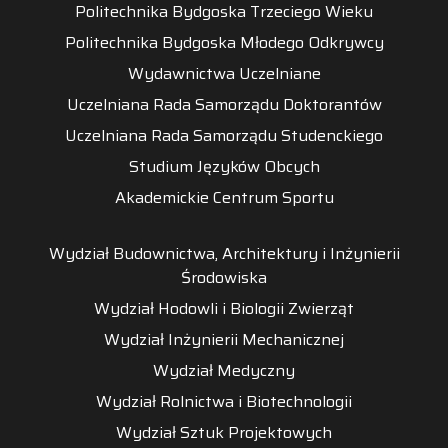
Politechnika Bydgoska Trzeciego Wieku
Politechnika Bydgoska Młodego Odkrywcy
Wydawnictwa Uczelniane
Uczelniana Rada Samorządu Doktorantów
Uczelniana Rada Samorządu Studenckiego
Studium Języków Obcych
Akademickie Centrum Sportu
Wydział Budownictwa, Architektury i Inżynierii
Środowiska
Wydział Hodowli i Biologii Zwierząt
Wydział Inżynierii Mechanicznej
Wydział Medyczny
Wydział Rolnictwa i Biotechnologii
Wydział Sztuk Projektowych