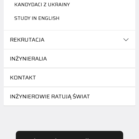
KANDYDACI Z UKRAINY
STUDY IN ENGLISH
REKRUTACJA
INŻYNIERALIA
KONTAKT
INŻYNIEROWIE RATUJĄ ŚWIAT