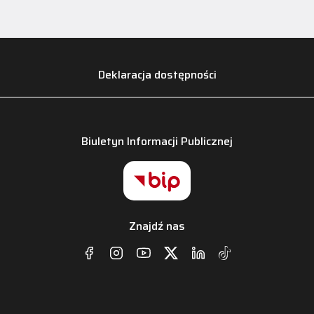
Deklaracja dostępności
Biuletyn Informacji Publicznej
Znajdź nas