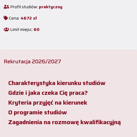
Profil studiów:
praktyczny
Cena:
4672 zł
Limit miejsc:
60
Rekrutacja 2026/2027
Charakterystyka kierunku studiów
Gdzie i jaka czeka Cię praca?
Kryteria przyjęć na kierunek
O programie studiów
Zagadnienia na rozmowę kwalifikacyjną