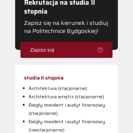
Rekrutacja na studia II
stopnia
Zapisz się na kierunek i studiuj
na Politechnice Bydgoskiej!
Zapisz się
studia II stopnia
Architektura (stacjonarne)
Architektura wnętrz (stacjonarne)
Biegły rewident i audyt finansowy
(stacjonarne)
Biegły rewident i audyt finansowy
(niestacjonarne)