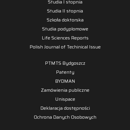
Studia I stopnia
Studia II stopnia
Szkoła doktorska
Studia podyplomowe
Life Sciences Reports
Polish Journal of Techinical Issue
PTMTS Bydgoszcz
Patenty
BYDMAN
Zamówienia publiczne
Unispace
Deklaracja dostępności
Ochrona Danych Osobowych