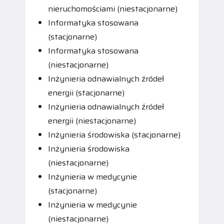
nieruchomościami (niestacjonarne)
Informatyka stosowana
(stacjonarne)
Informatyka stosowana
(niestacjonarne)
Inżynieria odnawialnych źródeł
energii (stacjonarne)
Inżynieria odnawialnych źródeł
energii (niestacjonarne)
Inżynieria środowiska (stacjonarne)
Inżynieria środowiska
(niestacjonarne)
Inżynieria w medycynie
(stacjonarne)
Inżynieria w medycynie
(niestacjonarne)