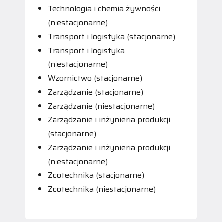
Technologia i chemia żywności
(niestacjonarne)
Transport i logistyka (stacjonarne)
Transport i logistyka
(niestacjonarne)
Wzornictwo (stacjonarne)
Zarządzanie (stacjonarne)
Zarządzanie (niestacjonarne)
Zarządzanie i inżynieria produkcji
(stacjonarne)
Zarządzanie i inżynieria produkcji
(niestacjonarne)
Zootechnika (stacjonarne)
Zootechnika (niestacjonarne)