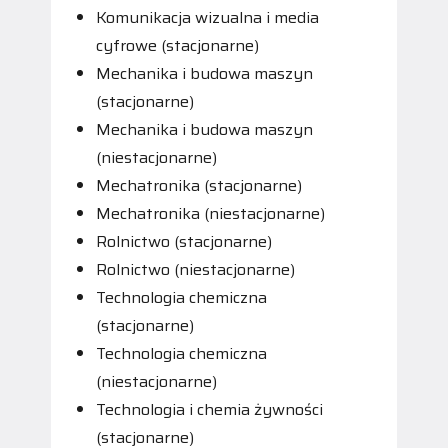
Komunikacja wizualna i media
cyfrowe (stacjonarne)
Mechanika i budowa maszyn
(stacjonarne)
Mechanika i budowa maszyn
(niestacjonarne)
Mechatronika (stacjonarne)
Mechatronika (niestacjonarne)
Rolnictwo (stacjonarne)
Rolnictwo (niestacjonarne)
Technologia chemiczna
(stacjonarne)
Technologia chemiczna
(niestacjonarne)
Technologia i chemia żywności
(stacjonarne)