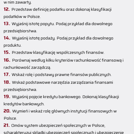
w nim zawarty.
Przedstaw definicję podatku oraz dokonaj klasyfikacji
podatków w Polsce.
Wyjaśnij istotę popytu. Podaj przykład dla dowolnego
przedsiębiorstwa.
Wyjaśnij istotę podaży. Podaj przykład dla dowolnego
produktu.
Przedstaw klasyfikację współczesnych finansów.
Porównaj według kilku kryteriów rachunkowość finansową i
rachunkowość zarządczą.
Wskaż rolę i podstawy prawne finansów publicznych.
Wskaż podstawowe narzędzia zarządzania finansami
przedsiębiorstwa.
Wyjaśnij pojęcie kredytu bankowego. Dokonaj klasyfikacji
kredytów bankowych.
Wymień i wskaż rolę głównych instytucji finansowych w
Polsce.
Omów system ubezpieczeń społecznych w Polsce,
scharakteryzuj składki ubezpieczeń społecznych i ubezpieczenie