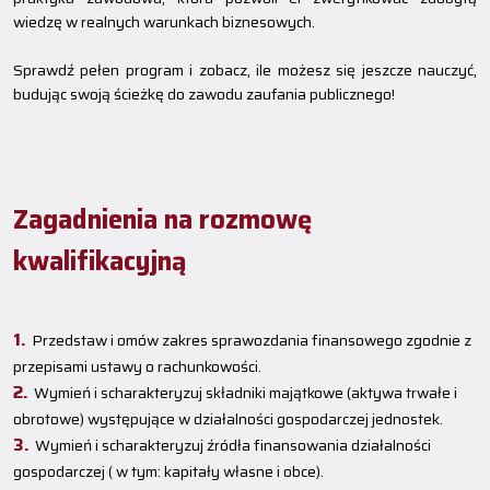
wiedzę w realnych warunkach biznesowych.
Sprawdź pełen program i zobacz, ile możesz się jeszcze nauczyć,
budując swoją ścieżkę do zawodu zaufania publicznego!
Zagadnienia na rozmowę
kwalifikacyjną
Przedstaw i omów zakres sprawozdania finansowego zgodnie z
przepisami ustawy o rachunkowości.
Wymień i scharakteryzuj składniki majątkowe (aktywa trwałe i
obrotowe) występujące w działalności gospodarczej jednostek.
Wymień i scharakteryzuj źródła finansowania działalności
gospodarczej ( w tym: kapitały własne i obce).