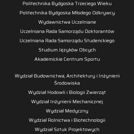
Politechnika Bydgoska Trzeciego Wieku
Politechnika Bydgoska Młodego Odkrywcy
Wydawnictwa Uczelniane
Uczelniana Rada Samorządu Doktorantów
Uczelniana Rada Samorządu Studenckiego
Studium Języków Obcych
Akademickie Centrum Sportu
Wydział Budownictwa, Architektury i Inżynierii
Środowiska
Wydział Hodowli i Biologii Zwierząt
Wydział Inżynierii Mechanicznej
Wydział Medyczny
Wydział Rolnictwa i Biotechnologii
Wydział Sztuk Projektowych