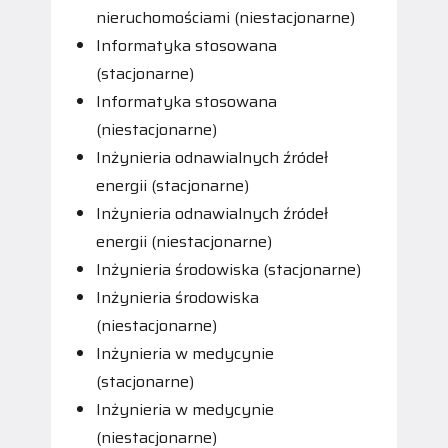
nieruchomościami (niestacjonarne)
Informatyka stosowana
(stacjonarne)
Informatyka stosowana
(niestacjonarne)
Inżynieria odnawialnych źródeł
energii (stacjonarne)
Inżynieria odnawialnych źródeł
energii (niestacjonarne)
Inżynieria środowiska (stacjonarne)
Inżynieria środowiska
(niestacjonarne)
Inżynieria w medycynie
(stacjonarne)
Inżynieria w medycynie
(niestacjonarne)