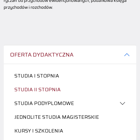
ryczałt od przychodów ewidencjonowanych, podatkowa księga
przychodów i rozchodów.
OFERTA DYDAKTYCZNA
STUDIA I STOPNIA
STUDIA II STOPNIA
STUDIA PODYPLOMOWE
JEDNOLITE STUDIA MAGISTERSKIE
KURSY I SZKOLENIA