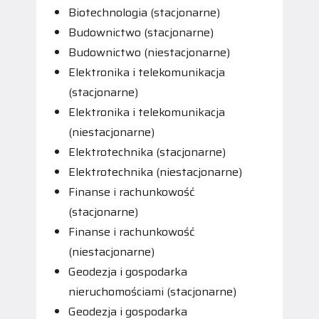
Biotechnologia (stacjonarne)
Budownictwo (stacjonarne)
Budownictwo (niestacjonarne)
Elektronika i telekomunikacja
(stacjonarne)
Elektronika i telekomunikacja
(niestacjonarne)
Elektrotechnika (stacjonarne)
Elektrotechnika (niestacjonarne)
Finanse i rachunkowość
(stacjonarne)
Finanse i rachunkowość
(niestacjonarne)
Geodezja i gospodarka
nieruchomościami (stacjonarne)
Geodezja i gospodarka