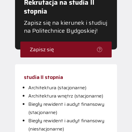
Rekrutacja na studia II
stopnia
Zapisz się na kierunek i studiuj
na Politechnice Bydgoskiej!
Zapisz się
studia II stopnia
Architektura (stacjonarne)
Architektura wnętrz (stacjonarne)
Biegły rewident i audyt finansowy
(stacjonarne)
Biegły rewident i audyt finansowy
(niestacjonarne)