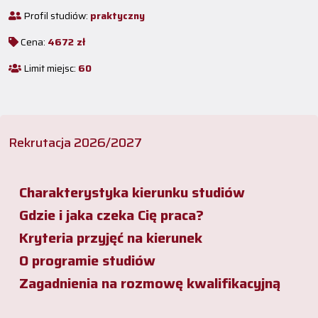
Profil studiów:
praktyczny
Cena:
4672 zł
Limit miejsc:
60
Rekrutacja 2026/2027
Charakterystyka kierunku studiów
Gdzie i jaka czeka Cię praca?
Kryteria przyjęć na kierunek
O programie studiów
Zagadnienia na rozmowę kwalifikacyjną