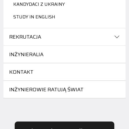
KANDYDACI Z UKRAINY
STUDY IN ENGLISH
REKRUTACJA
INŻYNIERALIA
KONTAKT
INŻYNIEROWIE RATUJĄ ŚWIAT