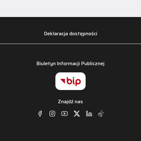
Deklaracja dostępności
Biuletyn Informacji Publicznej
Znajdź nas