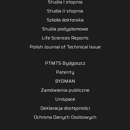
Studia I stopnia
Studia II stopnia
Szkoła doktorska
Studia podyplomowe
Life Sciences Reports
Polish Journal of Techinical Issue
PTMTS Bydgoszcz
Patenty
BYDMAN
Zamówienia publiczne
Unispace
Deklaracja dostępności
Ochrona Danych Osobowych