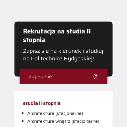
Rekrutacja na studia II
stopnia
Zapisz się na kierunek i studiuj
na Politechnice Bydgoskiej!
Zapisz się
studia II stopnia
Architektura (stacjonarne)
Architektura wnętrz (stacjonarne)