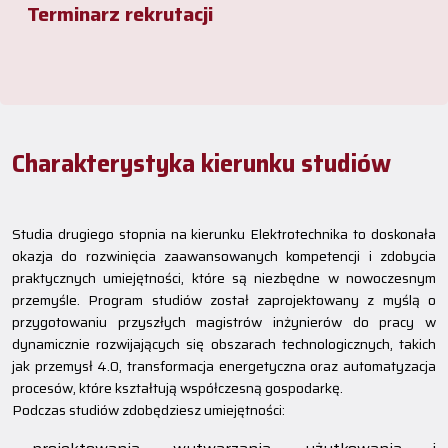
Terminarz rekrutacji
Charakterystyka kierunku studiów
Studia drugiego stopnia na kierunku Elektrotechnika to doskonała
okazja do rozwinięcia zaawansowanych kompetencji i zdobycia
praktycznych umiejętności, które są niezbędne w nowoczesnym
przemyśle. Program studiów został zaprojektowany z myślą o
przygotowaniu przyszłych magistrów inżynierów do pracy w
dynamicznie rozwijających się obszarach technologicznych, takich
jak przemysł 4.0, transformacja energetyczna oraz automatyzacja
procesów, które kształtują współczesną gospodarkę.
Podczas studiów zdobędziesz umiejętności: