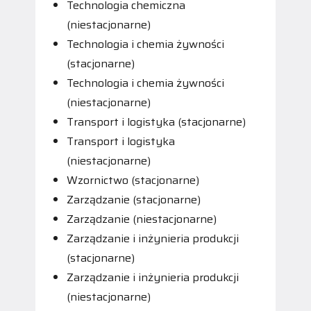
Technologia chemiczna
(niestacjonarne)
Technologia i chemia żywności
(stacjonarne)
Technologia i chemia żywności
(niestacjonarne)
Transport i logistyka (stacjonarne)
Transport i logistyka
(niestacjonarne)
Wzornictwo (stacjonarne)
Zarządzanie (stacjonarne)
Zarządzanie (niestacjonarne)
Zarządzanie i inżynieria produkcji
(stacjonarne)
Zarządzanie i inżynieria produkcji
(niestacjonarne)