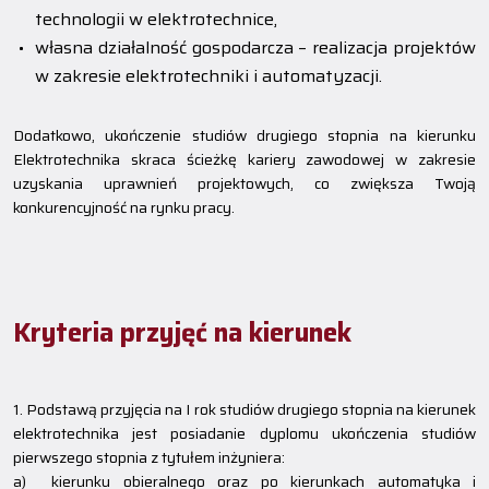
technologii w elektrotechnice,
własna działalność gospodarcza – realizacja projektów
w zakresie elektrotechniki i automatyzacji.
Dodatkowo, ukończenie studiów drugiego stopnia na kierunku
Elektrotechnika skraca ścieżkę kariery zawodowej w zakresie
uzyskania uprawnień projektowych, co zwiększa Twoją
konkurencyjność na rynku pracy.
Kryteria przyjęć na kierunek
1. Podstawą przyjęcia na I rok studiów drugiego stopnia na kierunek
elektrotechnika jest posiadanie dyplomu ukończenia studiów
pierwszego stopnia z tytułem inżyniera:
a) kierunku obieralnego oraz po kierunkach automatyka i