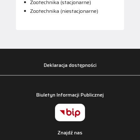
Zootechnika (stacjonarne)
Zootechnika (niestacjonarne)
Deklaracja dostępności
Biuletyn Informacji Publicznej
Znajdź nas