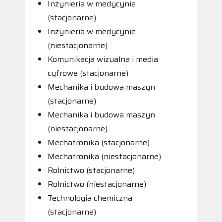
Inżynieria w medycynie
(stacjonarne)
Inżynieria w medycynie
(niestacjonarne)
Komunikacja wizualna i media
cyfrowe (stacjonarne)
Mechanika i budowa maszyn
(stacjonarne)
Mechanika i budowa maszyn
(niestacjonarne)
Mechatronika (stacjonarne)
Mechatronika (niestacjonarne)
Rolnictwo (stacjonarne)
Rolnictwo (niestacjonarne)
Technologia chemiczna
(stacjonarne)