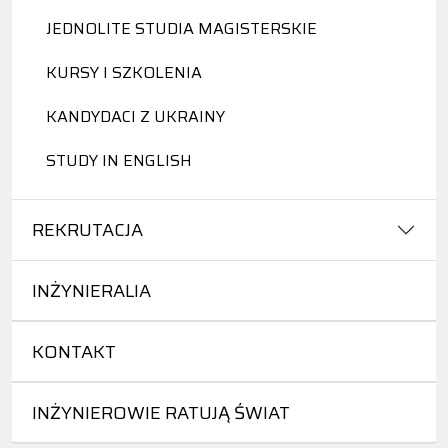
JEDNOLITE STUDIA MAGISTERSKIE
KURSY I SZKOLENIA
KANDYDACI Z UKRAINY
STUDY IN ENGLISH
REKRUTACJA
INŻYNIERALIA
KONTAKT
INŻYNIEROWIE RATUJĄ ŚWIAT