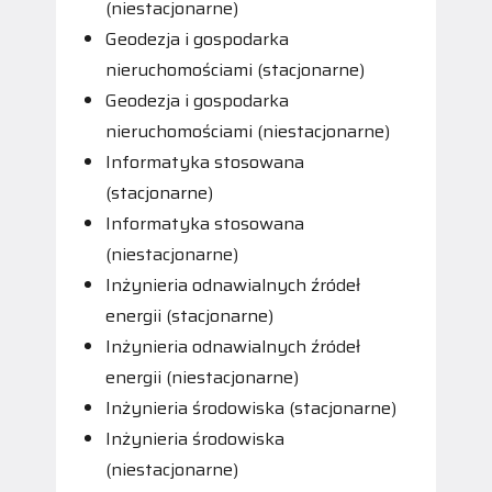
(niestacjonarne)
Geodezja i gospodarka
nieruchomościami (stacjonarne)
Geodezja i gospodarka
nieruchomościami (niestacjonarne)
Informatyka stosowana
(stacjonarne)
Informatyka stosowana
(niestacjonarne)
Inżynieria odnawialnych źródeł
energii (stacjonarne)
Inżynieria odnawialnych źródeł
energii (niestacjonarne)
Inżynieria środowiska (stacjonarne)
Inżynieria środowiska
(niestacjonarne)