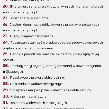
Kompensacja mocy biernej.
Straty mocy i energii elektrycznej w liniach i transformatorach
elektroenergetycznych.
Jakość energii elektrycznej.
Cieplne i dynamiczne oddziaływanie prądu w urządzeniach
elektroenergetycznych.
Błędy i niepewność pomiaru.
Poszerzania zakresów prądowych przyrządów pomiarowych
prądu stałego i prądu zmiennego.
Definicja prawdziwej wartości skutecznej i przyrządy do jej
pomiaru.
Pomiary mocy czynnej, biernej i pozornej w obwodach jedno i
trójfazowych.
Podstawowe prawa elektrotechniki.
Obliczenia obwodów elektrycznych.
Sprzężenia magnetyczne w obwodach elektrycznych.
Histereza magnetyczna.
Rezonans w obwodach elektrycznych.