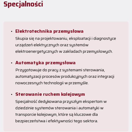
Specjalności
Elektrotechnika przemysłowa
Skupia się na projektowaniu, eksploatacji i diagnostyce
urządzeń elektrycznych oraz systemów
elektroenergetycznych w zakładach przemysłowych.
Automatyka przemysłowa
Przygotowuje do pracy z systemami sterowania,
automatyzacji procesów produkcyjnych oraz integracji
nowoczesnych technologii w przemyśle.
Sterowanie ruchem kolejowym
Specjalność dedykowana przyszłym ekspertom w
dziedzinie systemów sterowania i automatyki w
transporcie kolejowym, które są kluczowe dla
bezpieczeństwa i efektywności tego sektora.