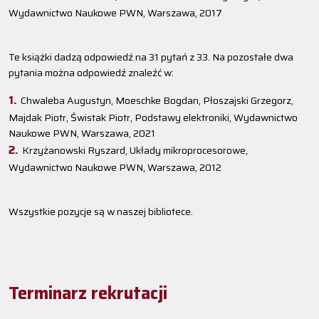
Wydawnictwo Naukowe PWN, Warszawa, 2017
Te książki dadzą odpowiedź na 31 pytań z 33. Na pozostałe dwa
pytania można odpowiedź znaleźć w:
Chwaleba Augustyn, Moeschke Bogdan, Płoszajski Grzegorz,
Majdak Piotr, Świstak Piotr, Podstawy elektroniki, Wydawnictwo
Naukowe PWN, Warszawa, 2021
Krzyżanowski Ryszard, Układy mikroprocesorowe,
Wydawnictwo Naukowe PWN, Warszawa, 2012
Wszystkie pozycje są w naszej bibliotece.
Terminarz rekrutacji