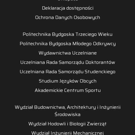
Deklaracja dostępności
Ochrona Danych Osobowych
Politechnika Bydgoska Trzeciego Wieku
Politechnika Bydgoska Młodego Odkrywcy
Wydawnictwa Uczelniane
Uczelniana Rada Samorządu Doktorantów
Uczelniana Rada Samorządu Studenckiego
Studium Języków Obcych
Akademickie Centrum Sportu
Wydział Budownictwa, Architektury i Inżynierii
Środowiska
Wydział Hodowli i Biologii Zwierząt
Wydział Inżynierii Mechanicznej