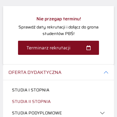
Nie przegap terminu!
Sprawdź daty rekrutacji i dołącz do grona
studentów PBŚ!
Terminarz rekrutacji
OFERTA DYDAKTYCZNA
STUDIA I STOPNIA
STUDIA II STOPNIA
STUDIA PODYPLOMOWE