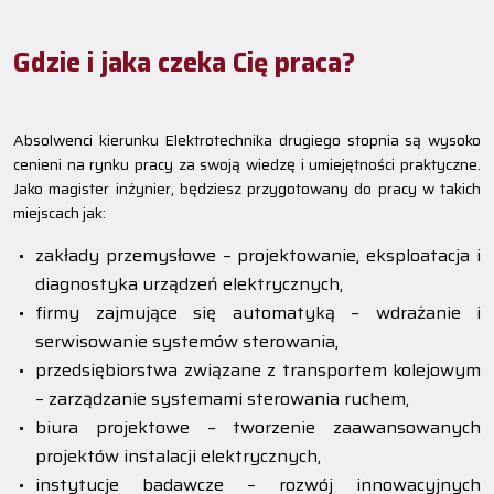
Gdzie i jaka czeka Cię praca?
Absolwenci kierunku Elektrotechnika drugiego stopnia są wysoko
cenieni na rynku pracy za swoją wiedzę i umiejętności praktyczne.
Jako magister inżynier, będziesz przygotowany do pracy w takich
miejscach jak:
zakłady przemysłowe – projektowanie, eksploatacja i
diagnostyka urządzeń elektrycznych,
firmy zajmujące się automatyką – wdrażanie i
serwisowanie systemów sterowania,
przedsiębiorstwa związane z transportem kolejowym
– zarządzanie systemami sterowania ruchem,
biura projektowe – tworzenie zaawansowanych
projektów instalacji elektrycznych,
instytucje badawcze – rozwój innowacyjnych