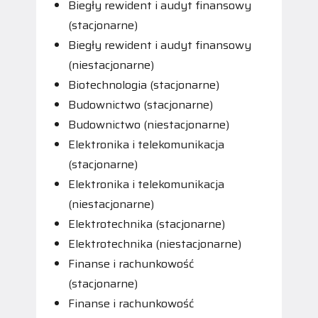
Biegły rewident i audyt finansowy
(stacjonarne)
Biegły rewident i audyt finansowy
(niestacjonarne)
Biotechnologia (stacjonarne)
Budownictwo (stacjonarne)
Budownictwo (niestacjonarne)
Elektronika i telekomunikacja
(stacjonarne)
Elektronika i telekomunikacja
(niestacjonarne)
Elektrotechnika (stacjonarne)
Elektrotechnika (niestacjonarne)
Finanse i rachunkowość
(stacjonarne)
Finanse i rachunkowość