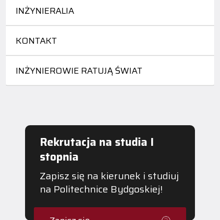
INŻYNIERALIA
KONTAKT
INŻYNIEROWIE RATUJĄ ŚWIAT
Rekrutacja na studia I
stopnia
Zapisz się na kierunek i studiuj
na Politechnice Bydgoskiej!