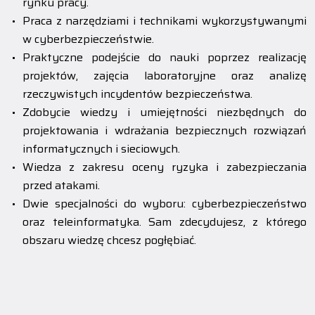
rynku pracy.
Praca z narzędziami i technikami wykorzystywanymi
w cyberbezpieczeństwie.
Praktyczne podejście do nauki poprzez realizację
projektów, zajęcia laboratoryjne oraz analizę
rzeczywistych incydentów bezpieczeństwa.
Zdobycie wiedzy i umiejętności niezbędnych do
projektowania i wdrażania bezpiecznych rozwiązań
informatycznych i sieciowych.
Wiedza z zakresu oceny ryzyka i zabezpieczania
przed atakami.
Dwie specjalności do wyboru: cyberbezpieczeństwo
oraz teleinformatyka. Sam zdecydujesz, z którego
obszaru wiedzę chcesz pogłębiać.