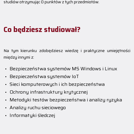
studiów otrzymując 0 punktów z tych przedmiotów.
Co będziesz studiował?
Na tym kierunku zdobędziesz wiedzę i praktyczne umiejętności
między innymi z:
Bezpieczeństwa systemów MS Windows i Linux
Bezpieczeństwa systemów IoT
Sieci komputerowych i ich bezpieczeństwa
Ochrony infrastruktury krytycznej
Metodyki testów bezpieczeństwa i analizy ryzyka
Analizy ruchu sieciowego
Informatyki śledczej