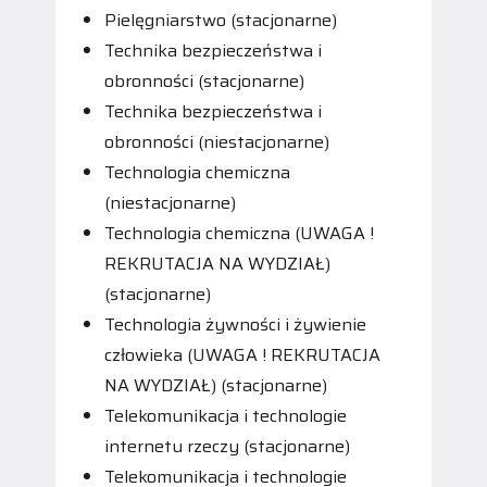
Pielęgniarstwo (stacjonarne)
Technika bezpieczeństwa i
obronności (stacjonarne)
Technika bezpieczeństwa i
obronności (niestacjonarne)
Technologia chemiczna
(niestacjonarne)
Technologia chemiczna (UWAGA !
REKRUTACJA NA WYDZIAŁ)
(stacjonarne)
Technologia żywności i żywienie
człowieka (UWAGA ! REKRUTACJA
NA WYDZIAŁ) (stacjonarne)
Telekomunikacja i technologie
internetu rzeczy (stacjonarne)
Telekomunikacja i technologie