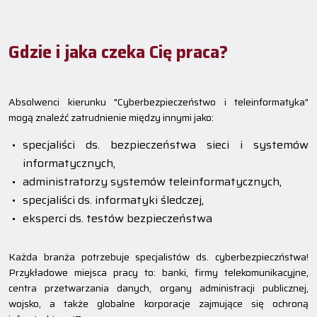
Gdzie i jaka czeka Cię praca?
Absolwenci kierunku "Cyberbezpieczeństwo i teleinformatyka"
mogą znaleźć zatrudnienie między innymi jako:
specjaliści ds. bezpieczeństwa sieci i systemów
informatycznych,
administratorzy systemów teleinformatycznych,
specjaliści ds. informatyki śledczej,
eksperci ds. testów bezpieczeństwa
Każda branża potrzebuje specjalistów ds. cyberbezpieczństwa!
Przykładowe miejsca pracy to: banki, firmy telekomunikacyjne,
centra przetwarzania danych, organy administracji publicznej,
wojsko, a także globalne korporacje zajmujące się ochroną