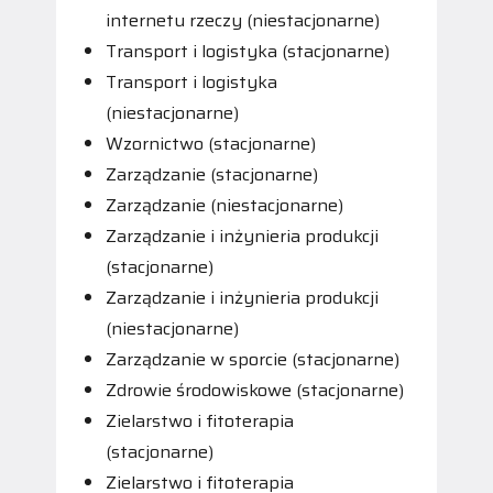
internetu rzeczy (niestacjonarne)
Transport i logistyka (stacjonarne)
Transport i logistyka
(niestacjonarne)
Wzornictwo (stacjonarne)
Zarządzanie (stacjonarne)
Zarządzanie (niestacjonarne)
Zarządzanie i inżynieria produkcji
(stacjonarne)
Zarządzanie i inżynieria produkcji
(niestacjonarne)
Zarządzanie w sporcie (stacjonarne)
Zdrowie środowiskowe (stacjonarne)
Zielarstwo i fitoterapia
(stacjonarne)
Zielarstwo i fitoterapia