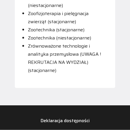
(niestacjonarne)
Zoofizjoterapia i pielęgnacja
zwierząt (stacjonarne)
Zootechnika (stacjonarne)
Zootechnika (niestacjonarne)
Zrównoważone technologie i
analityka przemysłowa (UWAGA !
REKRUTACJA NA WYDZIAŁ)
(stacjonarne)
Deklaracja dostępności