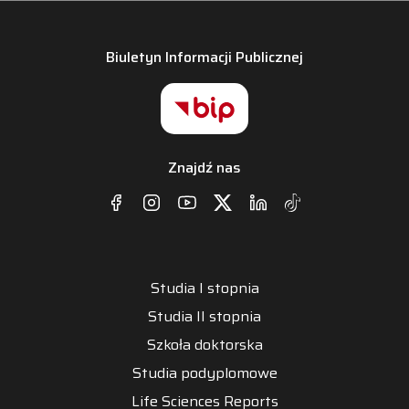
Biuletyn Informacji Publicznej
Znajdź nas
Studia I stopnia
Studia II stopnia
Szkoła doktorska
Studia podyplomowe
Life Sciences Reports