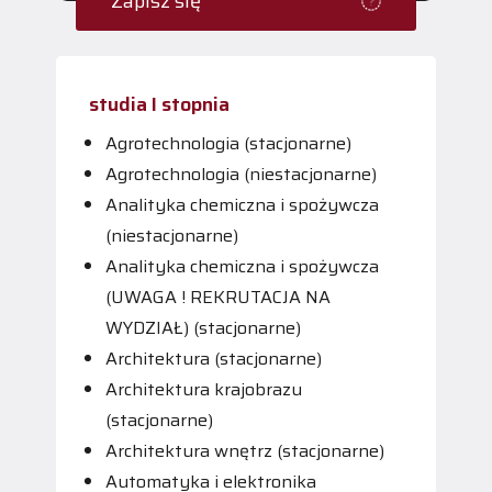
Zapisz się
studia I stopnia
Agrotechnologia (stacjonarne)
Agrotechnologia (niestacjonarne)
Analityka chemiczna i spożywcza
(niestacjonarne)
Analityka chemiczna i spożywcza
(UWAGA ! REKRUTACJA NA
WYDZIAŁ) (stacjonarne)
Architektura (stacjonarne)
Architektura krajobrazu
(stacjonarne)
Architektura wnętrz (stacjonarne)
Automatyka i elektronika