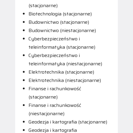
(stacjonarne)
Biotechnologia (stacjonarne)
Budownictwo (stacjonarne)
Budownictwo (niestacjonarne)
Cyberbezpieczeństwo i
teleinformatyka (stacjonarne)
Cyberbezpieczeństwo i
teleinformatyka (niestacjonarne)
Elektrotechnika (stacjonarne)
Elektrotechnika (niestacjonarne)
Finanse i rachunkowość
(stacjonarne)
Finanse i rachunkowość
(niestacjonarne)
Geodezja i kartografia (stacjonarne)
Geodezja i kartografia