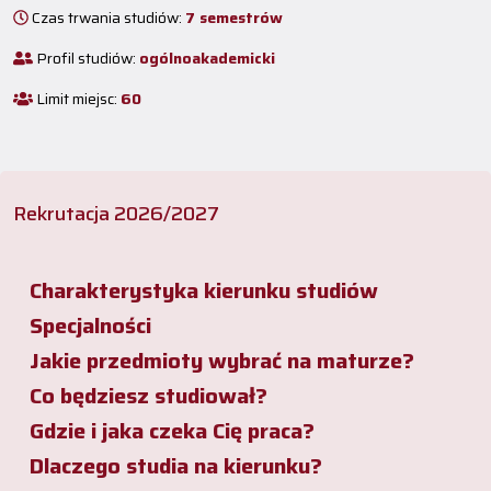
Czas trwania studiów:
7 semestrów
Profil studiów:
ogólnoakademicki
Limit miejsc:
60
Rekrutacja 2026/2027
Charakterystyka kierunku studiów
Specjalności
Jakie przedmioty wybrać na maturze?
Co będziesz studiował?
Gdzie i jaka czeka Cię praca?
Dlaczego studia na kierunku?