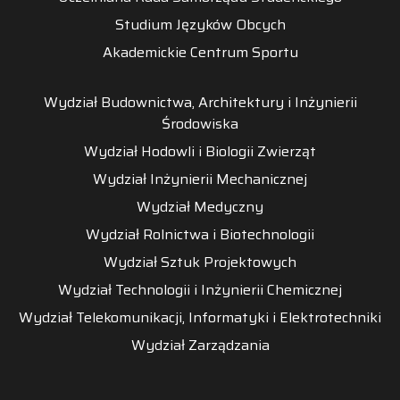
Studium Języków Obcych
Akademickie Centrum Sportu
Wydział Budownictwa, Architektury i Inżynierii
Środowiska
Wydział Hodowli i Biologii Zwierząt
Wydział Inżynierii Mechanicznej
Wydział Medyczny
Wydział Rolnictwa i Biotechnologii
Wydział Sztuk Projektowych
Wydział Technologii i Inżynierii Chemicznej
Wydział Telekomunikacji, Informatyki i Elektrotechniki
Wydział Zarządzania