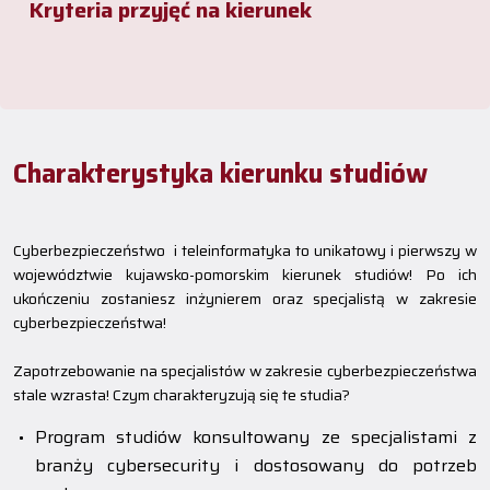
Kryteria przyjęć na kierunek
Charakterystyka kierunku studiów
Cyberbezpieczeństwo i teleinformatyka to unikatowy i pierwszy w
województwie kujawsko-pomorskim kierunek studiów! Po ich
ukończeniu zostaniesz inżynierem oraz specjalistą w zakresie
cyberbezpieczeństwa!
Zapotrzebowanie na specjalistów w zakresie cyberbezpieczeństwa
stale wzrasta! Czym charakteryzują się te studia?
Program studiów konsultowany ze specjalistami z
branży cybersecurity i dostosowany do potrzeb