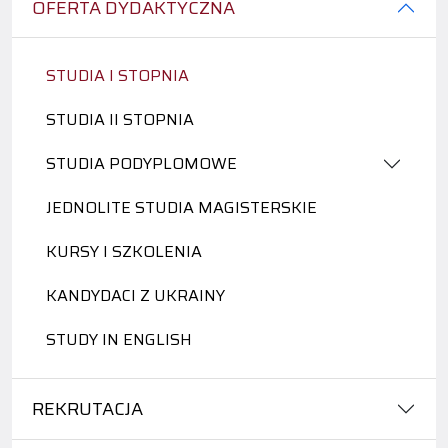
OFERTA DYDAKTYCZNA
STUDIA I STOPNIA
STUDIA II STOPNIA
STUDIA PODYPLOMOWE
JEDNOLITE STUDIA MAGISTERSKIE
KURSY I SZKOLENIA
KANDYDACI Z UKRAINY
STUDY IN ENGLISH
REKRUTACJA