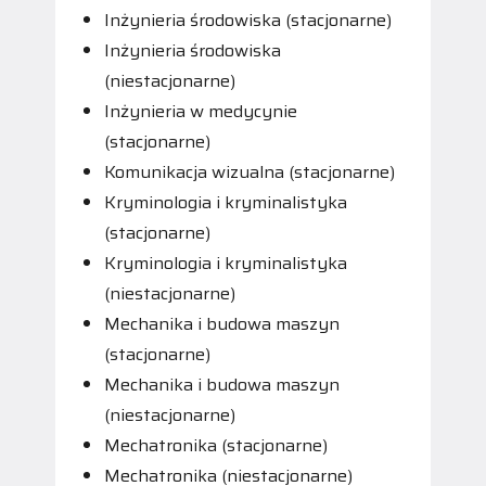
Inżynieria środowiska (stacjonarne)
Inżynieria środowiska
(niestacjonarne)
Inżynieria w medycynie
(stacjonarne)
Komunikacja wizualna (stacjonarne)
Kryminologia i kryminalistyka
(stacjonarne)
Kryminologia i kryminalistyka
(niestacjonarne)
Mechanika i budowa maszyn
(stacjonarne)
Mechanika i budowa maszyn
(niestacjonarne)
Mechatronika (stacjonarne)
Mechatronika (niestacjonarne)