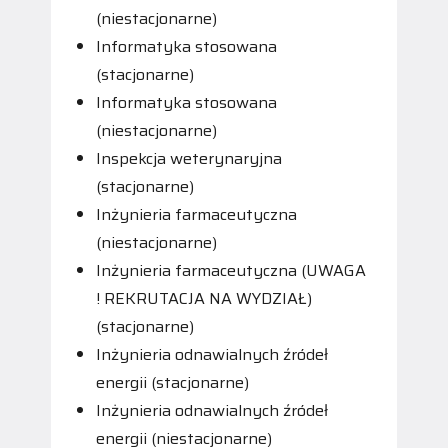
(niestacjonarne)
Informatyka stosowana
(stacjonarne)
Informatyka stosowana
(niestacjonarne)
Inspekcja weterynaryjna
(stacjonarne)
Inżynieria farmaceutyczna
(niestacjonarne)
Inżynieria farmaceutyczna (UWAGA
! REKRUTACJA NA WYDZIAŁ)
(stacjonarne)
Inżynieria odnawialnych źródeł
energii (stacjonarne)
Inżynieria odnawialnych źródeł
energii (niestacjonarne)